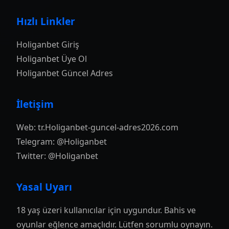
Hızlı Linkler
Holiganbet Giriş
Holiganbet Üye Ol
Holiganbet Güncel Adres
İletişim
Web:
tr.Holiganbet-guncel-adres2026.com
Telegram: @Holiganbet
Twitter: @Holiganbet
Yasal Uyarı
18 yaş üzeri kullanıcılar için uygundur. Bahis ve
oyunlar eğlence amaçlıdır. Lütfen sorumlu oynayın.