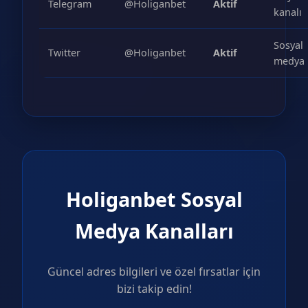
Telegram
@Holiganbet
Aktif
kanalı
Sosyal
Twitter
@Holiganbet
Aktif
medya
Holiganbet Sosyal
Medya Kanalları
Güncel adres bilgileri ve özel fırsatlar için
bizi takip edin!