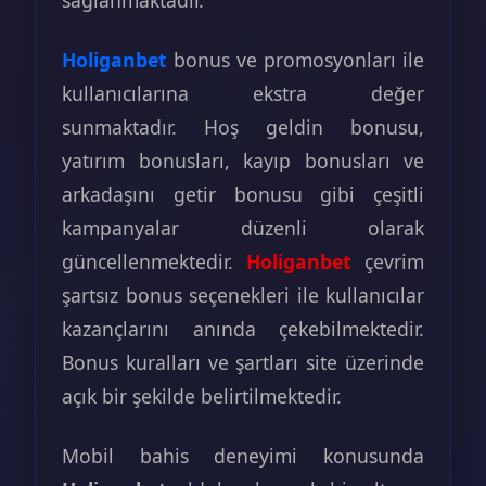
Holiganbet
bonus ve promosyonları ile
kullanıcılarına ekstra değer
sunmaktadır. Hoş geldin bonusu,
yatırım bonusları, kayıp bonusları ve
arkadaşını getir bonusu gibi çeşitli
kampanyalar düzenli olarak
güncellenmektedir.
Holiganbet
çevrim
şartsız bonus seçenekleri ile kullanıcılar
kazançlarını anında çekebilmektedir.
Bonus kuralları ve şartları site üzerinde
açık bir şekilde belirtilmektedir.
Mobil bahis deneyimi konusunda