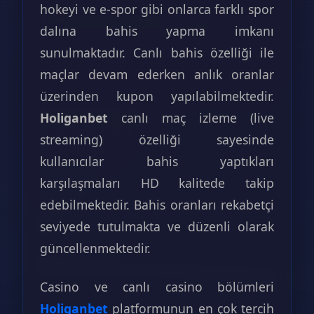
hokeyi ve e-spor gibi onlarca farklı spor
dalına bahis yapma imkanı
sunulmaktadır. Canlı bahis özelliği ile
maçlar devam ederken anlık oranlar
üzerinden kupon yapılabilmektedir.
Holiganbet
canlı maç izleme (live
streaming) özelliği sayesinde
kullanıcılar bahis yaptıkları
karşılaşmaları HD kalitede takip
edebilmektedir. Bahis oranları rekabetçi
seviyede tutulmakta ve düzenli olarak
güncellenmektedir.
Casino ve canlı casino bölümleri
Holiganbet
platformunun en çok tercih