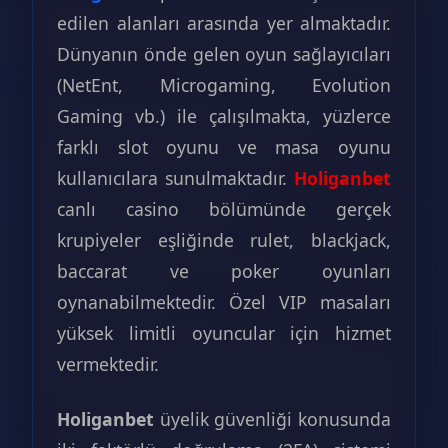
edilen alanları arasında yer almaktadır.
Dünyanın önde gelen oyun sağlayıcıları
(NetEnt, Microgaming, Evolution
Gaming vb.) ile çalışılmakta, yüzlerce
farklı slot oyunu ve masa oyunu
kullanıcılara sunulmaktadır.
Holiganbet
canlı casino bölümünde gerçek
krupiyeler eşliğinde rulet, blackjack,
baccarat ve poker oyunları
oynanabilmektedir. Özel VIP masaları
yüksek limitli oyuncular için hizmet
vermektedir.
Holiganbet
üyelik güvenliği konusunda