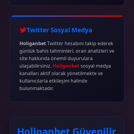
Twitter Sosyal Medya
Holiganbet
Twitter hesabını takip ederek
günlük bahis tahminleri, oran analizleri ve
site hakkında önemli duyurulara
ulaşabilirsiniz.
Holiganbet
sosyal medya
kanalları aktif olarak yönetilmekte ve
kullanıcılarla etkileşim halinde
bulunmaktadır.
Holiganbet Güvenilir