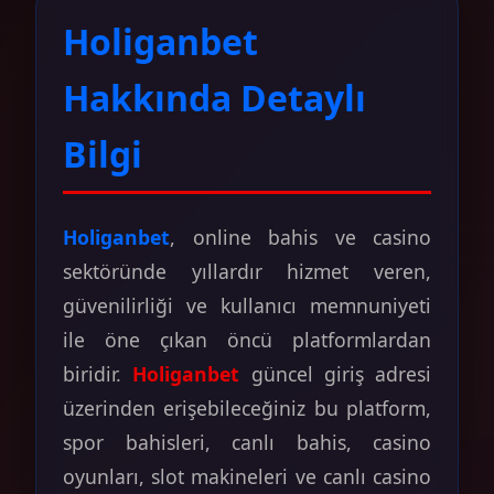
Holiganbet
Hakkında Detaylı
Bilgi
Holiganbet
, online bahis ve casino
sektöründe yıllardır hizmet veren,
güvenilirliği ve kullanıcı memnuniyeti
ile öne çıkan öncü platformlardan
biridir.
Holiganbet
güncel giriş adresi
üzerinden erişebileceğiniz bu platform,
spor bahisleri, canlı bahis, casino
oyunları, slot makineleri ve canlı casino