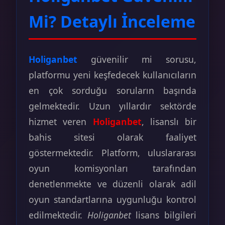
Mi? Detaylı İnceleme
Holiganbet
güvenilir mi sorusu,
platformu yeni keşfedecek kullanıcıların
en çok sorduğu soruların başında
gelmektedir. Uzun yıllardır sektörde
hizmet veren
Holiganbet
, lisanslı bir
bahis sitesi olarak faaliyet
göstermektedir. Platform, uluslararası
oyun komisyonları tarafından
denetlenmekte ve düzenli olarak adil
oyun standartlarına uygunluğu kontrol
edilmektedir.
Holiganbet
lisans bilgileri