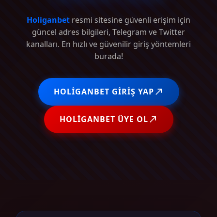
Holiganbet
resmi sitesine güvenli erişim için
güncel adres bilgileri, Telegram ve Twitter
kanalları. En hızlı ve güvenilir giriş yöntemleri
burada!
HOLIGANBET GIRIŞ YAP
HOLIGANBET ÜYE OL