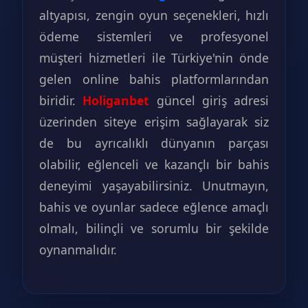
altyapısı, zengin oyun seçenekleri, hızlı
ödeme sistemleri ve profesyonel
müşteri hizmetleri ile Türkiye'nin önde
gelen online bahis platformlarından
biridir.
Holiganbet
güncel giriş adresi
üzerinden siteye erişim sağlayarak siz
de bu ayrıcalıklı dünyanın parçası
olabilir, eğlenceli ve kazançlı bir bahis
deneyimi yaşayabilirsiniz. Unutmayın,
bahis ve oyunlar sadece eğlence amaçlı
olmalı, bilinçli ve sorumlu bir şekilde
oynanmalıdır.