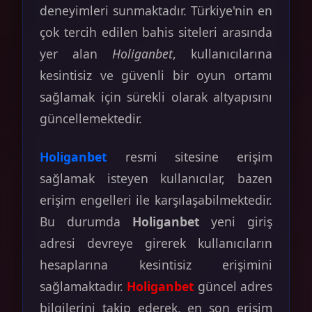
deneyimleri sunmaktadır. Türkiye'nin en
çok tercih edilen bahis siteleri arasında
yer alan
Holiganbet
, kullanıcılarına
kesintisiz ve güvenli bir oyun ortamı
sağlamak için sürekli olarak altyapısını
güncellemektedir.
Holiganbet
resmi sitesine erişim
sağlamak isteyen kullanıcılar, bazen
erişim engelleri ile karşılaşabilmektedir.
Bu durumda
Holiganbet
yeni giriş
adresi devreye girerek kullanıcıların
hesaplarına kesintisiz erişimini
sağlamaktadır.
Holiganbet
güncel adres
bilgilerini takip ederek, en son erişim