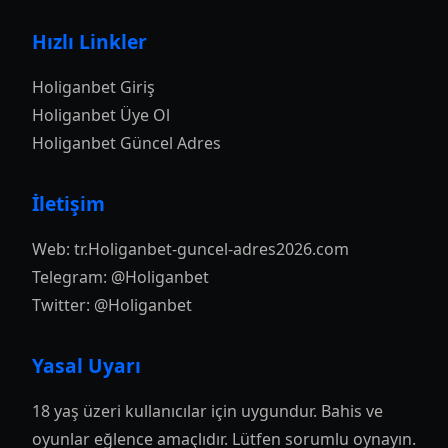
Hızlı Linkler
Holiganbet Giriş
Holiganbet Üye Ol
Holiganbet Güncel Adres
İletişim
Web:
tr.Holiganbet-guncel-adres2026.com
Telegram: @Holiganbet
Twitter: @Holiganbet
Yasal Uyarı
18 yaş üzeri kullanıcılar için uygundur. Bahis ve
oyunlar eğlence amaçlıdır. Lütfen sorumlu oynayın.