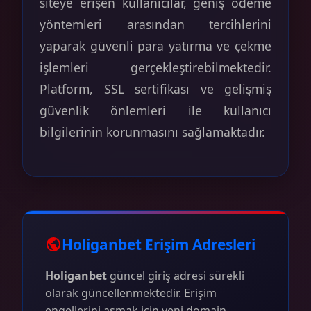
siteye erişen kullanıcılar, geniş ödeme
yöntemleri arasından tercihlerini
yaparak güvenli para yatırma ve çekme
işlemleri gerçekleştirebilmektedir.
Platform, SSL sertifikası ve gelişmiş
güvenlik önlemleri ile kullanıcı
bilgilerinin korunmasını sağlamaktadır.
Holiganbet Erişim Adresleri
Holiganbet
güncel giriş adresi sürekli
olarak güncellenmektedir. Erişim
engellerini aşmak için yeni domain