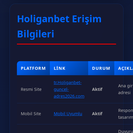
Holiganbet Erişim
Bilgileri
PLATFORM
LINK
DURUM
AÇIK
tr.Holiganbet-
Ana gir
Resmi Site
guncel-
Aktif
adresi
adres2026.com
Respon
Mobil Site
Mobil Uyumlu
Aktif
tasarı
Duyur