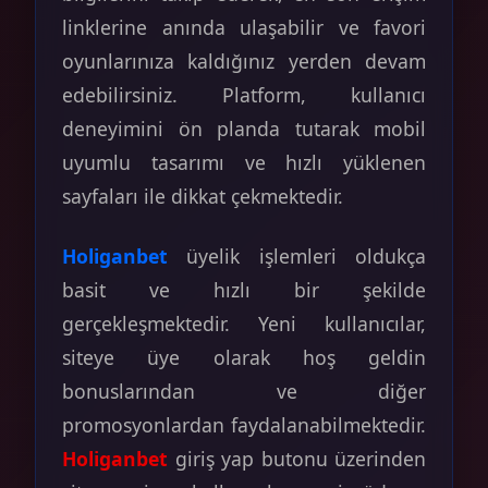
linklerine anında ulaşabilir ve favori
oyunlarınıza kaldığınız yerden devam
edebilirsiniz. Platform, kullanıcı
deneyimini ön planda tutarak mobil
uyumlu tasarımı ve hızlı yüklenen
sayfaları ile dikkat çekmektedir.
Holiganbet
üyelik işlemleri oldukça
basit ve hızlı bir şekilde
gerçekleşmektedir. Yeni kullanıcılar,
siteye üye olarak hoş geldin
bonuslarından ve diğer
promosyonlardan faydalanabilmektedir.
Holiganbet
giriş yap butonu üzerinden