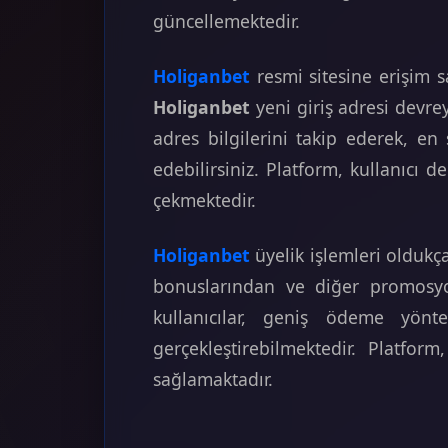
güncellemektedir.
Holiganbet
resmi sitesine erişim s
Holiganbet
yeni giriş adresi devrey
adres bilgilerini takip ederek, en
edebilirsiniz. Platform, kullanıcı 
çekmektedir.
Holiganbet
üyelik işlemleri oldukça
bonuslarından ve diğer promosyo
kullanıcılar, geniş ödeme yönt
gerçekleştirebilmektedir. Platform
sağlamaktadır.