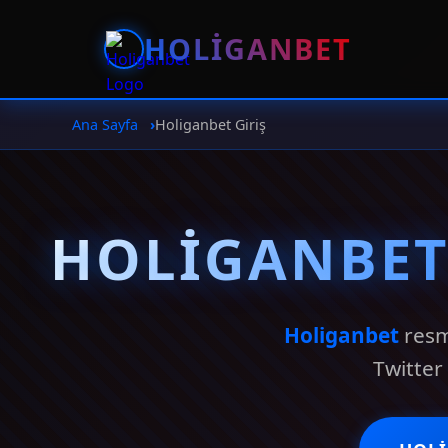
HOLIGANBET
Ana Sayfa
Holiganbet Giriş
HOLIGANBET 
Holiganbet
resmi
Twitter 