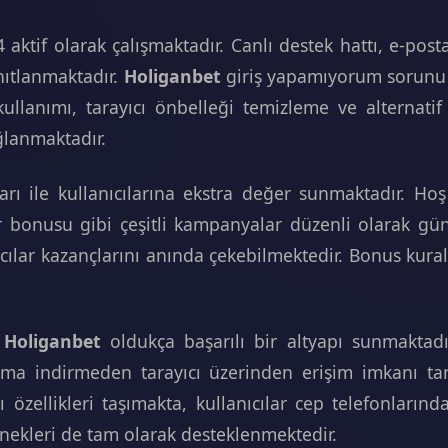
 aktif olarak çalışmaktadır. Canlı destek hattı, e-pos
anıtlanmaktadır.
Holiganbet
giriş yapamıyorum sorunu y
ullanımı, tarayıcı önbelleği temizleme ve alternatif
ğlanmaktadır.
 ile kullanıcılarına ekstra değer sunmaktadır. Hoş
ir bonusu gibi çeşitli kampanyalar düzenli olarak gü
ıcılar kazançlarını anında çekebilmektedir. Bonus kuralla
a
Holiganbet
oldukça başarılı bir altyapı sunmaktadı
ama indirmeden tarayıcı üzerinden erişim imkanı ta
 özellikleri taşımakta, kullanıcılar cep telefonları
nekleri de tam olarak desteklenmektedir.