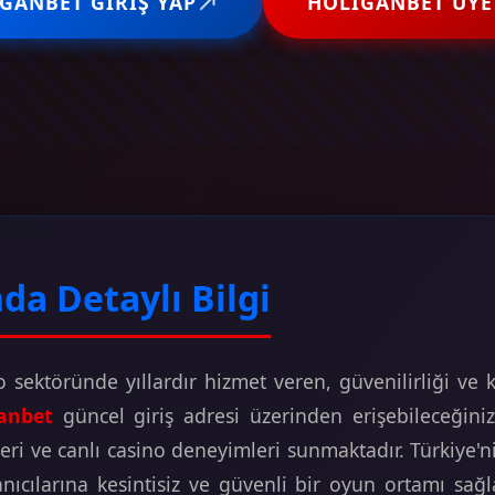
GANBET GIRIŞ YAP
HOLIGANBET ÜYE
a Detaylı Bilgi
o sektöründe yıllardır hizmet veren, güvenilirliği ve
anbet
güncel giriş adresi üzerinden erişebileceğiniz
eri ve canlı casino deneyimleri sunmaktadır. Türkiye'ni
anıcılarına kesintisiz ve güvenli bir oyun ortamı sağl