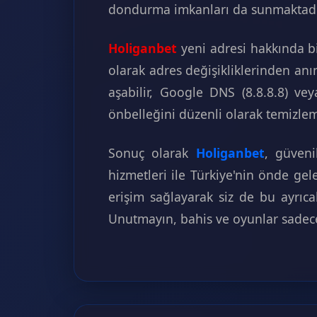
dondurma imkanları da sunmaktadı
Holiganbet
yeni adresi hakkında bil
olarak adres değişikliklerinden anı
aşabilir, Google DNS (8.8.8.8) veya
önbelleğini düzenli olarak temizle
Sonuç olarak
Holiganbet
, güveni
hizmetleri ile Türkiye'nin önde gel
erişim sağlayarak siz de bu ayrıcal
Unutmayın, bahis ve oyunlar sadece 