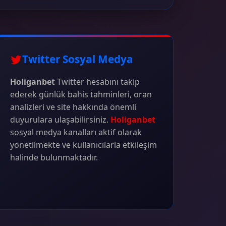
Twitter Sosyal Medya
Holiganbet
Twitter hesabını takip
ederek günlük bahis tahminleri, oran
analizleri ve site hakkında önemli
duyurulara ulaşabilirsiniz.
Holiganbet
sosyal medya kanalları aktif olarak
yönetilmekte ve kullanıcılarla etkileşim
halinde bulunmaktadır.