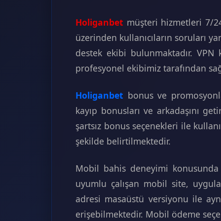
Holiganbet
müşteri hizmetleri 7/24
üzerinden kullanıcıların soruları y
destek ekibi bulunmaktadır. VPN k
profesyonel ekibimiz tarafından sa
Holiganbet
bonus ve promosyonları
kayıp bonusları ve arkadaşını get
şartsız bonus seçenekleri ile kullan
şekilde belirtilmektedir.
Mobil bahis deneyimi konusund
uyumlu çalışan mobil site, uygul
adresi masaüstü versiyonu ile aynı
erişebilmektedir. Mobil ödeme seçe