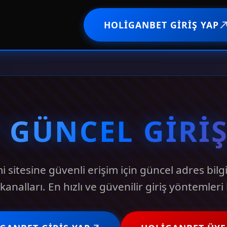
HOLIGANBET GIRIŞ YAP
GÜNCEL GIRIŞ
 sitesine güvenli erişim için güncel adres bilg
kanalları. En hızlı ve güvenilir giriş yöntemler