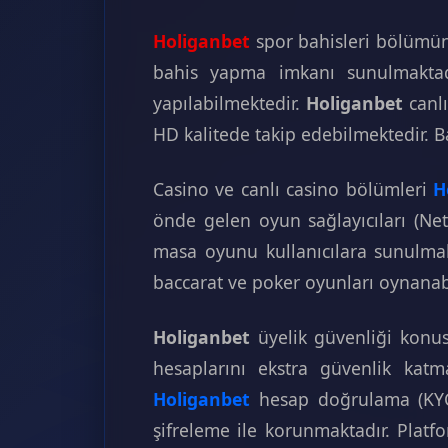
Holiganbet
spor bahisleri bölümünd
bahis yapma imkanı sunulmaktad
yapılabilmektedir.
Holiganbet
canlı
HD kalitede takip edebilmektedir. B
Casino ve canlı casino bölümleri
H
önde gelen oyun sağlayıcıları (Net
masa oyunu kullanıcılara sunulma
baccarat ve poker oyunları oynanabi
Holiganbet
üyelik güvenliği konus
hesaplarını ekstra güvenlik katm
Holiganbet
hesap doğrulama (KYC) 
şifreleme ile korunmaktadır. Platf