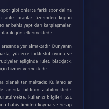
spor gibi onlarca farklı spor dalına
n anlık oranlar üzerinden kupon
cılar bahis yaptıkları karşılaşmaları
 olarak güncellenmektedir.
 arasında yer almaktadır. Dünyanın
akta, yüzlerce farklı slot oyunu ve
iyeler eşliğinde rulet, blackjack,
için hizmet vermektedir.
a olanak tanımaktadır. Kullanıcılar
e anında bildirim alabilmektedir.
ütülmekte, kullanıcı bilgileri SSL
rına bahis limitleri koyma ve hesap