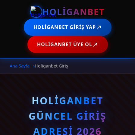
HOLIGANBET
HOLIGANBET GIRIŞ YAP
HOLIGANBET ÜYE OL
Ana Sayfa
Holiganbet Giriş
HOLIGANBET
GÜNCEL GIRIŞ
ADRESI 2026