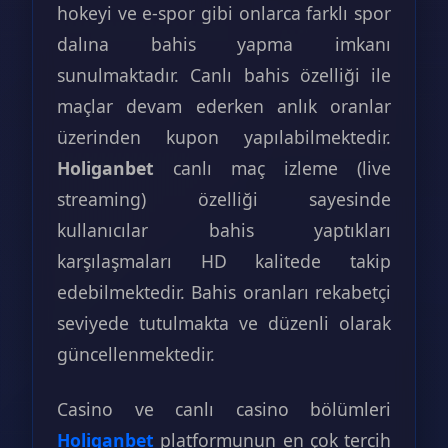
hokeyi ve e-spor gibi onlarca farklı spor
dalına bahis yapma imkanı
sunulmaktadır. Canlı bahis özelliği ile
maçlar devam ederken anlık oranlar
üzerinden kupon yapılabilmektedir.
Holiganbet
canlı maç izleme (live
streaming) özelliği sayesinde
kullanıcılar bahis yaptıkları
karşılaşmaları HD kalitede takip
edebilmektedir. Bahis oranları rekabetçi
seviyede tutulmakta ve düzenli olarak
güncellenmektedir.
Casino ve canlı casino bölümleri
Holiganbet
platformunun en çok tercih