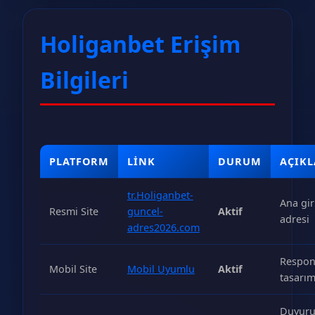
Holiganbet Erişim
Bilgileri
PLATFORM
LINK
DURUM
AÇIK
tr.Holiganbet-
Ana gir
Resmi Site
guncel-
Aktif
adresi
adres2026.com
Respon
Mobil Site
Mobil Uyumlu
Aktif
tasarı
Duyur