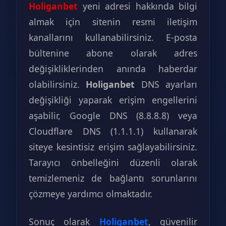
Holiganbet
yeni adresi hakkında bilgi
almak için sitenin resmi iletişim
kanallarını kullanabilirsiniz. E-posta
bültenine abone olarak adres
değişikliklerinden anında haberdar
olabilirsiniz.
Holiganbet
DNS ayarları
değişikliği yaparak erişim engellerini
aşabilir, Google DNS (8.8.8.8) veya
Cloudflare DNS (1.1.1.1) kullanarak
siteye kesintisiz erişim sağlayabilirsiniz.
Tarayıcı önbelleğini düzenli olarak
temizlemeniz de bağlantı sorunlarını
çözmeye yardımcı olmaktadır.
Sonuç olarak
Holiganbet
, güvenilir