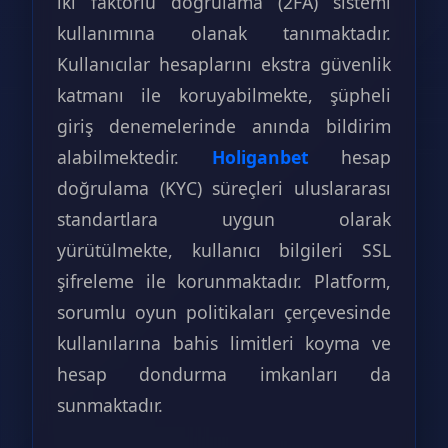
iki faktörlü doğrulama (2FA) sistemi
kullanımına olanak tanımaktadır.
Kullanıcılar hesaplarını ekstra güvenlik
katmanı ile koruyabilmekte, şüpheli
giriş denemelerinde anında bildirim
alabilmektedir.
Holiganbet
hesap
doğrulama (KYC) süreçleri uluslararası
standartlara uygun olarak
yürütülmekte, kullanıcı bilgileri SSL
şifreleme ile korunmaktadır. Platform,
sorumlu oyun politikaları çerçevesinde
kullanılarına bahis limitleri koyma ve
hesap dondurma imkanları da
sunmaktadır.