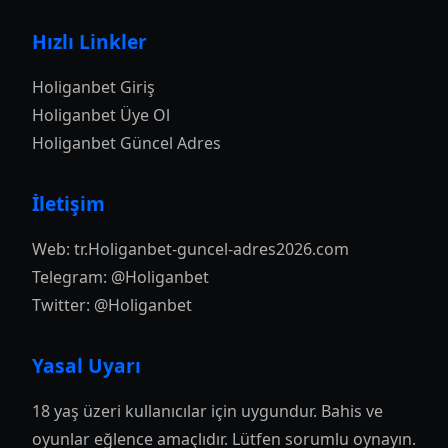
Hızlı Linkler
Holiganbet Giriş
Holiganbet Üye Ol
Holiganbet Güncel Adres
İletişim
Web:
tr.Holiganbet-guncel-adres2026.com
Telegram: @Holiganbet
Twitter: @Holiganbet
Yasal Uyarı
18 yaş üzeri kullanıcılar için uygundur. Bahis ve
oyunlar eğlence amaçlıdır. Lütfen sorumlu oynayın.