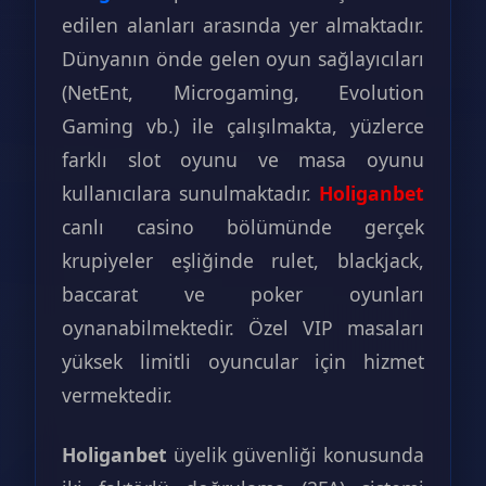
edilen alanları arasında yer almaktadır.
Dünyanın önde gelen oyun sağlayıcıları
(NetEnt, Microgaming, Evolution
Gaming vb.) ile çalışılmakta, yüzlerce
farklı slot oyunu ve masa oyunu
kullanıcılara sunulmaktadır.
Holiganbet
canlı casino bölümünde gerçek
krupiyeler eşliğinde rulet, blackjack,
baccarat ve poker oyunları
oynanabilmektedir. Özel VIP masaları
yüksek limitli oyuncular için hizmet
vermektedir.
Holiganbet
üyelik güvenliği konusunda