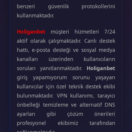
benzeri güvenlik protokollerini
kullanmaktadır.
Holiganbet
müşteri hizmetleri 7/24
aktif olarak çalışmaktadır. Canlı destek
hattı, e-posta desteği ve sosyal medya
kanalları üzerinden kullanıcıların
soruları yanıtlanmaktadır.
Holiganbet
giriş yapamıyorum sorunu yaşayan
kullanıcılar için özel teknik destek ekibi
bulunmaktadır. VPN kullanımı, tarayıcı
önbelleği temizleme ve alternatif DNS
ayarları gibi çözüm önerileri
profesyonel ekibimiz tarafından
sağlanmaktadır.