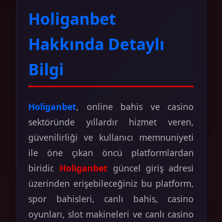
Holiganbet
Hakkında Detaylı
Bilgi
Holiganbet
, online bahis ve casino
sektöründe yıllardır hizmet veren,
güvenilirliği ve kullanıcı memnuniyeti
ile öne çıkan öncü platformlardan
biridir.
Holiganbet
güncel giriş adresi
üzerinden erişebileceğiniz bu platform,
spor bahisleri, canlı bahis, casino
oyunları, slot makineleri ve canlı casino