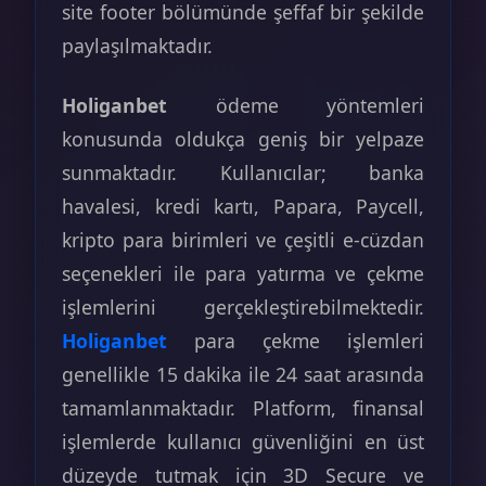
site footer bölümünde şeffaf bir şekilde
paylaşılmaktadır.
Holiganbet
ödeme yöntemleri
konusunda oldukça geniş bir yelpaze
sunmaktadır. Kullanıcılar; banka
havalesi, kredi kartı, Papara, Paycell,
kripto para birimleri ve çeşitli e-cüzdan
seçenekleri ile para yatırma ve çekme
işlemlerini gerçekleştirebilmektedir.
Holiganbet
para çekme işlemleri
genellikle 15 dakika ile 24 saat arasında
tamamlanmaktadır. Platform, finansal
işlemlerde kullanıcı güvenliğini en üst
düzeyde tutmak için 3D Secure ve