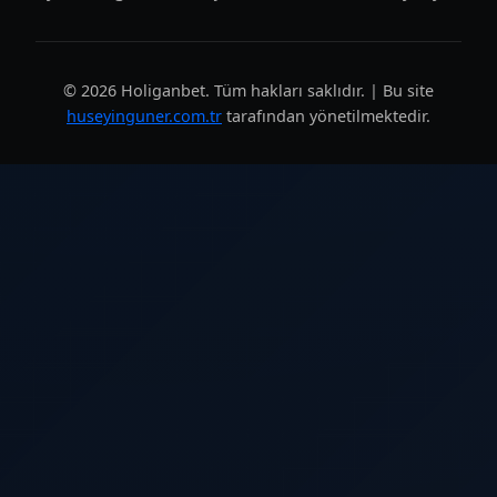
© 2026 Holiganbet. Tüm hakları saklıdır. | Bu site
huseyinguner.com.tr
tarafından yönetilmektedir.