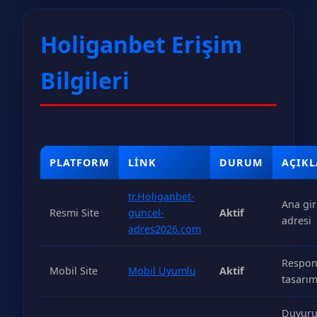
Holiganbet Erişim
Bilgileri
PLATFORM
LINK
DURUM
AÇIK
tr.Holiganbet-
Ana gir
Resmi Site
guncel-
Aktif
adresi
adres2026.com
Respon
Mobil Site
Mobil Uyumlu
Aktif
tasarı
Duyur