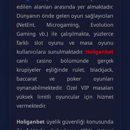
edilen alanları arasında yer almaktadır.
Dünyanın önde gelen oyun sağlayıcıları
(NetEnt, Microgaming, Evolution
Gaming vb.) ile çalışılmakta, yüzlerce
farklı slot oyunu ve masa oyunu
kullanıcılara sunulmaktadır.
Holiganbet
canlı casino bölümünde gerçek
krupiyeler eşliğinde rulet, blackjack,
baccarat ve poker oyunları
oynanabilmektedir. Özel VIP masaları
yüksek limitli oyuncular için hizmet
vermektedir.
Holiganbet
üyelik güvenliği konusunda