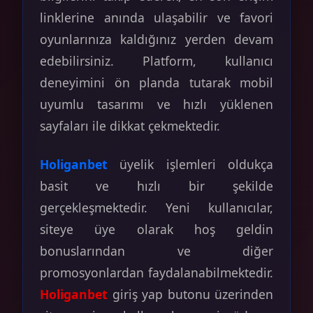
linklerine anında ulaşabilir ve favori
oyunlarınıza kaldığınız yerden devam
edebilirsiniz. Platform, kullanıcı
deneyimini ön planda tutarak mobil
uyumlu tasarımı ve hızlı yüklenen
sayfaları ile dikkat çekmektedir.
Holiganbet
üyelik işlemleri oldukça
basit ve hızlı bir şekilde
gerçekleşmektedir. Yeni kullanıcılar,
siteye üye olarak hoş geldin
bonuslarından ve diğer
promosyonlardan faydalanabilmektedir.
Holiganbet
giriş yap butonu üzerinden