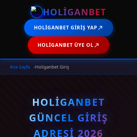
HOLIGANBET
HOLIGANBET GIRIŞ YAP
HOLIGANBET ÜYE OL
Ana Sayfa
Holiganbet Giriş
HOLIGANBET
GÜNCEL GIRIŞ
ADRESI 2026