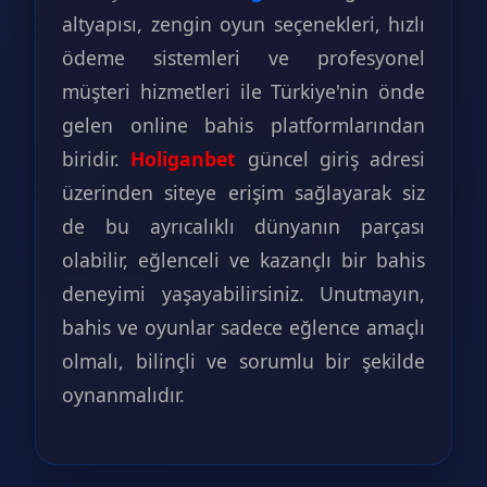
altyapısı, zengin oyun seçenekleri, hızlı
ödeme sistemleri ve profesyonel
müşteri hizmetleri ile Türkiye'nin önde
gelen online bahis platformlarından
biridir.
Holiganbet
güncel giriş adresi
üzerinden siteye erişim sağlayarak siz
de bu ayrıcalıklı dünyanın parçası
olabilir, eğlenceli ve kazançlı bir bahis
deneyimi yaşayabilirsiniz. Unutmayın,
bahis ve oyunlar sadece eğlence amaçlı
olmalı, bilinçli ve sorumlu bir şekilde
oynanmalıdır.