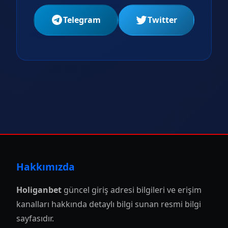
Telegram
Twitter
Hakkımızda
Holiganbet
güncel giriş adresi bilgileri ve erişim
kanalları hakkında detaylı bilgi sunan resmi bilgi
sayfasıdır.