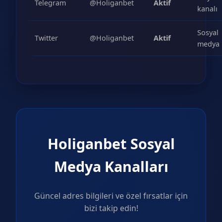
Telegram
@Holiganbet
Aktif
kanalı
Sosyal
Twitter
@Holiganbet
Aktif
medya
Holiganbet Sosyal
Medya Kanalları
Güncel adres bilgileri ve özel fırsatlar için
bizi takip edin!