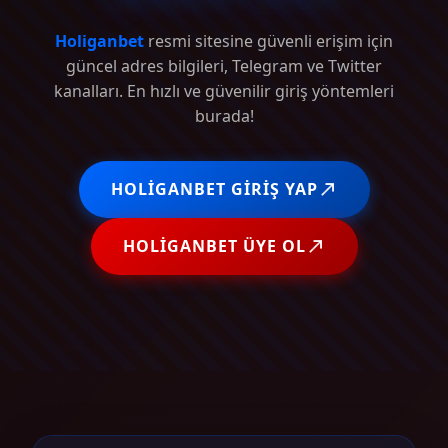
Holiganbet
resmi sitesine güvenli erişim için
güncel adres bilgileri, Telegram ve Twitter
kanalları. En hızlı ve güvenilir giriş yöntemleri
burada!
HOLIGANBET GIRIŞ YAP
HOLIGANBET ÜYE OL