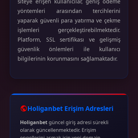
siteye erişen kullanıcılar, geniş ödeme
yöntemleri arasından tercihlerini
yaparak güvenli para yatırma ve çekme
işlemleri gerçekleştirebilmektedir.
Platform, SSL sertifikası ve gelişmiş
güvenlik önlemleri ile kullanıcı
bilgilerinin korunmasını sağlamaktadır.
Holiganbet Erişim Adresleri
Holiganbet
güncel giriş adresi sürekli
olarak güncellenmektedir. Erişim
engellerini aşmak için yeni domain