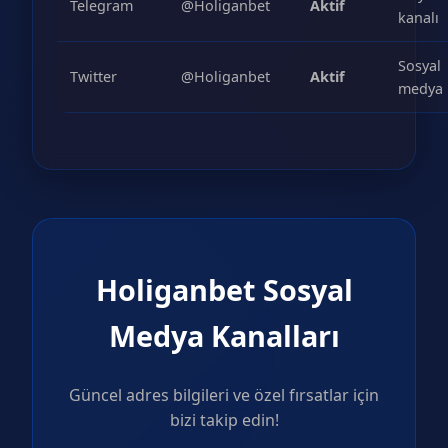
Telegram
@Holiganbet
Aktif
kanalı
Sosyal
Twitter
@Holiganbet
Aktif
medya
Holiganbet Sosyal
Medya Kanalları
Güncel adres bilgileri ve özel fırsatlar için
bizi takip edin!