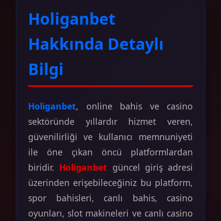
Holiganbet
Hakkında Detaylı
Bilgi
Holiganbet
, online bahis ve casino
sektöründe yıllardır hizmet veren,
güvenilirliği ve kullanıcı memnuniyeti
ile öne çıkan öncü platformlardan
biridir.
Holiganbet
güncel giriş adresi
üzerinden erişebileceğiniz bu platform,
spor bahisleri, canlı bahis, casino
oyunları, slot makineleri ve canlı casino