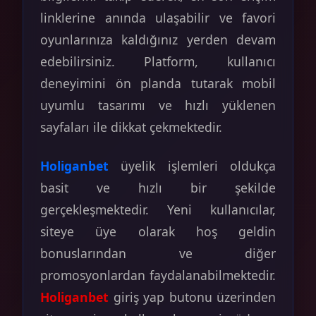
linklerine anında ulaşabilir ve favori
oyunlarınıza kaldığınız yerden devam
edebilirsiniz. Platform, kullanıcı
deneyimini ön planda tutarak mobil
uyumlu tasarımı ve hızlı yüklenen
sayfaları ile dikkat çekmektedir.
Holiganbet
üyelik işlemleri oldukça
basit ve hızlı bir şekilde
gerçekleşmektedir. Yeni kullanıcılar,
siteye üye olarak hoş geldin
bonuslarından ve diğer
promosyonlardan faydalanabilmektedir.
Holiganbet
giriş yap butonu üzerinden