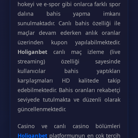
hokeyi ve e-spor gibi onlarca farklı spor
dalına bahis yapma imkanı
sunulmaktadır. Canlı bahis özelliği ile
maçlar devam ederken anlık oranlar
üzerinden kupon yapılabilmektedir.
Holiganbet
canlı maç izleme (live
streaming) özelliği sayesinde
kullanıcılar bahis yaptıkları
karşılaşmaları HD kalitede takip
edebilmektedir. Bahis oranları rekabetçi
seviyede tutulmakta ve düzenli olarak
güncellenmektedir.
Casino ve canlı casino bölümleri
Holiganbet
platformunun en çok tercih