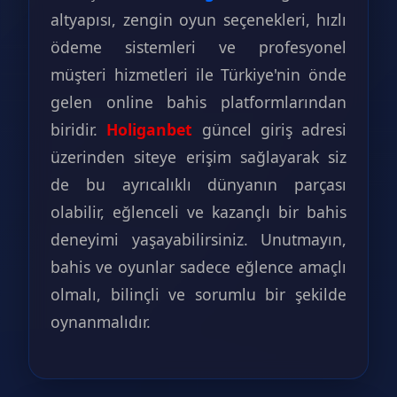
altyapısı, zengin oyun seçenekleri, hızlı
ödeme sistemleri ve profesyonel
müşteri hizmetleri ile Türkiye'nin önde
gelen online bahis platformlarından
biridir.
Holiganbet
güncel giriş adresi
üzerinden siteye erişim sağlayarak siz
de bu ayrıcalıklı dünyanın parçası
olabilir, eğlenceli ve kazançlı bir bahis
deneyimi yaşayabilirsiniz. Unutmayın,
bahis ve oyunlar sadece eğlence amaçlı
olmalı, bilinçli ve sorumlu bir şekilde
oynanmalıdır.