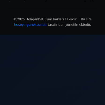
© 2026 Holiganbet. Tüm hakları saklıdır. | Bu site
huseyinguner.com.tr
tarafından yönetilmektedir.