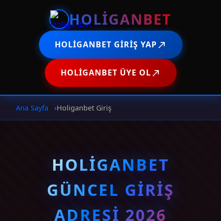
HOLIGANBET
HOLIGANBET GIRIŞ YAP
HOLIGANBET ÜYE OL
Ana Sayfa
Holiganbet Giriş
HOLIGANBET
GÜNCEL GIRIŞ
ADRESI 2026