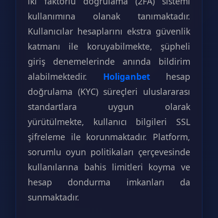
iki faktörlü doğrulama (2FA) sistemi
kullanımına olanak tanımaktadır.
Kullanıcılar hesaplarını ekstra güvenlik
katmanı ile koruyabilmekte, şüpheli
giriş denemelerinde anında bildirim
alabilmektedir.
Holiganbet
hesap
doğrulama (KYC) süreçleri uluslararası
standartlara uygun olarak
yürütülmekte, kullanıcı bilgileri SSL
şifreleme ile korunmaktadır. Platform,
sorumlu oyun politikaları çerçevesinde
kullanılarına bahis limitleri koyma ve
hesap dondurma imkanları da
sunmaktadır.