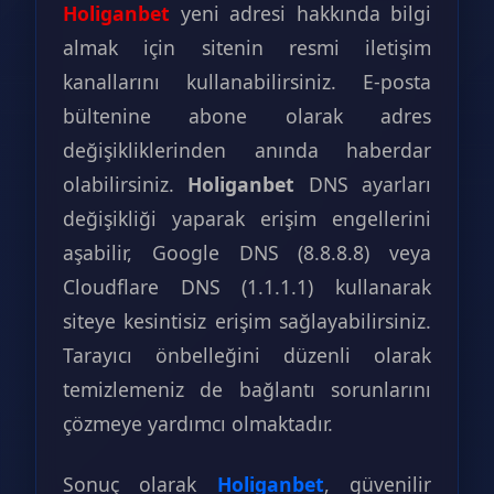
Holiganbet
yeni adresi hakkında bilgi
almak için sitenin resmi iletişim
kanallarını kullanabilirsiniz. E-posta
bültenine abone olarak adres
değişikliklerinden anında haberdar
olabilirsiniz.
Holiganbet
DNS ayarları
değişikliği yaparak erişim engellerini
aşabilir, Google DNS (8.8.8.8) veya
Cloudflare DNS (1.1.1.1) kullanarak
siteye kesintisiz erişim sağlayabilirsiniz.
Tarayıcı önbelleğini düzenli olarak
temizlemeniz de bağlantı sorunlarını
çözmeye yardımcı olmaktadır.
Sonuç olarak
Holiganbet
, güvenilir