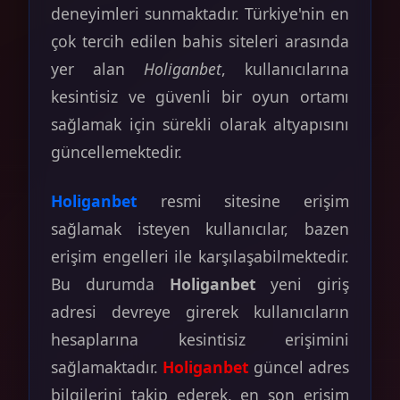
deneyimleri sunmaktadır. Türkiye'nin en
çok tercih edilen bahis siteleri arasında
yer alan
Holiganbet
, kullanıcılarına
kesintisiz ve güvenli bir oyun ortamı
sağlamak için sürekli olarak altyapısını
güncellemektedir.
Holiganbet
resmi sitesine erişim
sağlamak isteyen kullanıcılar, bazen
erişim engelleri ile karşılaşabilmektedir.
Bu durumda
Holiganbet
yeni giriş
adresi devreye girerek kullanıcıların
hesaplarına kesintisiz erişimini
sağlamaktadır.
Holiganbet
güncel adres
bilgilerini takip ederek, en son erişim