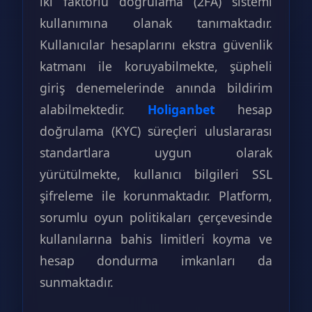
iki faktörlü doğrulama (2FA) sistemi
kullanımına olanak tanımaktadır.
Kullanıcılar hesaplarını ekstra güvenlik
katmanı ile koruyabilmekte, şüpheli
giriş denemelerinde anında bildirim
alabilmektedir.
Holiganbet
hesap
doğrulama (KYC) süreçleri uluslararası
standartlara uygun olarak
yürütülmekte, kullanıcı bilgileri SSL
şifreleme ile korunmaktadır. Platform,
sorumlu oyun politikaları çerçevesinde
kullanılarına bahis limitleri koyma ve
hesap dondurma imkanları da
sunmaktadır.