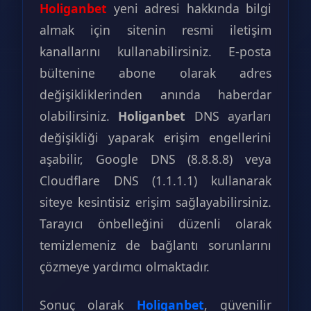
Holiganbet
yeni adresi hakkında bilgi
almak için sitenin resmi iletişim
kanallarını kullanabilirsiniz. E-posta
bültenine abone olarak adres
değişikliklerinden anında haberdar
olabilirsiniz.
Holiganbet
DNS ayarları
değişikliği yaparak erişim engellerini
aşabilir, Google DNS (8.8.8.8) veya
Cloudflare DNS (1.1.1.1) kullanarak
siteye kesintisiz erişim sağlayabilirsiniz.
Tarayıcı önbelleğini düzenli olarak
temizlemeniz de bağlantı sorunlarını
çözmeye yardımcı olmaktadır.
Sonuç olarak
Holiganbet
, güvenilir