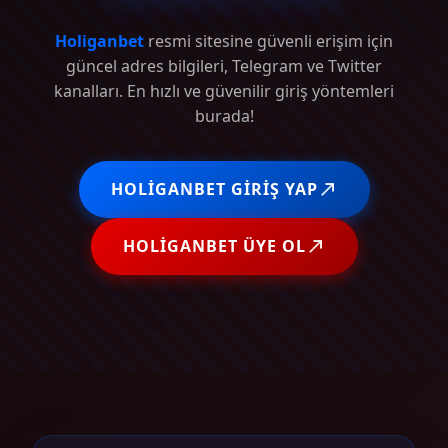
Holiganbet
resmi sitesine güvenli erişim için
güncel adres bilgileri, Telegram ve Twitter
kanalları. En hızlı ve güvenilir giriş yöntemleri
burada!
HOLIGANBET GIRIŞ YAP
HOLIGANBET ÜYE OL