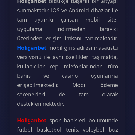
Holiganbet
oldukça başarılı bir altyapı
sunmaktadır. iOS ve Android cihazlar ile
tam uyumlu çalışan mobil site,
uygulama indirmeden tarayıcı
üzerinden erişim imkanı tanımaktadır.
Holiganbet
mobil giriş adresi masaüstü
versiyonu ile aynı özellikleri taşımakta,
kullanıcılar cep telefonlarından tüm
bahis ve casino oyunlarına
erişebilmektedir. Mobil ödeme
seçenekleri de tam olarak
desteklenmektedir.
Holiganbet
spor bahisleri bölümünde
futbol, basketbol, tenis, voleybol, buz