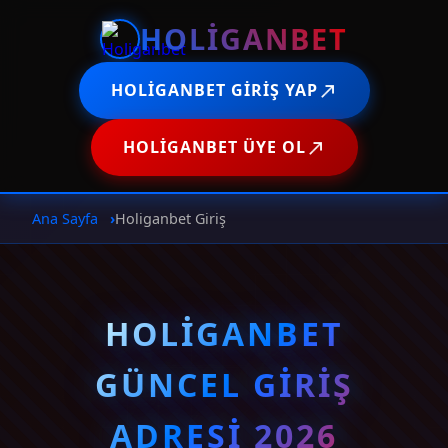
HOLIGANBET
HOLIGANBET GIRIŞ YAP
HOLIGANBET ÜYE OL
Ana Sayfa
Holiganbet Giriş
HOLIGANBET
GÜNCEL GIRIŞ
ADRESI 2026