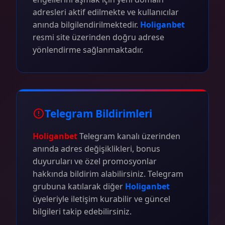
adresleri aktif edilmekte ve kullanıcılar
anında bilgilendirilmektedir.
Holiganbet
resmi site üzerinden doğru adrese
yönlendirme sağlanmaktadır.
Telegram Bildirimleri
Holiganbet
Telegram kanalı üzerinden
anında adres değişiklikleri, bonus
duyuruları ve özel promosyonlar
hakkında bildirim alabilirsiniz. Telegram
grubuna katılarak diğer
Holiganbet
üyeleriyle iletişim kurabilir ve güncel
bilgileri takip edebilirsiniz.