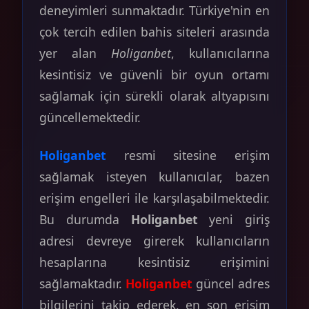
deneyimleri sunmaktadır. Türkiye'nin en
çok tercih edilen bahis siteleri arasında
yer alan
Holiganbet
, kullanıcılarına
kesintisiz ve güvenli bir oyun ortamı
sağlamak için sürekli olarak altyapısını
güncellemektedir.
Holiganbet
resmi sitesine erişim
sağlamak isteyen kullanıcılar, bazen
erişim engelleri ile karşılaşabilmektedir.
Bu durumda
Holiganbet
yeni giriş
adresi devreye girerek kullanıcıların
hesaplarına kesintisiz erişimini
sağlamaktadır.
Holiganbet
güncel adres
bilgilerini takip ederek, en son erişim