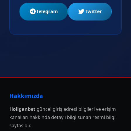
Telegram
Twitter
Hakkımızda
Holiganbet
güncel giriş adresi bilgileri ve erişim
kanalları hakkında detaylı bilgi sunan resmi bilgi
sayfasıdır.