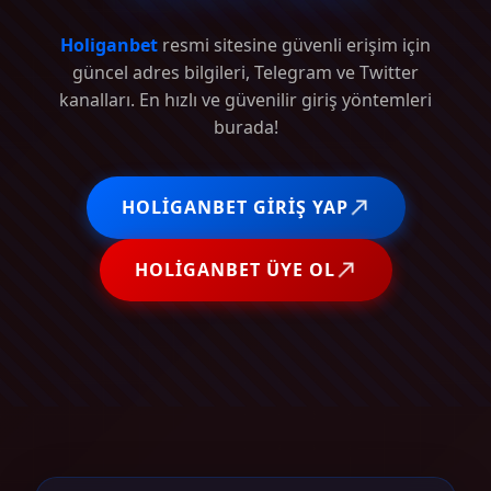
Holiganbet
resmi sitesine güvenli erişim için
güncel adres bilgileri, Telegram ve Twitter
kanalları. En hızlı ve güvenilir giriş yöntemleri
burada!
HOLIGANBET GIRIŞ YAP
HOLIGANBET ÜYE OL