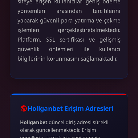
siteye erişen kullanıcılar, geniş ödeme
yöntemleri arasından tercihlerini
yaparak güvenli para yatırma ve çekme
işlemleri gerçekleştirebilmektedir.
Platform, SSL sertifikası ve gelişmiş
güvenlik önlemleri ile kullanıcı
bilgilerinin korunmasını sağlamaktadır.
Holiganbet Erişim Adresleri
Holiganbet
güncel giriş adresi sürekli
olarak güncellenmektedir. Erişim
engellerini aşmak için yeni domain