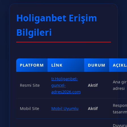
Holiganbet Erişim
Bilgileri
PLATFORM
LINK
DURUM
AÇIK
tr.Holiganbet-
Ana gir
Resmi Site
guncel-
Aktif
adresi
adres2026.com
Respon
Mobil Site
Mobil Uyumlu
Aktif
tasarı
Duyur