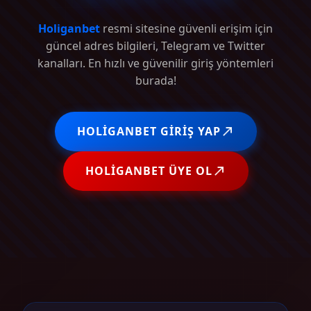
Holiganbet
resmi sitesine güvenli erişim için
güncel adres bilgileri, Telegram ve Twitter
kanalları. En hızlı ve güvenilir giriş yöntemleri
burada!
HOLIGANBET GIRIŞ YAP
HOLIGANBET ÜYE OL