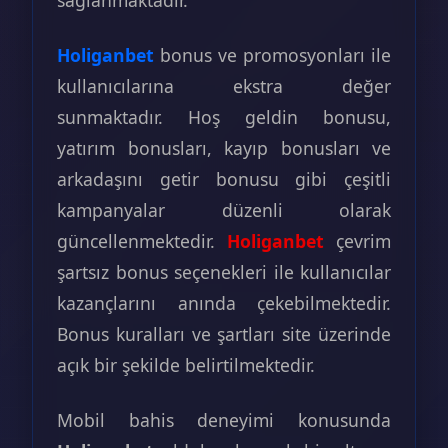
Holiganbet
bonus ve promosyonları ile
kullanıcılarına ekstra değer
sunmaktadır. Hoş geldin bonusu,
yatırım bonusları, kayıp bonusları ve
arkadaşını getir bonusu gibi çeşitli
kampanyalar düzenli olarak
güncellenmektedir.
Holiganbet
çevrim
şartsız bonus seçenekleri ile kullanıcılar
kazançlarını anında çekebilmektedir.
Bonus kuralları ve şartları site üzerinde
açık bir şekilde belirtilmektedir.
Mobil bahis deneyimi konusunda