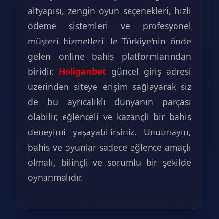
altyapısı, zengin oyun seçenekleri, hızlı
ödeme sistemleri ve profesyonel
müşteri hizmetleri ile Türkiye'nin önde
gelen online bahis platformlarından
biridir.
Holiganbet
güncel giriş adresi
üzerinden siteye erişim sağlayarak siz
de bu ayrıcalıklı dünyanın parçası
olabilir, eğlenceli ve kazançlı bir bahis
deneyimi yaşayabilirsiniz. Unutmayın,
bahis ve oyunlar sadece eğlence amaçlı
olmalı, bilinçli ve sorumlu bir şekilde
oynanmalıdır.