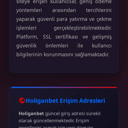
siteye erişen kullanıcılar, geniş ödeme
yöntemleri arasından tercihlerini
yaparak güvenli para yatırma ve çekme
işlemleri gerçekleştirebilmektedir.
Platform, SSL sertifikası ve gelişmiş
güvenlik önlemleri ile kullanıcı
bilgilerinin korunmasını sağlamaktadır.
Holiganbet Erişim Adresleri
Holiganbet
güncel giriş adresi sürekli
olarak güncellenmektedir. Erişim
engellerini aşmak için yeni domain