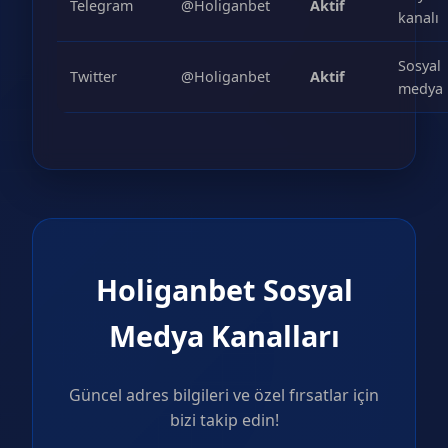
Telegram
@Holiganbet
Aktif
kanalı
Sosyal
Twitter
@Holiganbet
Aktif
medya
Holiganbet Sosyal
Medya Kanalları
Güncel adres bilgileri ve özel fırsatlar için
bizi takip edin!