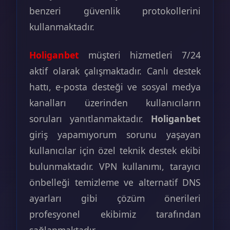
benzeri güvenlik protokollerini
kullanmaktadır.
Holiganbet
müşteri hizmetleri 7/24
aktif olarak çalışmaktadır. Canlı destek
hattı, e-posta desteği ve sosyal medya
kanalları üzerinden kullanıcıların
soruları yanıtlanmaktadır.
Holiganbet
giriş yapamıyorum sorunu yaşayan
kullanıcılar için özel teknik destek ekibi
bulunmaktadır. VPN kullanımı, tarayıcı
önbelleği temizleme ve alternatif DNS
ayarları gibi çözüm önerileri
profesyonel ekibimiz tarafından
sağlanmaktadır.