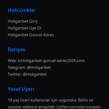
Hızlı Linkler
Holiganbet Giriş
Holiganbet Üye Ol
Holiganbet Güncel Adres
İletişim
Web:
tr.Holiganbet-guncel-adres2026.com
Telegram: @Holiganbet
Twitter: @Holiganbet
Yasal Uyarı
18 yaş üzeri kullanıcılar için uygundur. Bahis ve
oyunlar eğlence amaçlıdır. Lütfen sorumlu oynayın.