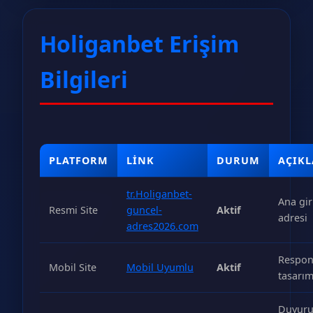
Holiganbet Erişim
Bilgileri
PLATFORM
LINK
DURUM
AÇIK
tr.Holiganbet-
Ana gir
Resmi Site
guncel-
Aktif
adresi
adres2026.com
Respon
Mobil Site
Mobil Uyumlu
Aktif
tasarı
Duyur