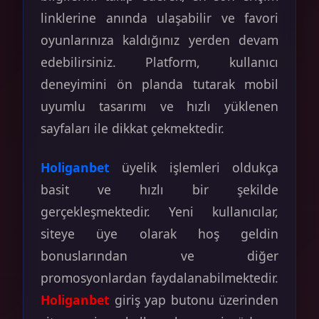
linklerine anında ulaşabilir ve favori
oyunlarınıza kaldığınız yerden devam
edebilirsiniz. Platform, kullanıcı
deneyimini ön planda tutarak mobil
uyumlu tasarımı ve hızlı yüklenen
sayfaları ile dikkat çekmektedir.
Holiganbet
üyelik işlemleri oldukça
basit ve hızlı bir şekilde
gerçekleşmektedir. Yeni kullanıcılar,
siteye üye olarak hoş geldin
bonuslarından ve diğer
promosyonlardan faydalanabilmektedir.
Holiganbet
giriş yap butonu üzerinden