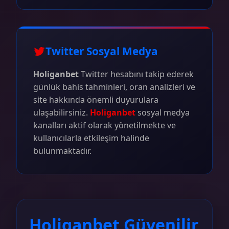
Twitter Sosyal Medya
Holiganbet
Twitter hesabını takip ederek
günlük bahis tahminleri, oran analizleri ve
site hakkında önemli duyurulara
ulaşabilirsiniz.
Holiganbet
sosyal medya
kanalları aktif olarak yönetilmekte ve
kullanıcılarla etkileşim halinde
bulunmaktadır.
Holiganbet Güvenilir