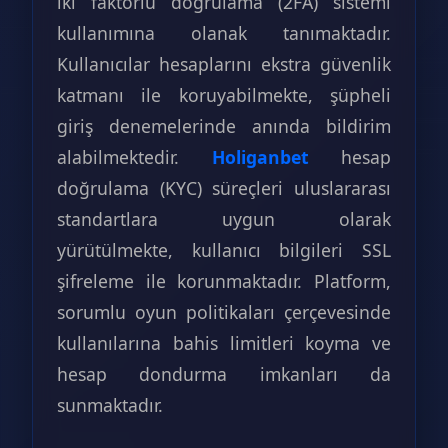
iki faktörlü doğrulama (2FA) sistemi
kullanımına olanak tanımaktadır.
Kullanıcılar hesaplarını ekstra güvenlik
katmanı ile koruyabilmekte, şüpheli
giriş denemelerinde anında bildirim
alabilmektedir.
Holiganbet
hesap
doğrulama (KYC) süreçleri uluslararası
standartlara uygun olarak
yürütülmekte, kullanıcı bilgileri SSL
şifreleme ile korunmaktadır. Platform,
sorumlu oyun politikaları çerçevesinde
kullanılarına bahis limitleri koyma ve
hesap dondurma imkanları da
sunmaktadır.