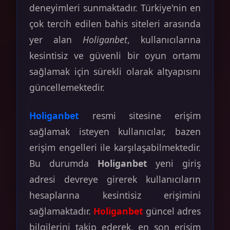
deneyimleri sunmaktadır. Türkiye'nin en
çok tercih edilen bahis siteleri arasında
yer alan
Holiganbet
, kullanıcılarına
kesintisiz ve güvenli bir oyun ortamı
sağlamak için sürekli olarak altyapısını
güncellemektedir.
Holiganbet
resmi sitesine erişim
sağlamak isteyen kullanıcılar, bazen
erişim engelleri ile karşılaşabilmektedir.
Bu durumda
Holiganbet
yeni giriş
adresi devreye girerek kullanıcıların
hesaplarına kesintisiz erişimini
sağlamaktadır.
Holiganbet
güncel adres
bilgilerini takip ederek, en son erişim