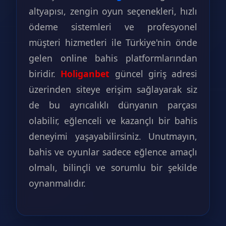
altyapısı, zengin oyun seçenekleri, hızlı
ödeme sistemleri ve profesyonel
müşteri hizmetleri ile Türkiye'nin önde
gelen online bahis platformlarından
biridir.
Holiganbet
güncel giriş adresi
üzerinden siteye erişim sağlayarak siz
de bu ayrıcalıklı dünyanın parçası
olabilir, eğlenceli ve kazançlı bir bahis
deneyimi yaşayabilirsiniz. Unutmayın,
bahis ve oyunlar sadece eğlence amaçlı
olmalı, bilinçli ve sorumlu bir şekilde
oynanmalıdır.