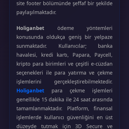
site footer bölümünde şeffaf bir şekilde
paylaşılmaktadır.
Holiganbet
ödeme yöntemleri
konusunda oldukça geniş bir yelpaze
sunmaktadır. Kullanıcılar; banka
havalesi, kredi kartı, Papara, Paycell,
kripto para birimleri ve çeşitli e-cüzdan
seçenekleri ile para yatırma ve çekme
işlemlerini gerçekleştirebilmektedir.
Holiganbet
para çekme işlemleri
genellikle 15 dakika ile 24 saat arasında
tamamlanmaktadır. Platform, finansal
işlemlerde kullanıcı güvenliğini en üst
düzeyde tutmak için 3D Secure ve