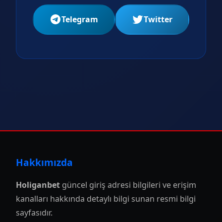
Telegram
Twitter
Hakkımızda
Holiganbet
güncel giriş adresi bilgileri ve erişim
kanalları hakkında detaylı bilgi sunan resmi bilgi
sayfasıdır.