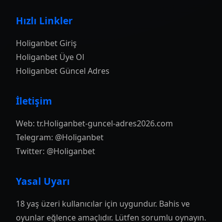
Hızlı Linkler
Holiganbet Giriş
Holiganbet Üye Ol
Holiganbet Güncel Adres
İletişim
Web:
tr.Holiganbet-guncel-adres2026.com
Telegram: @Holiganbet
Twitter: @Holiganbet
Yasal Uyarı
18 yaş üzeri kullanıcılar için uygundur. Bahis ve
oyunlar eğlence amaçlıdır. Lütfen sorumlu oynayın.