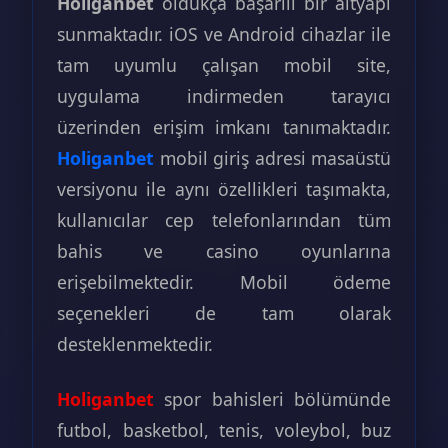
Holiganbet
oldukça başarılı bir altyapı
sunmaktadır. iOS ve Android cihazlar ile
tam uyumlu çalışan mobil site,
uygulama indirmeden tarayıcı
üzerinden erişim imkanı tanımaktadır.
Holiganbet
mobil giriş adresi masaüstü
versiyonu ile aynı özellikleri taşımakta,
kullanıcılar cep telefonlarından tüm
bahis ve casino oyunlarına
erişebilmektedir. Mobil ödeme
seçenekleri de tam olarak
desteklenmektedir.
Holiganbet
spor bahisleri bölümünde
futbol, basketbol, tenis, voleybol, buz