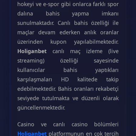
hokeyi ve e-spor gibi onlarca farklı spor
dalına bahis yapma imkanı
sunulmaktadır. Canlı bahis özelliği ile
maçlar devam ederken anlık oranlar
üzerinden kupon yapılabilmektedir.
Holiganbet
canlı maç izleme (live
streaming) özelliği sayesinde
kullanıcılar bahis yaptıkları
karşılaşmaları HD kalitede takip
edebilmektedir. Bahis oranları rekabetçi
seviyede tutulmakta ve düzenli olarak
güncellenmektedir.
Casino ve canlı casino bölümleri
Holiganbet
platformunun en çok tercih