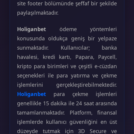
site footer bölümünde şeffaf bir şekilde
paylaşılmaktadır.
Holiganbet
ödeme yöntemleri
konusunda oldukça geniş bir yelpaze
sunmaktadır. Kullanıcılar; banka
havalesi, kredi kartı, Papara, Paycell,
kripto para birimleri ve çeşitli e-cüzdan
seçenekleri ile para yatırma ve çekme
işlemlerini gerçekleştirebilmektedir.
Holiganbet
para çekme işlemleri
genellikle 15 dakika ile 24 saat arasında
tamamlanmaktadır. Platform, finansal
işlemlerde kullanıcı güvenliğini en üst
düzeyde tutmak için 3D Secure ve