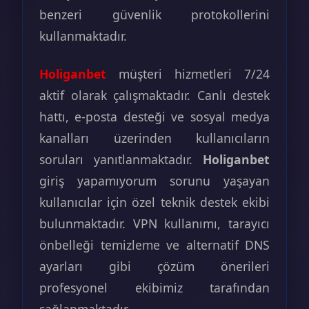
benzeri güvenlik protokollerini
kullanmaktadır.
Holiganbet
müşteri hizmetleri 7/24
aktif olarak çalışmaktadır. Canlı destek
hattı, e-posta desteği ve sosyal medya
kanalları üzerinden kullanıcıların
soruları yanıtlanmaktadır.
Holiganbet
giriş yapamıyorum sorunu yaşayan
kullanıcılar için özel teknik destek ekibi
bulunmaktadır. VPN kullanımı, tarayıcı
önbelleği temizleme ve alternatif DNS
ayarları gibi çözüm önerileri
profesyonel ekibimiz tarafından
sağlanmaktadır.