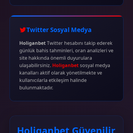
Twitter Sosyal Medya
Holiganbet
Twitter hesabını takip ederek
günlük bahis tahminleri, oran analizleri ve
site hakkında önemli duyurulara
ulaşabilirsiniz.
Holiganbet
sosyal medya
kanalları aktif olarak yönetilmekte ve
kullanıcılarla etkileşim halinde
bulunmaktadır.
Holiganbet Güvenilir