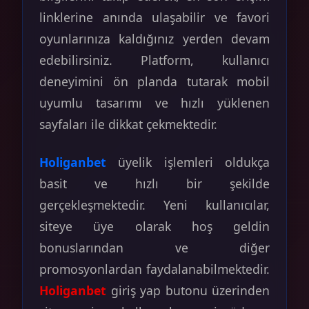
linklerine anında ulaşabilir ve favori
oyunlarınıza kaldığınız yerden devam
edebilirsiniz. Platform, kullanıcı
deneyimini ön planda tutarak mobil
uyumlu tasarımı ve hızlı yüklenen
sayfaları ile dikkat çekmektedir.
Holiganbet
üyelik işlemleri oldukça
basit ve hızlı bir şekilde
gerçekleşmektedir. Yeni kullanıcılar,
siteye üye olarak hoş geldin
bonuslarından ve diğer
promosyonlardan faydalanabilmektedir.
Holiganbet
giriş yap butonu üzerinden