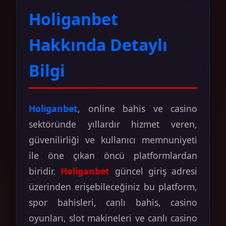
Holiganbet
Hakkında Detaylı
Bilgi
Holiganbet
, online bahis ve casino
sektöründe yıllardır hizmet veren,
güvenilirliği ve kullanıcı memnuniyeti
ile öne çıkan öncü platformlardan
biridir.
Holiganbet
güncel giriş adresi
üzerinden erişebileceğiniz bu platform,
spor bahisleri, canlı bahis, casino
oyunları, slot makineleri ve canlı casino