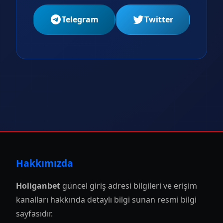
Telegram
Twitter
Hakkımızda
Holiganbet
güncel giriş adresi bilgileri ve erişim
kanalları hakkında detaylı bilgi sunan resmi bilgi
sayfasıdır.