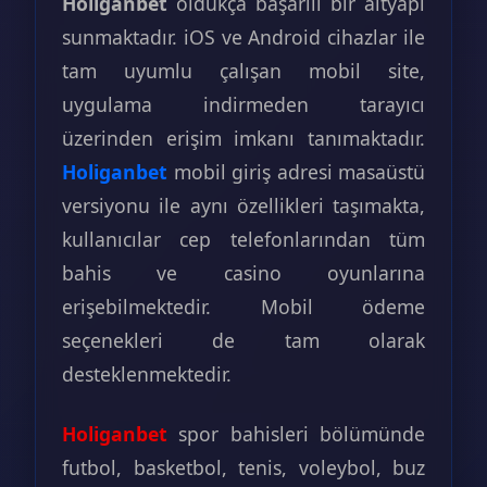
Holiganbet
oldukça başarılı bir altyapı
sunmaktadır. iOS ve Android cihazlar ile
tam uyumlu çalışan mobil site,
uygulama indirmeden tarayıcı
üzerinden erişim imkanı tanımaktadır.
Holiganbet
mobil giriş adresi masaüstü
versiyonu ile aynı özellikleri taşımakta,
kullanıcılar cep telefonlarından tüm
bahis ve casino oyunlarına
erişebilmektedir. Mobil ödeme
seçenekleri de tam olarak
desteklenmektedir.
Holiganbet
spor bahisleri bölümünde
futbol, basketbol, tenis, voleybol, buz