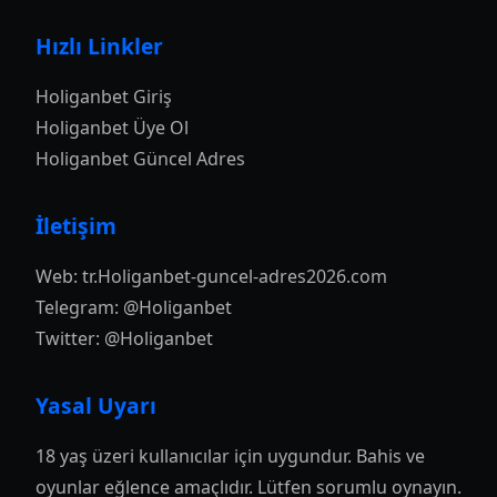
Hızlı Linkler
Holiganbet Giriş
Holiganbet Üye Ol
Holiganbet Güncel Adres
İletişim
Web:
tr.Holiganbet-guncel-adres2026.com
Telegram: @Holiganbet
Twitter: @Holiganbet
Yasal Uyarı
18 yaş üzeri kullanıcılar için uygundur. Bahis ve
oyunlar eğlence amaçlıdır. Lütfen sorumlu oynayın.