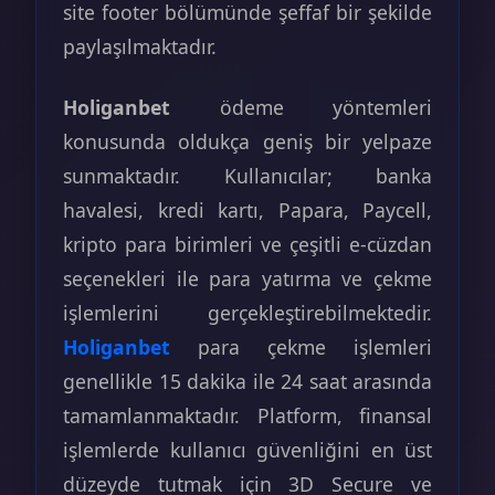
site footer bölümünde şeffaf bir şekilde
paylaşılmaktadır.
Holiganbet
ödeme yöntemleri
konusunda oldukça geniş bir yelpaze
sunmaktadır. Kullanıcılar; banka
havalesi, kredi kartı, Papara, Paycell,
kripto para birimleri ve çeşitli e-cüzdan
seçenekleri ile para yatırma ve çekme
işlemlerini gerçekleştirebilmektedir.
Holiganbet
para çekme işlemleri
genellikle 15 dakika ile 24 saat arasında
tamamlanmaktadır. Platform, finansal
işlemlerde kullanıcı güvenliğini en üst
düzeyde tutmak için 3D Secure ve