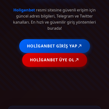
Holiganbet
resmi sitesine güvenli erişim için
güncel adres bilgileri, Telegram ve Twitter
kanalları. En hızlı ve güvenilir giriş yöntemleri
burada!
HOLIGANBET GIRIŞ YAP
HOLIGANBET ÜYE OL