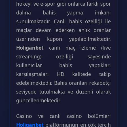
hokeyi ve e-spor gibi onlarca farklı spor
dalına bahis yapma imkanı
sunulmaktadır. Canlı bahis özelliği ile
maçlar devam ederken anlık oranlar
üzerinden kupon yapılabilmektedir.
Holiganbet
canlı maç izleme (live
streaming) özelliği sayesinde
kullanıcılar bahis yaptıkları
karşılaşmaları HD kalitede takip
edebilmektedir. Bahis oranları rekabetçi
seviyede tutulmakta ve düzenli olarak
güncellenmektedir.
Casino ve canlı casino bölümleri
Holiganbet
platformunun en çok tercih