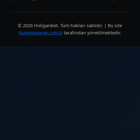
© 2026 Holiganbet. Tüm hakları saklıdır. | Bu site
huseyinguner.com.tr
tarafından yönetilmektedir.