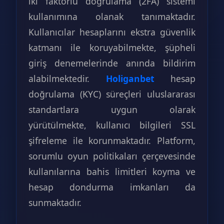
iki faktörlü doğrulama (2FA) sistemi
kullanımına olanak tanımaktadır.
Kullanıcılar hesaplarını ekstra güvenlik
katmanı ile koruyabilmekte, şüpheli
giriş denemelerinde anında bildirim
alabilmektedir.
Holiganbet
hesap
doğrulama (KYC) süreçleri uluslararası
standartlara uygun olarak
yürütülmekte, kullanıcı bilgileri SSL
şifreleme ile korunmaktadır. Platform,
sorumlu oyun politikaları çerçevesinde
kullanılarına bahis limitleri koyma ve
hesap dondurma imkanları da
sunmaktadır.