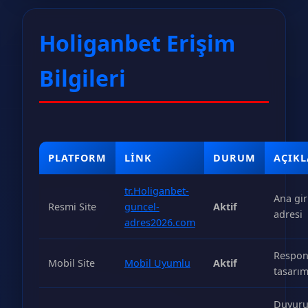
Holiganbet Erişim
Bilgileri
PLATFORM
LINK
DURUM
AÇIK
tr.Holiganbet-
Ana gir
Resmi Site
guncel-
Aktif
adresi
adres2026.com
Respon
Mobil Site
Mobil Uyumlu
Aktif
tasarı
Duyur