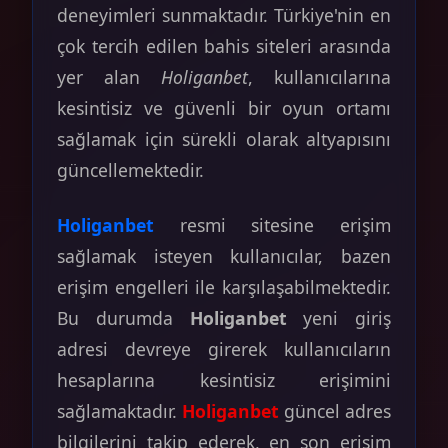
deneyimleri sunmaktadır. Türkiye'nin en
çok tercih edilen bahis siteleri arasında
yer alan
Holiganbet
, kullanıcılarına
kesintisiz ve güvenli bir oyun ortamı
sağlamak için sürekli olarak altyapısını
güncellemektedir.
Holiganbet
resmi sitesine erişim
sağlamak isteyen kullanıcılar, bazen
erişim engelleri ile karşılaşabilmektedir.
Bu durumda
Holiganbet
yeni giriş
adresi devreye girerek kullanıcıların
hesaplarına kesintisiz erişimini
sağlamaktadır.
Holiganbet
güncel adres
bilgilerini takip ederek, en son erişim