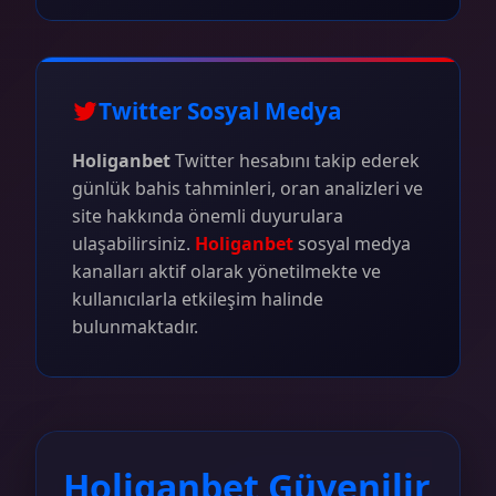
Twitter Sosyal Medya
Holiganbet
Twitter hesabını takip ederek
günlük bahis tahminleri, oran analizleri ve
site hakkında önemli duyurulara
ulaşabilirsiniz.
Holiganbet
sosyal medya
kanalları aktif olarak yönetilmekte ve
kullanıcılarla etkileşim halinde
bulunmaktadır.
Holiganbet Güvenilir