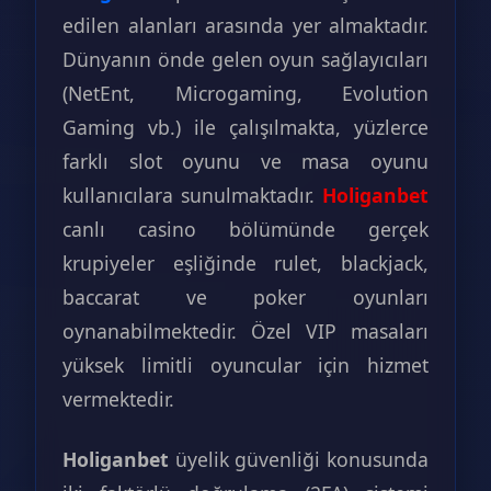
edilen alanları arasında yer almaktadır.
Dünyanın önde gelen oyun sağlayıcıları
(NetEnt, Microgaming, Evolution
Gaming vb.) ile çalışılmakta, yüzlerce
farklı slot oyunu ve masa oyunu
kullanıcılara sunulmaktadır.
Holiganbet
canlı casino bölümünde gerçek
krupiyeler eşliğinde rulet, blackjack,
baccarat ve poker oyunları
oynanabilmektedir. Özel VIP masaları
yüksek limitli oyuncular için hizmet
vermektedir.
Holiganbet
üyelik güvenliği konusunda