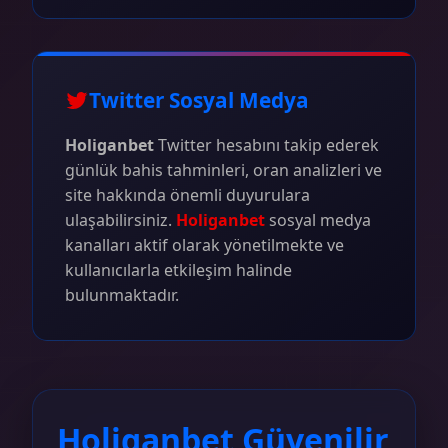
Twitter Sosyal Medya
Holiganbet
Twitter hesabını takip ederek
günlük bahis tahminleri, oran analizleri ve
site hakkında önemli duyurulara
ulaşabilirsiniz.
Holiganbet
sosyal medya
kanalları aktif olarak yönetilmekte ve
kullanıcılarla etkileşim halinde
bulunmaktadır.
Holiganbet Güvenilir