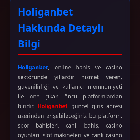
Holiganbet
Hakkında Detaylı
Bilgi
Holiganbet
, online bahis ve casino
sektöründe yıllardır hizmet veren,
güvenilirliği ve kullanıcı memnuniyeti
ile öne çıkan öncü platformlardan
biridir.
Holiganbet
güncel giriş adresi
üzerinden erişebileceğiniz bu platform,
spor bahisleri, canlı bahis, casino
oyunları, slot makineleri ve canlı casino