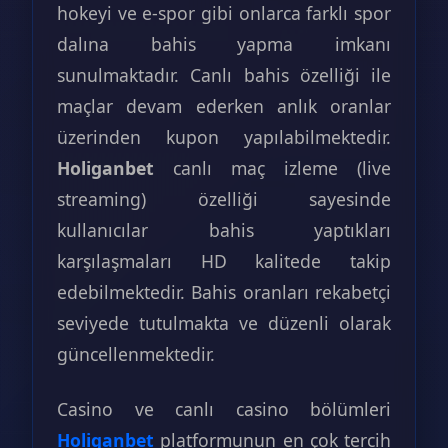
hokeyi ve e-spor gibi onlarca farklı spor
dalına bahis yapma imkanı
sunulmaktadır. Canlı bahis özelliği ile
maçlar devam ederken anlık oranlar
üzerinden kupon yapılabilmektedir.
Holiganbet
canlı maç izleme (live
streaming) özelliği sayesinde
kullanıcılar bahis yaptıkları
karşılaşmaları HD kalitede takip
edebilmektedir. Bahis oranları rekabetçi
seviyede tutulmakta ve düzenli olarak
güncellenmektedir.
Casino ve canlı casino bölümleri
Holiganbet
platformunun en çok tercih