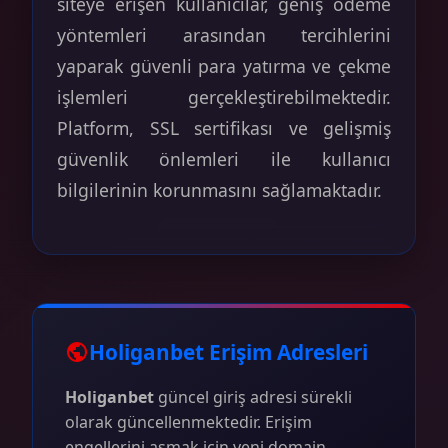
siteye erişen kullanıcılar, geniş ödeme
yöntemleri arasından tercihlerini
yaparak güvenli para yatırma ve çekme
işlemleri gerçekleştirebilmektedir.
Platform, SSL sertifikası ve gelişmiş
güvenlik önlemleri ile kullanıcı
bilgilerinin korunmasını sağlamaktadır.
Holiganbet Erişim Adresleri
Holiganbet
güncel giriş adresi sürekli
olarak güncellenmektedir. Erişim
engellerini aşmak için yeni domain