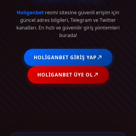
Holiganbet
resmi sitesine güvenli erişim için
güncel adres bilgileri, Telegram ve Twitter
kanalları. En hızlı ve güvenilir giriş yöntemleri
burada!
HOLIGANBET GIRIŞ YAP
HOLIGANBET ÜYE OL