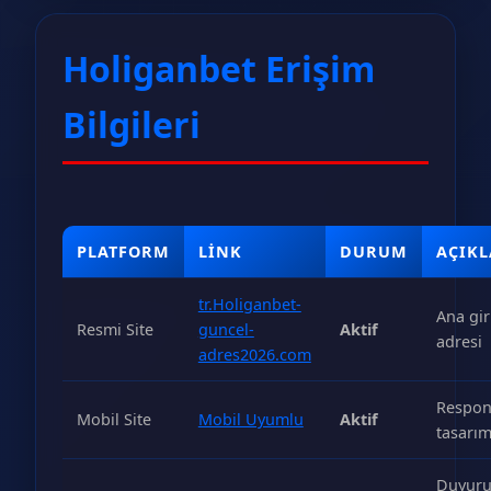
Holiganbet Erişim
Bilgileri
PLATFORM
LINK
DURUM
AÇIK
tr.Holiganbet-
Ana gir
Resmi Site
guncel-
Aktif
adresi
adres2026.com
Respon
Mobil Site
Mobil Uyumlu
Aktif
tasarı
Duyur