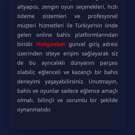
altyapısı, zengin oyun seçenekleri, hızlı
ödeme sistemleri ve profesyonel
müşteri hizmetleri ile Türkiye'nin önde
gelen online bahis platformlarından
biridir.
Holiganbet
güncel giriş adresi
üzerinden siteye erişim sağlayarak siz
de bu ayrıcalıklı dünyanın parçası
olabilir, eğlenceli ve kazançlı bir bahis
deneyimi yaşayabilirsiniz. Unutmayın,
bahis ve oyunlar sadece eğlence amaçlı
olmalı, bilinçli ve sorumlu bir şekilde
oynanmalıdır.