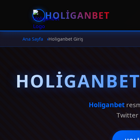
HOLIGANBET
Ana Sayfa
Holiganbet Giriş
HOLIGANBET 
Holiganbet
resmi
Twitter 