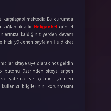
ile karşılaşabilmektedir. Bu durumda
ni sağlamaktadır.
Holiganbet
güncel
yunlarınıza kaldığınız yerden devam
 hızlı yüklenen sayfaları ile dikkat
nıcılar, siteye üye olarak hoş geldin
p butonu üzerinden siteye erişen
para yatırma ve çekme işlemleri
 kullanıcı bilgilerinin korunmasını