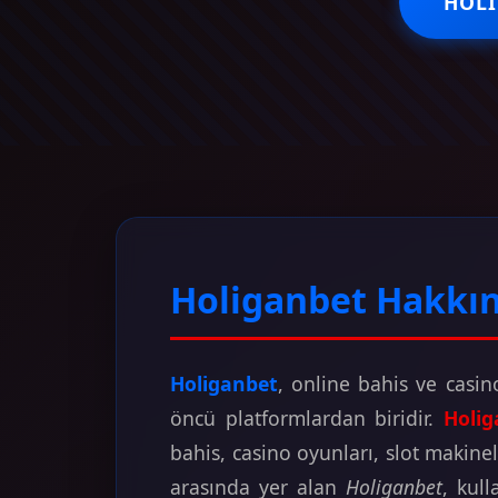
HOLI
Holiganbet Hakkınd
Holiganbet
, online bahis ve casin
öncü platformlardan biridir.
Holig
bahis, casino oyunları, slot makinel
arasında yer alan
Holiganbet
, kull