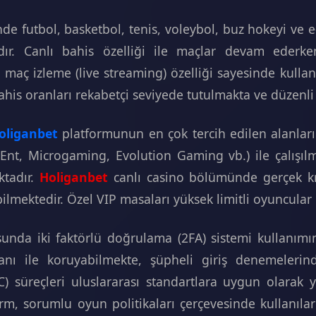
e futbol, basketbol, tenis, voleybol, buz hokeyi ve e-
ır. Canlı bahis özelliği ile maçlar devam ederke
 maç izleme (live streaming) özelliği sayesinde kullanı
ahis oranları rekabetçi seviyede tutulmakta ve düzenli
oliganbet
platformunun en çok tercih edilen alanları
Ent, Microgaming, Evolution Gaming vb.) ile çalışılm
ktadır.
Holiganbet
canlı casino bölümünde gerçek krup
lmektedir. Özel VIP masaları yüksek limitli oyuncular 
unda iki faktörlü doğrulama (2FA) sistemi kullanımın
anı ile koruyabilmekte, şüpheli giriş denemelerind
süreçleri uluslararası standartlara uygun olarak yür
orm, sorumlu oyun politikaları çerçevesinde kullanıla