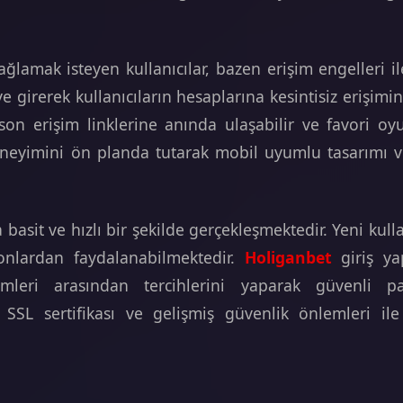
ağlamak isteyen kullanıcılar, bazen erişim engelleri 
e girerek kullanıcıların hesaplarına kesintisiz erişimi
 son erişim linklerine anında ulaşabilir ve favori o
deneyimini ön planda tutarak mobil uyumlu tasarımı ve
 basit ve hızlı bir şekilde gerçekleşmektedir. Yeni kulla
nlardan faydalanabilmektedir.
Holiganbet
giriş ya
emleri arasından tercihlerini yaparak güvenli 
, SSL sertifikası ve gelişmiş güvenlik önlemleri ile