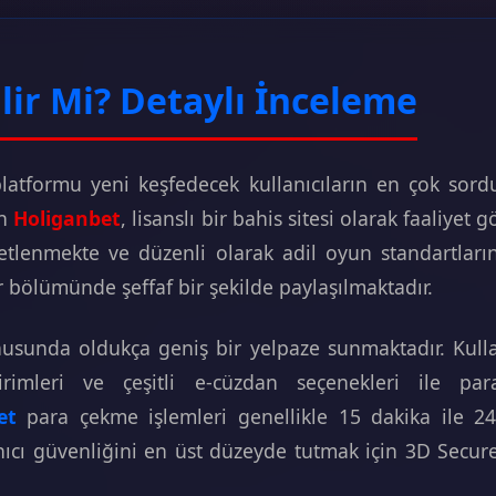
lir Mi? Detaylı İnceleme
latformu yeni keşfedecek kullanıcıların en çok sord
en
Holiganbet
, lisanslı bir bahis sitesi olarak faaliyet
tlenmekte ve düzenli olarak adil oyun standartları
er bölümünde şeffaf bir şekilde paylaşılmaktadır.
unda oldukça geniş bir yelpaze sunmaktadır. Kullanıc
irimleri ve çeşitli e-cüzdan seçenekleri ile pa
et
para çekme işlemleri genellikle 15 dakika ile 2
anıcı güvenliğini en üst düzeyde tutmak için 3D Secure