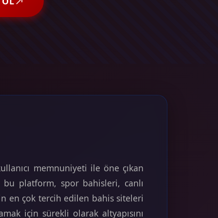
 OL
 kullanıcı memnuniyeti ile öne çıkan
 bu platform, spor bahisleri, canlı
n en çok tercih edilen bahis siteleri
amak için sürekli olarak altyapısını