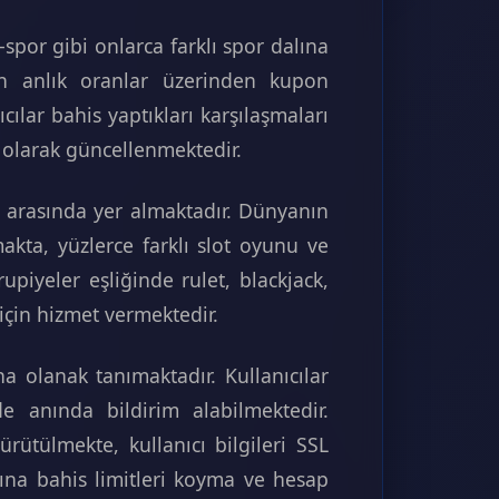
spor gibi onlarca farklı spor dalına
n anlık oranlar üzerinden kupon
cılar bahis yaptıkları karşılaşmaları
 olarak güncellenmektedir.
 arasında yer almaktadır. Dünyanın
akta, yüzlerce farklı slot oyunu ve
iyeler eşliğinde rulet, blackjack,
için hizmet vermektedir.
a olanak tanımaktadır. Kullanıcılar
e anında bildirim alabilmektedir.
ütülmekte, kullanıcı bilgileri SSL
rına bahis limitleri koyma ve hesap