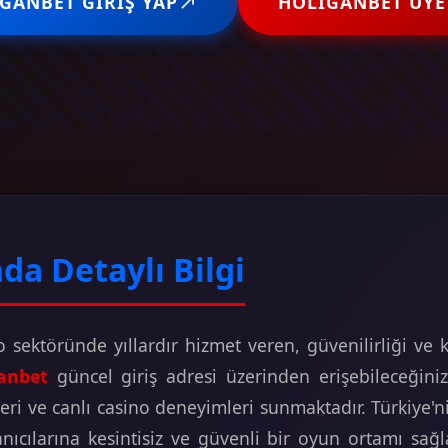
GANBET GIRIŞ YAP
HOLIGANBET ÜYE
a Detaylı Bilgi
o sektöründe yıllardır hizmet veren, güvenilirliği ve
anbet
güncel giriş adresi üzerinden erişebileceğiniz
eri ve canlı casino deneyimleri sunmaktadır. Türkiye'ni
anıcılarına kesintisiz ve güvenli bir oyun ortamı sağl