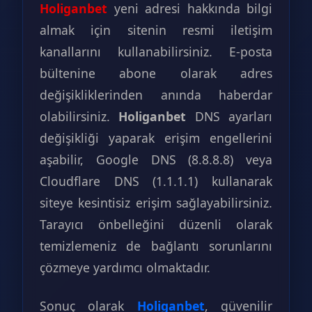
Holiganbet
yeni adresi hakkında bilgi
almak için sitenin resmi iletişim
kanallarını kullanabilirsiniz. E-posta
bültenine abone olarak adres
değişikliklerinden anında haberdar
olabilirsiniz.
Holiganbet
DNS ayarları
değişikliği yaparak erişim engellerini
aşabilir, Google DNS (8.8.8.8) veya
Cloudflare DNS (1.1.1.1) kullanarak
siteye kesintisiz erişim sağlayabilirsiniz.
Tarayıcı önbelleğini düzenli olarak
temizlemeniz de bağlantı sorunlarını
çözmeye yardımcı olmaktadır.
Sonuç olarak
Holiganbet
, güvenilir