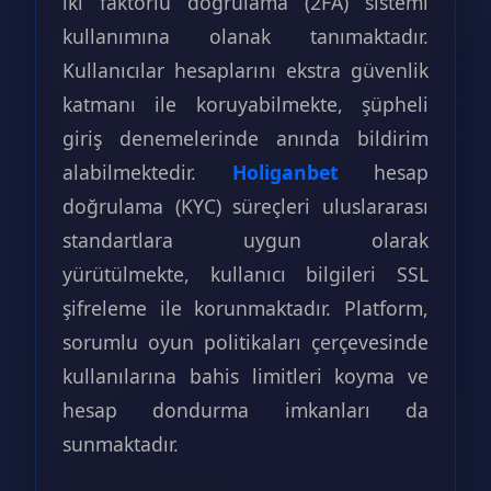
iki faktörlü doğrulama (2FA) sistemi
kullanımına olanak tanımaktadır.
Kullanıcılar hesaplarını ekstra güvenlik
katmanı ile koruyabilmekte, şüpheli
giriş denemelerinde anında bildirim
alabilmektedir.
Holiganbet
hesap
doğrulama (KYC) süreçleri uluslararası
standartlara uygun olarak
yürütülmekte, kullanıcı bilgileri SSL
şifreleme ile korunmaktadır. Platform,
sorumlu oyun politikaları çerçevesinde
kullanılarına bahis limitleri koyma ve
hesap dondurma imkanları da
sunmaktadır.