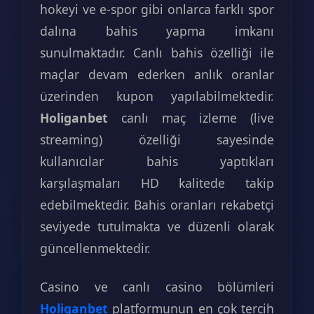
hokeyi ve e-spor gibi onlarca farklı spor
dalına bahis yapma imkanı
sunulmaktadır. Canlı bahis özelliği ile
maçlar devam ederken anlık oranlar
üzerinden kupon yapılabilmektedir.
Holiganbet
canlı maç izleme (live
streaming) özelliği sayesinde
kullanıcılar bahis yaptıkları
karşılaşmaları HD kalitede takip
edebilmektedir. Bahis oranları rekabetçi
seviyede tutulmakta ve düzenli olarak
güncellenmektedir.
Casino ve canlı casino bölümleri
Holiganbet
platformunun en çok tercih