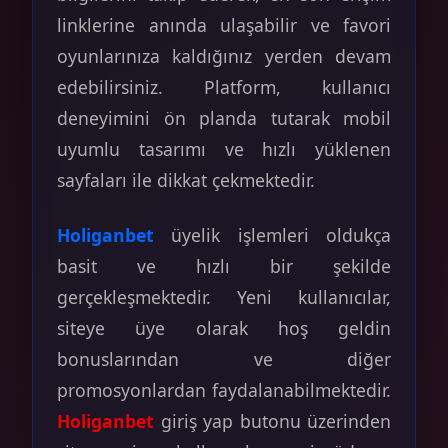
linklerine anında ulaşabilir ve favori
oyunlarınıza kaldığınız yerden devam
edebilirsiniz. Platform, kullanıcı
deneyimini ön planda tutarak mobil
uyumlu tasarımı ve hızlı yüklenen
sayfaları ile dikkat çekmektedir.
Holiganbet
üyelik işlemleri oldukça
basit ve hızlı bir şekilde
gerçekleşmektedir. Yeni kullanıcılar,
siteye üye olarak hoş geldin
bonuslarından ve diğer
promosyonlardan faydalanabilmektedir.
Holiganbet
giriş yap butonu üzerinden