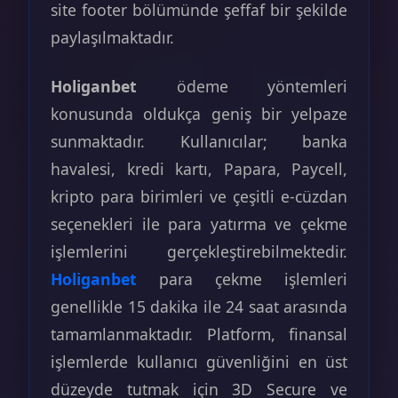
site footer bölümünde şeffaf bir şekilde
paylaşılmaktadır.
Holiganbet
ödeme yöntemleri
konusunda oldukça geniş bir yelpaze
sunmaktadır. Kullanıcılar; banka
havalesi, kredi kartı, Papara, Paycell,
kripto para birimleri ve çeşitli e-cüzdan
seçenekleri ile para yatırma ve çekme
işlemlerini gerçekleştirebilmektedir.
Holiganbet
para çekme işlemleri
genellikle 15 dakika ile 24 saat arasında
tamamlanmaktadır. Platform, finansal
işlemlerde kullanıcı güvenliğini en üst
düzeyde tutmak için 3D Secure ve