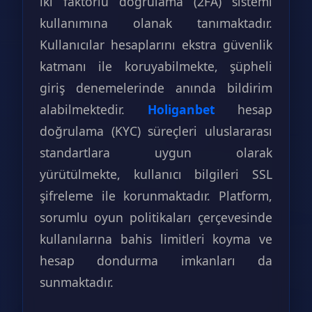
iki faktörlü doğrulama (2FA) sistemi
kullanımına olanak tanımaktadır.
Kullanıcılar hesaplarını ekstra güvenlik
katmanı ile koruyabilmekte, şüpheli
giriş denemelerinde anında bildirim
alabilmektedir.
Holiganbet
hesap
doğrulama (KYC) süreçleri uluslararası
standartlara uygun olarak
yürütülmekte, kullanıcı bilgileri SSL
şifreleme ile korunmaktadır. Platform,
sorumlu oyun politikaları çerçevesinde
kullanılarına bahis limitleri koyma ve
hesap dondurma imkanları da
sunmaktadır.