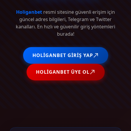
Holiganbet
resmi sitesine güvenli erişim için
güncel adres bilgileri, Telegram ve Twitter
kanalları. En hızlı ve güvenilir giriş yöntemleri
burada!
HOLIGANBET GIRIŞ YAP
HOLIGANBET ÜYE OL