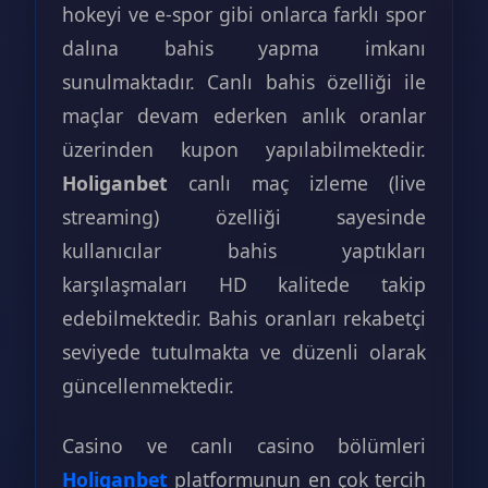
hokeyi ve e-spor gibi onlarca farklı spor
dalına bahis yapma imkanı
sunulmaktadır. Canlı bahis özelliği ile
maçlar devam ederken anlık oranlar
üzerinden kupon yapılabilmektedir.
Holiganbet
canlı maç izleme (live
streaming) özelliği sayesinde
kullanıcılar bahis yaptıkları
karşılaşmaları HD kalitede takip
edebilmektedir. Bahis oranları rekabetçi
seviyede tutulmakta ve düzenli olarak
güncellenmektedir.
Casino ve canlı casino bölümleri
Holiganbet
platformunun en çok tercih