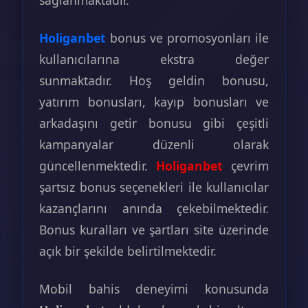
Holiganbet
bonus ve promosyonları ile
kullanıcılarına ekstra değer
sunmaktadır. Hoş geldin bonusu,
yatırım bonusları, kayıp bonusları ve
arkadaşını getir bonusu gibi çeşitli
kampanyalar düzenli olarak
güncellenmektedir.
Holiganbet
çevrim
şartsız bonus seçenekleri ile kullanıcılar
kazançlarını anında çekebilmektedir.
Bonus kuralları ve şartları site üzerinde
açık bir şekilde belirtilmektedir.
Mobil bahis deneyimi konusunda