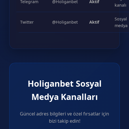
Telegram
@Holiganbet
Aktif
kanalı
Sosyal
Twitter
@Holiganbet
Aktif
medya
Holiganbet Sosyal
Medya Kanalları
Güncel adres bilgileri ve özel fırsatlar için
bizi takip edin!