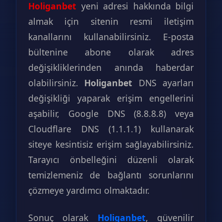
Holiganbet
yeni adresi hakkında bilgi
almak için sitenin resmi iletişim
kanallarını kullanabilirsiniz. E-posta
bültenine abone olarak adres
değişikliklerinden anında haberdar
olabilirsiniz.
Holiganbet
DNS ayarları
değişikliği yaparak erişim engellerini
aşabilir, Google DNS (8.8.8.8) veya
Cloudflare DNS (1.1.1.1) kullanarak
siteye kesintisiz erişim sağlayabilirsiniz.
Tarayıcı önbelleğini düzenli olarak
temizlemeniz de bağlantı sorunlarını
çözmeye yardımcı olmaktadır.
Sonuç olarak
Holiganbet
, güvenilir