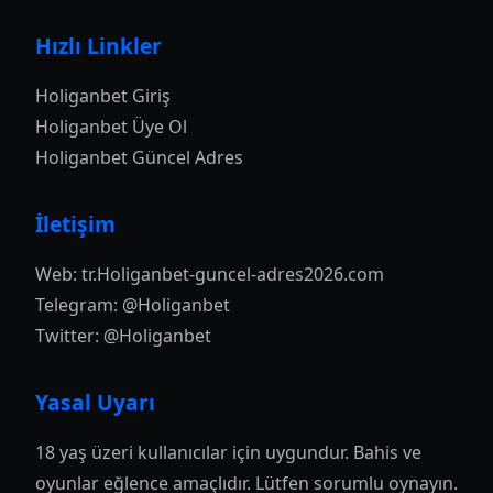
Hızlı Linkler
Holiganbet Giriş
Holiganbet Üye Ol
Holiganbet Güncel Adres
İletişim
Web:
tr.Holiganbet-guncel-adres2026.com
Telegram: @Holiganbet
Twitter: @Holiganbet
Yasal Uyarı
18 yaş üzeri kullanıcılar için uygundur. Bahis ve
oyunlar eğlence amaçlıdır. Lütfen sorumlu oynayın.