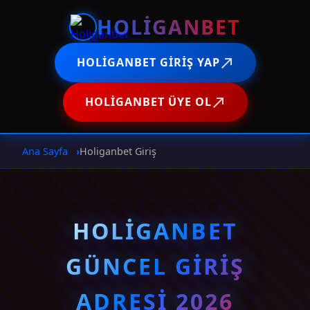
HOLIGANBET
HOLIGANBET GIRIŞ YAP
HOLIGANBET ÜYE OL
Ana Sayfa
Holiganbet Giriş
HOLIGANBET
GÜNCEL GIRIŞ
ADRESI 2026