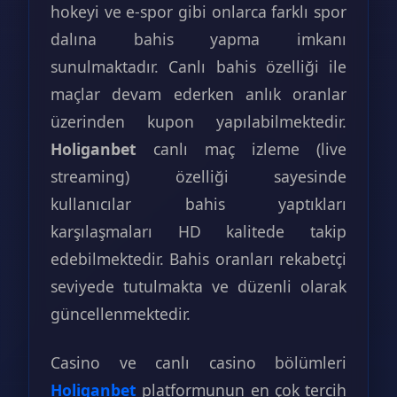
hokeyi ve e-spor gibi onlarca farklı spor
dalına bahis yapma imkanı
sunulmaktadır. Canlı bahis özelliği ile
maçlar devam ederken anlık oranlar
üzerinden kupon yapılabilmektedir.
Holiganbet
canlı maç izleme (live
streaming) özelliği sayesinde
kullanıcılar bahis yaptıkları
karşılaşmaları HD kalitede takip
edebilmektedir. Bahis oranları rekabetçi
seviyede tutulmakta ve düzenli olarak
güncellenmektedir.
Casino ve canlı casino bölümleri
Holiganbet
platformunun en çok tercih