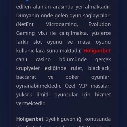
edilen alanları arasında yer almaktadır.
Dünyanın önde gelen oyun sağlayıcıları
(NetEnt, Microgaming, Evolution
Gaming vb.) ile çalışılmakta, yüzlerce
farklı slot oyunu ve masa oyunu
kullanıcılara sunulmaktadır.
Holiganbet
canlı casino bölümünde gerçek
krupiyeler eşliğinde rulet, blackjack,
baccarat ve poker oyunları
oynanabilmektedir. Özel VIP masaları
yüksek limitli oyuncular için hizmet
vermektedir.
Holiganbet
üyelik güvenliği konusunda