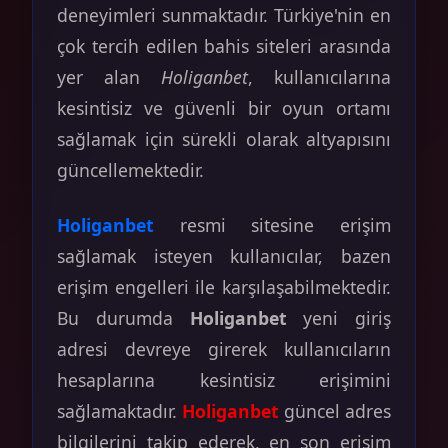
deneyimleri sunmaktadır. Türkiye'nin en
çok tercih edilen bahis siteleri arasında
yer alan
Holiganbet
, kullanıcılarına
kesintisiz ve güvenli bir oyun ortamı
sağlamak için sürekli olarak altyapısını
güncellemektedir.
Holiganbet
resmi sitesine erişim
sağlamak isteyen kullanıcılar, bazen
erişim engelleri ile karşılaşabilmektedir.
Bu durumda
Holiganbet
yeni giriş
adresi devreye girerek kullanıcıların
hesaplarına kesintisiz erişimini
sağlamaktadır.
Holiganbet
güncel adres
bilgilerini takip ederek, en son erişim