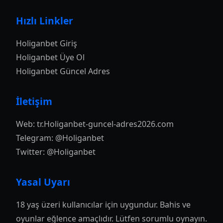
Hızlı Linkler
Holiganbet Giriş
Holiganbet Üye Ol
Holiganbet Güncel Adres
İletişim
Web:
tr.Holiganbet-guncel-adres2026.com
Telegram: @Holiganbet
Twitter: @Holiganbet
Yasal Uyarı
18 yaş üzeri kullanıcılar için uygundur. Bahis ve
oyunlar eğlence amaçlıdır. Lütfen sorumlu oynayın.