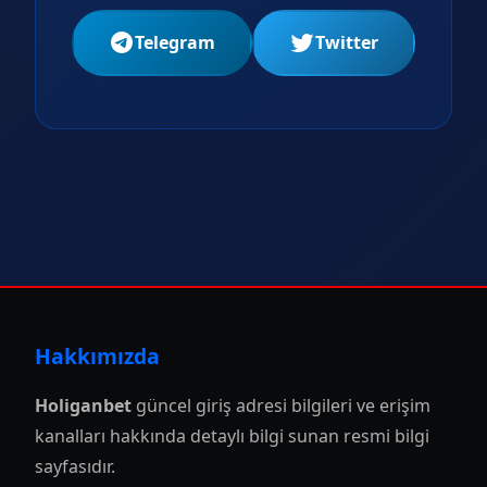
Telegram
Twitter
Hakkımızda
Holiganbet
güncel giriş adresi bilgileri ve erişim
kanalları hakkında detaylı bilgi sunan resmi bilgi
sayfasıdır.