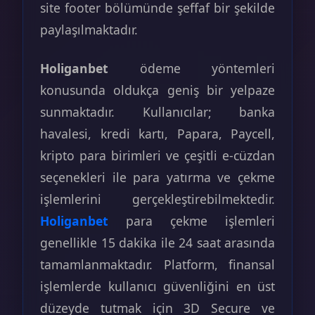
site footer bölümünde şeffaf bir şekilde
paylaşılmaktadır.
Holiganbet
ödeme yöntemleri
konusunda oldukça geniş bir yelpaze
sunmaktadır. Kullanıcılar; banka
havalesi, kredi kartı, Papara, Paycell,
kripto para birimleri ve çeşitli e-cüzdan
seçenekleri ile para yatırma ve çekme
işlemlerini gerçekleştirebilmektedir.
Holiganbet
para çekme işlemleri
genellikle 15 dakika ile 24 saat arasında
tamamlanmaktadır. Platform, finansal
işlemlerde kullanıcı güvenliğini en üst
düzeyde tutmak için 3D Secure ve