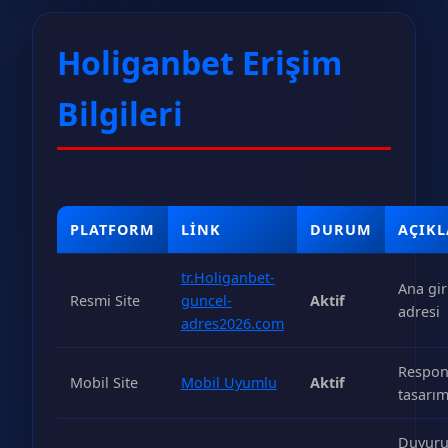
Holiganbet Erişim
Bilgileri
PLATFORM
LINK
DURUM
AÇIK
tr.Holiganbet-
Ana gir
Resmi Site
guncel-
Aktif
adresi
adres2026.com
Respon
Mobil Site
Mobil Uyumlu
Aktif
tasarı
Duyur