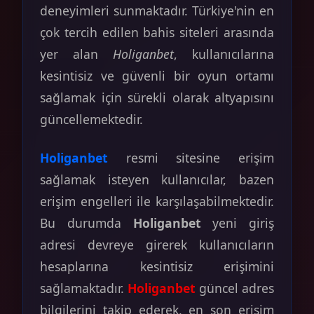
deneyimleri sunmaktadır. Türkiye'nin en
çok tercih edilen bahis siteleri arasında
yer alan
Holiganbet
, kullanıcılarına
kesintisiz ve güvenli bir oyun ortamı
sağlamak için sürekli olarak altyapısını
güncellemektedir.
Holiganbet
resmi sitesine erişim
sağlamak isteyen kullanıcılar, bazen
erişim engelleri ile karşılaşabilmektedir.
Bu durumda
Holiganbet
yeni giriş
adresi devreye girerek kullanıcıların
hesaplarına kesintisiz erişimini
sağlamaktadır.
Holiganbet
güncel adres
bilgilerini takip ederek, en son erişim