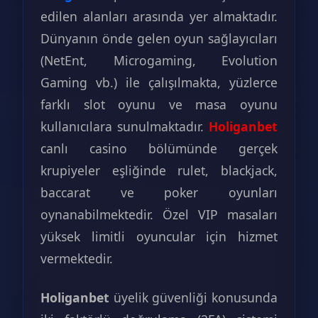
edilen alanları arasında yer almaktadır.
Dünyanın önde gelen oyun sağlayıcıları
(NetEnt, Microgaming, Evolution
Gaming vb.) ile çalışılmakta, yüzlerce
farklı slot oyunu ve masa oyunu
kullanıcılara sunulmaktadır.
Holiganbet
canlı casino bölümünde gerçek
krupiyeler eşliğinde rulet, blackjack,
baccarat ve poker oyunları
oynanabilmektedir. Özel VIP masaları
yüksek limitli oyuncular için hizmet
vermektedir.
Holiganbet
üyelik güvenliği konusunda