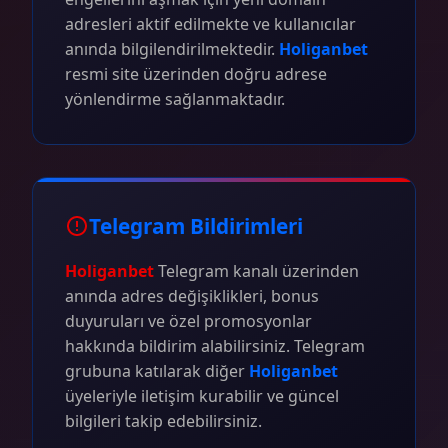
adresleri aktif edilmekte ve kullanıcılar
anında bilgilendirilmektedir.
Holiganbet
resmi site üzerinden doğru adrese
yönlendirme sağlanmaktadır.
Telegram Bildirimleri
Holiganbet
Telegram kanalı üzerinden
anında adres değişiklikleri, bonus
duyuruları ve özel promosyonlar
hakkında bildirim alabilirsiniz. Telegram
grubuna katılarak diğer
Holiganbet
üyeleriyle iletişim kurabilir ve güncel
bilgileri takip edebilirsiniz.