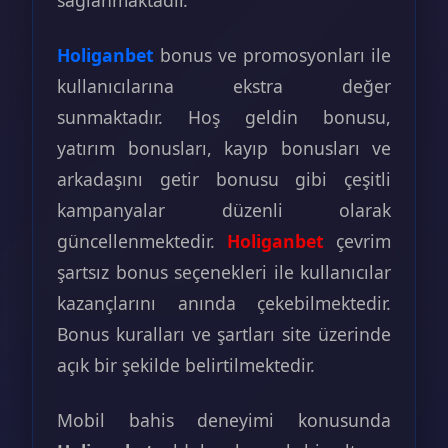
Holiganbet
bonus ve promosyonları ile
kullanıcılarına ekstra değer
sunmaktadır. Hoş geldin bonusu,
yatırım bonusları, kayıp bonusları ve
arkadaşını getir bonusu gibi çeşitli
kampanyalar düzenli olarak
güncellenmektedir.
Holiganbet
çevrim
şartsız bonus seçenekleri ile kullanıcılar
kazançlarını anında çekebilmektedir.
Bonus kuralları ve şartları site üzerinde
açık bir şekilde belirtilmektedir.
Mobil bahis deneyimi konusunda