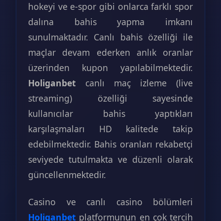
hokeyi ve e-spor gibi onlarca farklı spor
dalına bahis yapma imkanı
sunulmaktadır. Canlı bahis özelliği ile
maçlar devam ederken anlık oranlar
üzerinden kupon yapılabilmektedir.
Holiganbet
canlı maç izleme (live
streaming) özelliği sayesinde
kullanıcılar bahis yaptıkları
karşılaşmaları HD kalitede takip
edebilmektedir. Bahis oranları rekabetçi
seviyede tutulmakta ve düzenli olarak
güncellenmektedir.
Casino ve canlı casino bölümleri
Holiganbet
platformunun en çok tercih