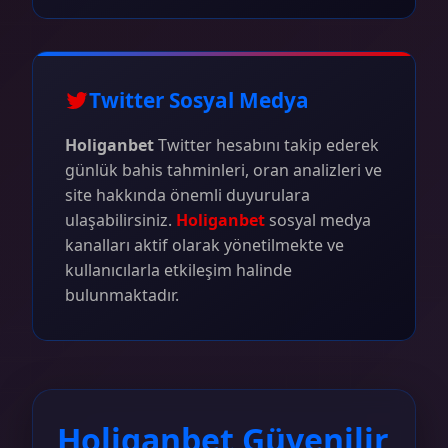
Twitter Sosyal Medya
Holiganbet
Twitter hesabını takip ederek
günlük bahis tahminleri, oran analizleri ve
site hakkında önemli duyurulara
ulaşabilirsiniz.
Holiganbet
sosyal medya
kanalları aktif olarak yönetilmekte ve
kullanıcılarla etkileşim halinde
bulunmaktadır.
Holiganbet Güvenilir