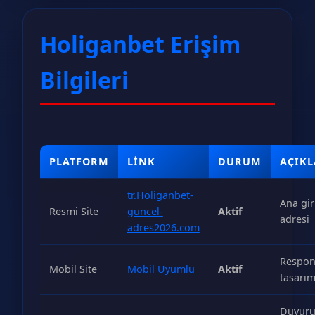
Holiganbet Erişim
Bilgileri
PLATFORM
LINK
DURUM
AÇIK
tr.Holiganbet-
Ana gir
Resmi Site
guncel-
Aktif
adresi
adres2026.com
Respon
Mobil Site
Mobil Uyumlu
Aktif
tasarı
Duyur