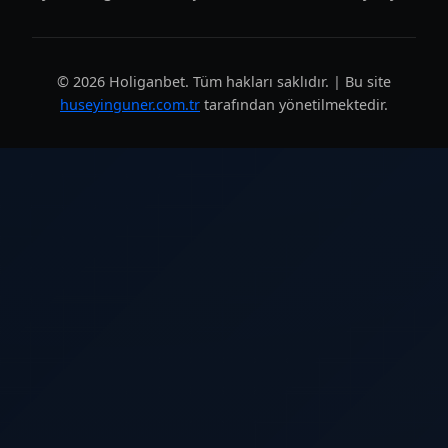
© 2026 Holiganbet. Tüm hakları saklıdır. | Bu site
huseyinguner.com.tr
tarafından yönetilmektedir.