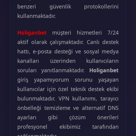
benzeri güvenlik protokollerini
kullanmaktadır.
Holiganbet
müşteri hizmetleri 7/24
aktif olarak çalışmaktadır. Canlı destek
hattı, e-posta desteği ve sosyal medya
kanalları üzerinden kullanıcıların
soruları yanıtlanmaktadır.
Holiganbet
giriş yapamıyorum sorunu yaşayan
kullanıcılar için özel teknik destek ekibi
bulunmaktadır. VPN kullanımı, tarayıcı
önbelleği temizleme ve alternatif DNS
ayarları gibi çözüm önerileri
profesyonel ekibimiz tarafından
sağlanmaktadır.