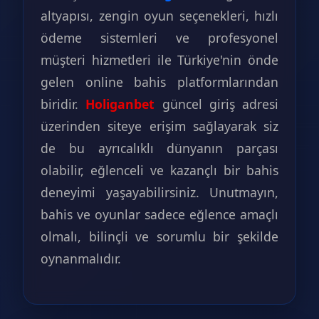
altyapısı, zengin oyun seçenekleri, hızlı
ödeme sistemleri ve profesyonel
müşteri hizmetleri ile Türkiye'nin önde
gelen online bahis platformlarından
biridir.
Holiganbet
güncel giriş adresi
üzerinden siteye erişim sağlayarak siz
de bu ayrıcalıklı dünyanın parçası
olabilir, eğlenceli ve kazançlı bir bahis
deneyimi yaşayabilirsiniz. Unutmayın,
bahis ve oyunlar sadece eğlence amaçlı
olmalı, bilinçli ve sorumlu bir şekilde
oynanmalıdır.