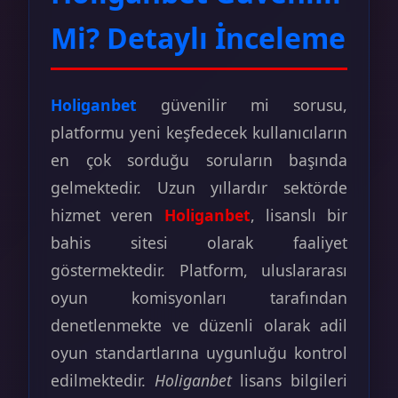
Mi? Detaylı İnceleme
Holiganbet
güvenilir mi sorusu,
platformu yeni keşfedecek kullanıcıların
en çok sorduğu soruların başında
gelmektedir. Uzun yıllardır sektörde
hizmet veren
Holiganbet
, lisanslı bir
bahis sitesi olarak faaliyet
göstermektedir. Platform, uluslararası
oyun komisyonları tarafından
denetlenmekte ve düzenli olarak adil
oyun standartlarına uygunluğu kontrol
edilmektedir.
Holiganbet
lisans bilgileri