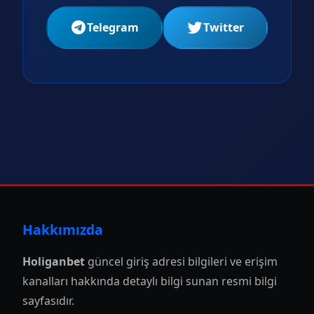
Telegram
Twitter
Hakkımızda
Holiganbet
güncel giriş adresi bilgileri ve erişim
kanalları hakkında detaylı bilgi sunan resmi bilgi
sayfasıdır.