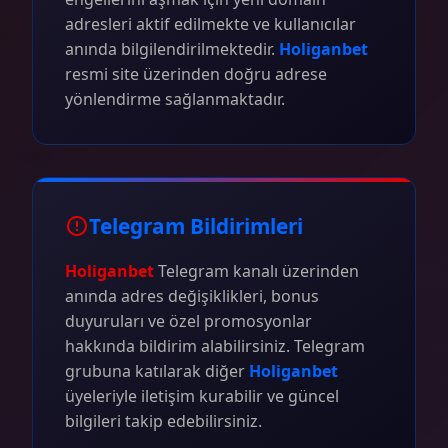
adresleri aktif edilmekte ve kullanıcılar
anında bilgilendirilmektedir.
Holiganbet
resmi site üzerinden doğru adrese
yönlendirme sağlanmaktadır.
Telegram Bildirimleri
Holiganbet
Telegram kanalı üzerinden
anında adres değişiklikleri, bonus
duyuruları ve özel promosyonlar
hakkında bildirim alabilirsiniz. Telegram
grubuna katılarak diğer
Holiganbet
üyeleriyle iletişim kurabilir ve güncel
bilgileri takip edebilirsiniz.