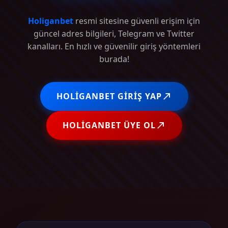
Holiganbet
resmi sitesine güvenli erişim için
güncel adres bilgileri, Telegram ve Twitter
kanalları. En hızlı ve güvenilir giriş yöntemleri
burada!
HOLIGANBET GIRIŞ YAP
HOLIGANBET ÜYE OL