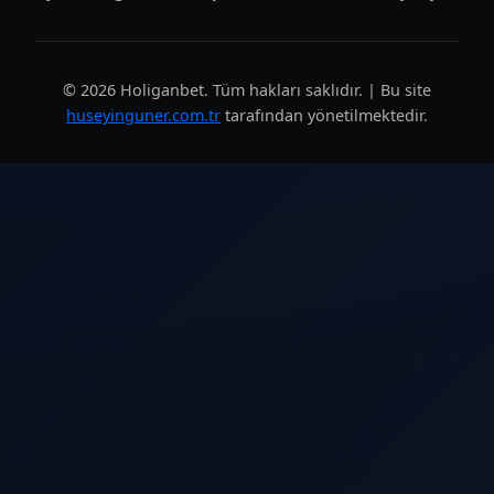
© 2026 Holiganbet. Tüm hakları saklıdır. | Bu site
huseyinguner.com.tr
tarafından yönetilmektedir.