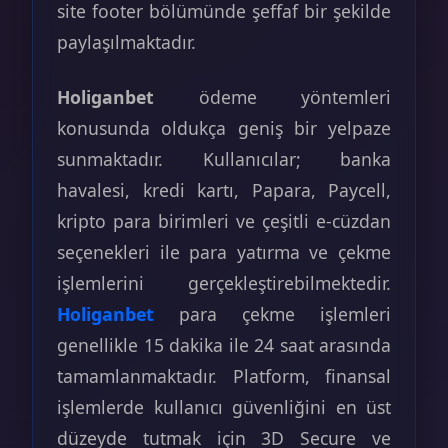
site footer bölümünde şeffaf bir şekilde
paylaşılmaktadır.
Holiganbet
ödeme yöntemleri
konusunda oldukça geniş bir yelpaze
sunmaktadır. Kullanıcılar; banka
havalesi, kredi kartı, Papara, Paycell,
kripto para birimleri ve çeşitli e-cüzdan
seçenekleri ile para yatırma ve çekme
işlemlerini gerçekleştirebilmektedir.
Holiganbet
para çekme işlemleri
genellikle 15 dakika ile 24 saat arasında
tamamlanmaktadır. Platform, finansal
işlemlerde kullanıcı güvenliğini en üst
düzeyde tutmak için 3D Secure ve