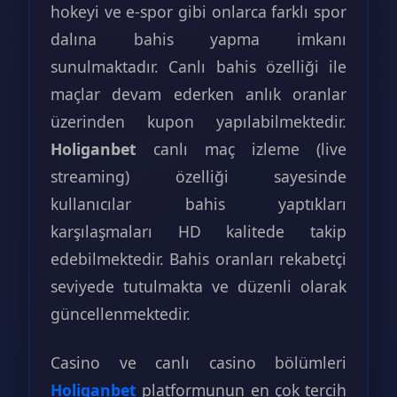
hokeyi ve e-spor gibi onlarca farklı spor
dalına bahis yapma imkanı
sunulmaktadır. Canlı bahis özelliği ile
maçlar devam ederken anlık oranlar
üzerinden kupon yapılabilmektedir.
Holiganbet
canlı maç izleme (live
streaming) özelliği sayesinde
kullanıcılar bahis yaptıkları
karşılaşmaları HD kalitede takip
edebilmektedir. Bahis oranları rekabetçi
seviyede tutulmakta ve düzenli olarak
güncellenmektedir.
Casino ve canlı casino bölümleri
Holiganbet
platformunun en çok tercih