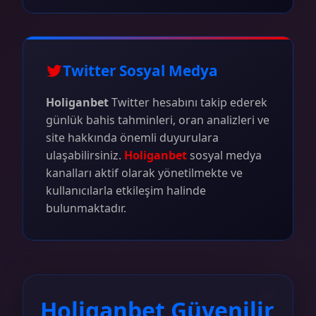
Twitter Sosyal Medya
Holiganbet
Twitter hesabını takip ederek
günlük bahis tahminleri, oran analizleri ve
site hakkında önemli duyurulara
ulaşabilirsiniz.
Holiganbet
sosyal medya
kanalları aktif olarak yönetilmekte ve
kullanıcılarla etkileşim halinde
bulunmaktadır.
Holiganbet Güvenilir