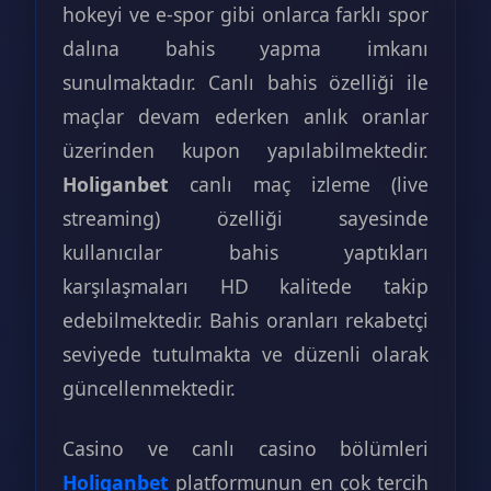
hokeyi ve e-spor gibi onlarca farklı spor
dalına bahis yapma imkanı
sunulmaktadır. Canlı bahis özelliği ile
maçlar devam ederken anlık oranlar
üzerinden kupon yapılabilmektedir.
Holiganbet
canlı maç izleme (live
streaming) özelliği sayesinde
kullanıcılar bahis yaptıkları
karşılaşmaları HD kalitede takip
edebilmektedir. Bahis oranları rekabetçi
seviyede tutulmakta ve düzenli olarak
güncellenmektedir.
Casino ve canlı casino bölümleri
Holiganbet
platformunun en çok tercih