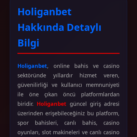
Holiganbet
Hakkında Detaylı
Bilgi
Holiganbet
, online bahis ve casino
sektöründe yıllardır hizmet veren,
güvenilirliği ve kullanıcı memnuniyeti
ile öne çıkan öncü platformlardan
biridir.
Holiganbet
güncel giriş adresi
üzerinden erişebileceğiniz bu platform,
spor bahisleri, canlı bahis, casino
oyunları, slot makineleri ve canlı casino