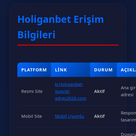
Holiganbet Erişim
Bilgileri
PLATFORM
LINK
DURUM
AÇIK
tr.Holiganbet-
Ana gir
Resmi Site
guncel-
Aktif
adresi
adres2026.com
Respon
Mobil Site
Mobil Uyumlu
Aktif
tasarı
Duyur