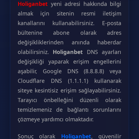
Holiganbet
yeni adresi hakkında bilgi
almak için sitenin resmi iletişim
kanallarını kullanabilirsiniz. E-posta
bültenine abone olarak adres
değişikliklerinden anında haberdar
olabilirsiniz.
Holiganbet
DNS ayarları
değişikliği yaparak erişim engellerini
aşabilir, Google DNS (8.8.8.8) veya
Cloudflare DNS (1.1.1.1) kullanarak
siteye kesintisiz erişim sağlayabilirsiniz.
Tarayıcı önbelleğini düzenli olarak
temizlemeniz de bağlantı sorunlarını
çözmeye yardımcı olmaktadır.
Sonuç olarak
Holiganbet
, güvenilir