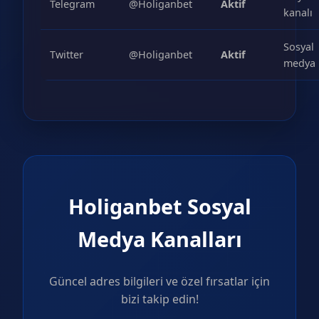
Telegram
@Holiganbet
Aktif
kanalı
Sosyal
Twitter
@Holiganbet
Aktif
medya
Holiganbet Sosyal
Medya Kanalları
Güncel adres bilgileri ve özel fırsatlar için
bizi takip edin!