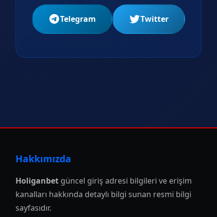
Telegram
Twitter
Hakkımızda
Holiganbet
güncel giriş adresi bilgileri ve erişim
kanalları hakkında detaylı bilgi sunan resmi bilgi
sayfasıdır.