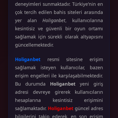
deneyimleri sunmaktadır. Türkiye'nin en
çok tercih edilen bahis siteleri arasında
yer alan
Holiganbet
, kullanıcılarına
kesintisiz ve güvenli bir oyun ortamı
sağlamak için sürekli olarak altyapısını
güncellemektedir.
Holiganbet
resmi sitesine erişim
sağlamak isteyen kullanıcılar, bazen
erişim engelleri ile karşılaşabilmektedir.
Bu durumda
Holiganbet
yeni giriş
adresi devreye girerek kullanıcıların
hesaplarına kesintisiz erişimini
sağlamaktadır.
Holiganbet
güncel adres
bilgilerini takip ederek, en son erişim