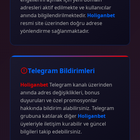
adresleri aktif edilmekte ve kullanıcılar
anında bilgilendirilmektedir.
Holiganbet
resmi site üzerinden doğru adrese
yönlendirme sağlanmaktadır.
Telegram Bildirimleri
Holiganbet
Telegram kanalı üzerinden
anında adres değişiklikleri, bonus
duyuruları ve özel promosyonlar
hakkında bildirim alabilirsiniz. Telegram
grubuna katılarak diğer
Holiganbet
üyeleriyle iletişim kurabilir ve güncel
bilgileri takip edebilirsiniz.