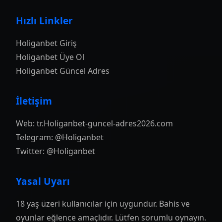
Hızlı Linkler
Holiganbet Giriş
Holiganbet Üye Ol
Holiganbet Güncel Adres
İletişim
Web:
tr.Holiganbet-guncel-adres2026.com
Telegram: @Holiganbet
Twitter: @Holiganbet
Yasal Uyarı
18 yaş üzeri kullanıcılar için uygundur. Bahis ve
oyunlar eğlence amaçlıdır. Lütfen sorumlu oynayın.