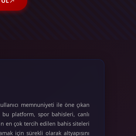
 OL
 kullanıcı memnuniyeti ile öne çıkan
 bu platform, spor bahisleri, canlı
n en çok tercih edilen bahis siteleri
amak için sürekli olarak altyapısını