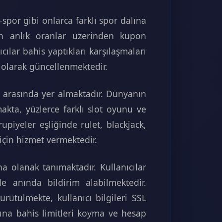
spor gibi onlarca farklı spor dalına
n anlık oranlar üzerinden kupon
cılar bahis yaptıkları karşılaşmaları
 olarak güncellenmektedir.
 arasında yer almaktadır. Dünyanın
akta, yüzlerce farklı slot oyunu ve
iyeler eşliğinde rulet, blackjack,
için hizmet vermektedir.
a olanak tanımaktadır. Kullanıcılar
e anında bildirim alabilmektedir.
ütülmekte, kullanıcı bilgileri SSL
rına bahis limitleri koyma ve hesap