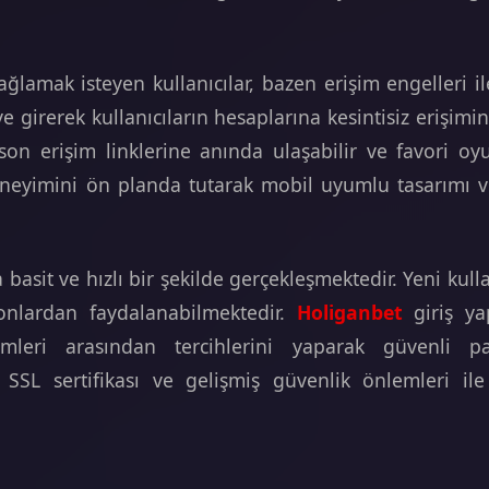
ağlamak isteyen kullanıcılar, bazen erişim engelleri 
e girerek kullanıcıların hesaplarına kesintisiz erişimi
 son erişim linklerine anında ulaşabilir ve favori o
deneyimini ön planda tutarak mobil uyumlu tasarımı ve
 basit ve hızlı bir şekilde gerçekleşmektedir. Yeni kulla
nlardan faydalanabilmektedir.
Holiganbet
giriş ya
emleri arasından tercihlerini yaparak güvenli 
, SSL sertifikası ve gelişmiş güvenlik önlemleri ile