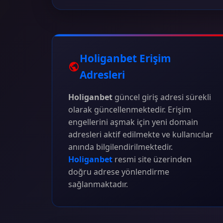
Holiganbet Erişim
Adresleri
Holiganbet
güncel giriş adresi sürekli
olarak güncellenmektedir. Erişim
engellerini aşmak için yeni domain
adresleri aktif edilmekte ve kullanıcılar
anında bilgilendirilmektedir.
Holiganbet
resmi site üzerinden
doğru adrese yönlendirme
sağlanmaktadır.