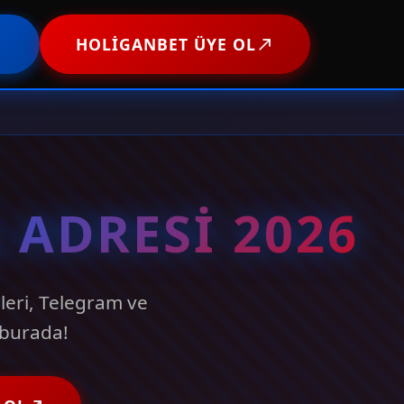
HOLIGANBET ÜYE OL
 ADRESI 2026
ileri, Telegram ve
i burada!