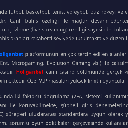
e futbol, basketbol, tenis, voleybol, buz hokeyi ve e-
ır. Canlı bahis özelliği ile maçlar devam ederke
 maç izleme (live streaming) özelliği sayesinde kullanı
ahis oranları rekabetçi seviyede tutulmakta ve düzenli
oliganbet
platformunun en çok tercih edilen alanları
Ent, Microgaming, Evolution Gaming vb.) ile çalışılm
ktadır.
Holiganbet
canlı casino bölümünde gerçek krup
lmektedir. Özel VIP masaları yüksek limitli oyuncular 
unda iki faktörlü doğrulama (2FA) sistemi kullanımın
anı ile koruyabilmekte, şüpheli giriş denemelerind
süreçleri uluslararası standartlara uygun olarak yür
orm, sorumlu oyun politikaları çerçevesinde kullanıla