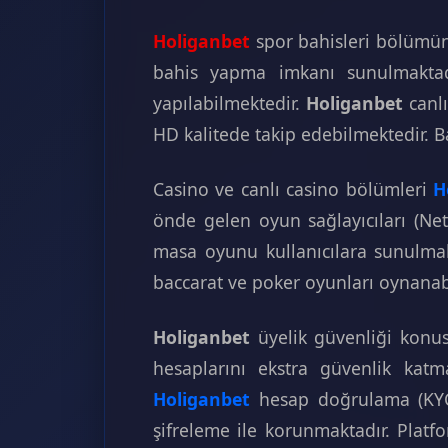
Holiganbet
spor bahisleri bölümünd
bahis yapma imkanı sunulmaktad
yapılabilmektedir.
Holiganbet
canlı
HD kalitede takip edebilmektedir. B
Casino ve canlı casino bölümleri
H
önde gelen oyun sağlayıcıları (Net
masa oyunu kullanıcılara sunulma
baccarat ve poker oyunları oynanabi
Holiganbet
üyelik güvenliği konus
hesaplarını ekstra güvenlik katm
Holiganbet
hesap doğrulama (KYC) 
şifreleme ile korunmaktadır. Platf