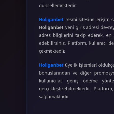
güncellemektedir.
Holiganbet
resmi sitesine erişim s
Holiganbet
yeni giriş adresi devrey
adres bilgilerini takip ederek, en
edebilirsiniz. Platform, kullanıcı 
çekmektedir.
Holiganbet
üyelik işlemleri oldukça
bonuslarından ve diğer promosyo
kullanıcılar, geniş ödeme yönt
gerçekleştirebilmektedir. Platform
sağlamaktadır.