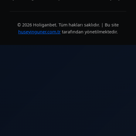
© 2026 Holiganbet. Tüm hakları saklıdır. | Bu site
huseyinguner.com.tr
tarafından yönetilmektedir.