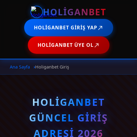
HOLIGANBET
HOLIGANBET GIRIŞ YAP
HOLIGANBET ÜYE OL
Ana Sayfa
Holiganbet Giriş
HOLIGANBET
GÜNCEL GIRIŞ
ADRESI 2026