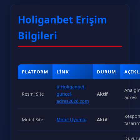
Holiganbet Erişim
Bilgileri
PLATFORM
LINK
DURUM
AÇIK
tr.Holiganbet-
Ana gir
Resmi Site
guncel-
Aktif
adresi
adres2026.com
Respon
Mobil Site
Mobil Uyumlu
Aktif
tasarı
Duyur