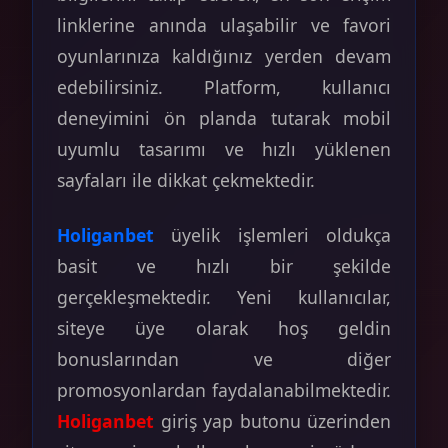
linklerine anında ulaşabilir ve favori
oyunlarınıza kaldığınız yerden devam
edebilirsiniz. Platform, kullanıcı
deneyimini ön planda tutarak mobil
uyumlu tasarımı ve hızlı yüklenen
sayfaları ile dikkat çekmektedir.
Holiganbet
üyelik işlemleri oldukça
basit ve hızlı bir şekilde
gerçekleşmektedir. Yeni kullanıcılar,
siteye üye olarak hoş geldin
bonuslarından ve diğer
promosyonlardan faydalanabilmektedir.
Holiganbet
giriş yap butonu üzerinden