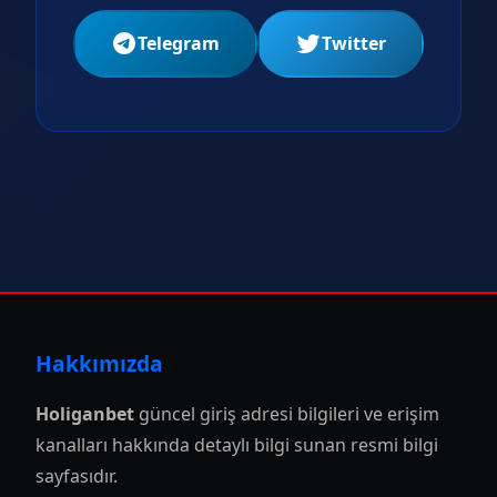
Telegram
Twitter
Hakkımızda
Holiganbet
güncel giriş adresi bilgileri ve erişim
kanalları hakkında detaylı bilgi sunan resmi bilgi
sayfasıdır.