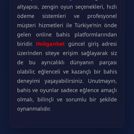
altyapısı, zengin oyun seçenekleri, hızlı
ödeme sistemleri ve profesyonel
müşteri hizmetleri ile Türkiye'nin önde
gelen online bahis platformlarından
biridir.
Holiganbet
güncel giriş adresi
üzerinden siteye erişim sağlayarak siz
de bu ayrıcalıklı dünyanın parçası
olabilir, eğlenceli ve kazançlı bir bahis
deneyimi yaşayabilirsiniz. Unutmayın,
bahis ve oyunlar sadece eğlence amaçlı
olmalı, bilinçli ve sorumlu bir şekilde
oynanmalıdır.