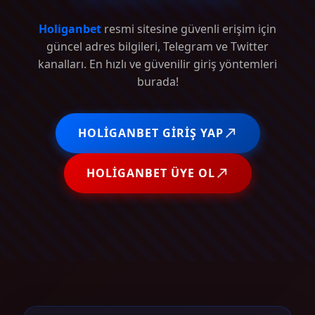
Holiganbet
resmi sitesine güvenli erişim için
güncel adres bilgileri, Telegram ve Twitter
kanalları. En hızlı ve güvenilir giriş yöntemleri
burada!
HOLIGANBET GIRIŞ YAP
HOLIGANBET ÜYE OL