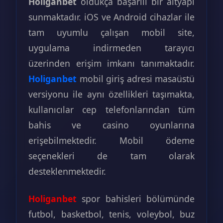
Holiganbet
oldukça başarılı bir altyapı
sunmaktadır. iOS ve Android cihazlar ile
tam uyumlu çalışan mobil site,
uygulama indirmeden tarayıcı
üzerinden erişim imkanı tanımaktadır.
Holiganbet
mobil giriş adresi masaüstü
versiyonu ile aynı özellikleri taşımakta,
kullanıcılar cep telefonlarından tüm
bahis ve casino oyunlarına
erişebilmektedir. Mobil ödeme
seçenekleri de tam olarak
desteklenmektedir.
Holiganbet
spor bahisleri bölümünde
futbol, basketbol, tenis, voleybol, buz