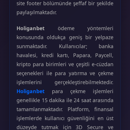
site footer bölümünde şeffaf bir şekilde
paylaşılmaktadır.
Holiganbet
ödeme yöntemleri
konusunda oldukça geniş bir yelpaze
sunmaktadır. Kullanıcılar; banka
havalesi, kredi kartı, Papara, Paycell,
kripto para birimleri ve çeşitli e-cüzdan
seçenekleri ile para yatırma ve çekme
işlemlerini gerçekleştirebilmektedir.
Holiganbet
para çekme işlemleri
genellikle 15 dakika ile 24 saat arasında
tamamlanmaktadır. Platform, finansal
işlemlerde kullanıcı güvenliğini en üst
düzeyde tutmak için 3D Secure ve