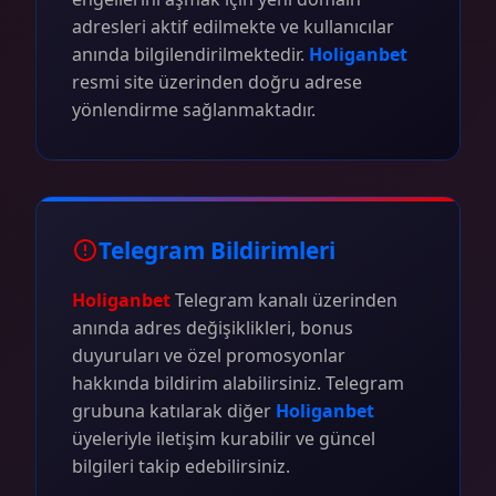
adresleri aktif edilmekte ve kullanıcılar
anında bilgilendirilmektedir.
Holiganbet
resmi site üzerinden doğru adrese
yönlendirme sağlanmaktadır.
Telegram Bildirimleri
Holiganbet
Telegram kanalı üzerinden
anında adres değişiklikleri, bonus
duyuruları ve özel promosyonlar
hakkında bildirim alabilirsiniz. Telegram
grubuna katılarak diğer
Holiganbet
üyeleriyle iletişim kurabilir ve güncel
bilgileri takip edebilirsiniz.