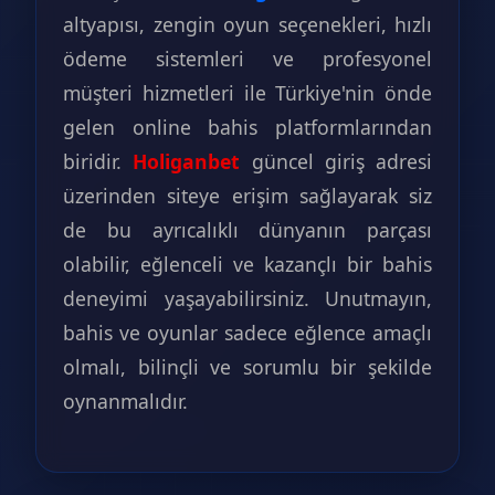
altyapısı, zengin oyun seçenekleri, hızlı
ödeme sistemleri ve profesyonel
müşteri hizmetleri ile Türkiye'nin önde
gelen online bahis platformlarından
biridir.
Holiganbet
güncel giriş adresi
üzerinden siteye erişim sağlayarak siz
de bu ayrıcalıklı dünyanın parçası
olabilir, eğlenceli ve kazançlı bir bahis
deneyimi yaşayabilirsiniz. Unutmayın,
bahis ve oyunlar sadece eğlence amaçlı
olmalı, bilinçli ve sorumlu bir şekilde
oynanmalıdır.