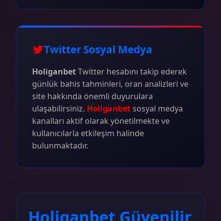
Twitter Sosyal Medya
Holiganbet
Twitter hesabını takip ederek
günlük bahis tahminleri, oran analizleri ve
site hakkında önemli duyurulara
ulaşabilirsiniz.
Holiganbet
sosyal medya
kanalları aktif olarak yönetilmekte ve
kullanıcılarla etkileşim halinde
bulunmaktadır.
Holiganbet Güvenilir