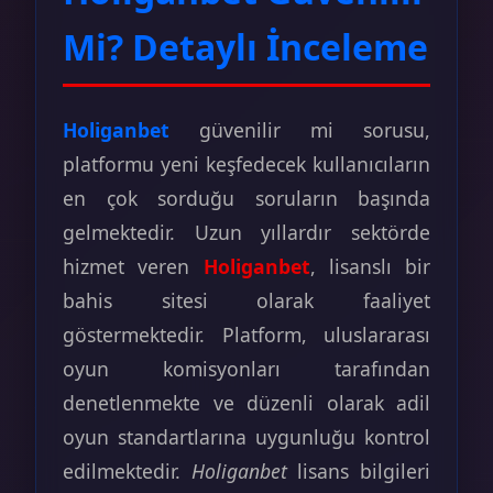
Mi? Detaylı İnceleme
Holiganbet
güvenilir mi sorusu,
platformu yeni keşfedecek kullanıcıların
en çok sorduğu soruların başında
gelmektedir. Uzun yıllardır sektörde
hizmet veren
Holiganbet
, lisanslı bir
bahis sitesi olarak faaliyet
göstermektedir. Platform, uluslararası
oyun komisyonları tarafından
denetlenmekte ve düzenli olarak adil
oyun standartlarına uygunluğu kontrol
edilmektedir.
Holiganbet
lisans bilgileri