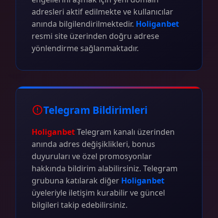
adresleri aktif edilmekte ve kullanıcılar
anında bilgilendirilmektedir.
Holiganbet
resmi site üzerinden doğru adrese
yönlendirme sağlanmaktadır.
Telegram Bildirimleri
Holiganbet
Telegram kanalı üzerinden
anında adres değişiklikleri, bonus
duyuruları ve özel promosyonlar
hakkında bildirim alabilirsiniz. Telegram
grubuna katılarak diğer
Holiganbet
üyeleriyle iletişim kurabilir ve güncel
bilgileri takip edebilirsiniz.