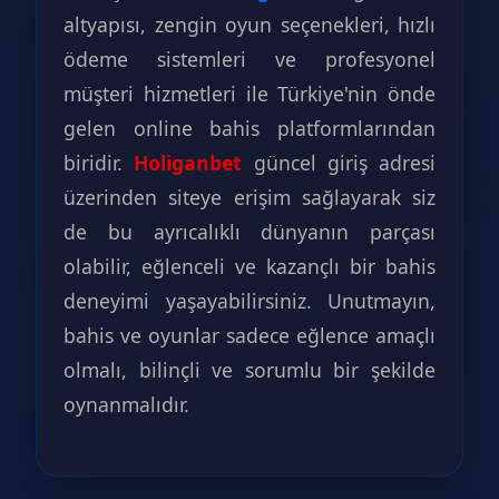
altyapısı, zengin oyun seçenekleri, hızlı
ödeme sistemleri ve profesyonel
müşteri hizmetleri ile Türkiye'nin önde
gelen online bahis platformlarından
biridir.
Holiganbet
güncel giriş adresi
üzerinden siteye erişim sağlayarak siz
de bu ayrıcalıklı dünyanın parçası
olabilir, eğlenceli ve kazançlı bir bahis
deneyimi yaşayabilirsiniz. Unutmayın,
bahis ve oyunlar sadece eğlence amaçlı
olmalı, bilinçli ve sorumlu bir şekilde
oynanmalıdır.