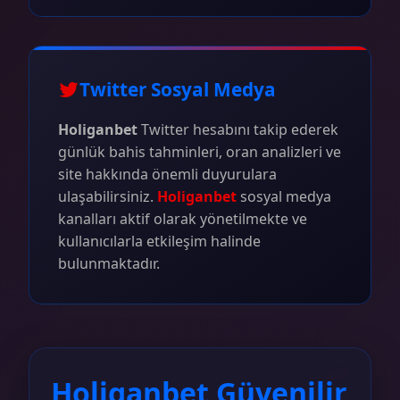
Twitter Sosyal Medya
Holiganbet
Twitter hesabını takip ederek
günlük bahis tahminleri, oran analizleri ve
site hakkında önemli duyurulara
ulaşabilirsiniz.
Holiganbet
sosyal medya
kanalları aktif olarak yönetilmekte ve
kullanıcılarla etkileşim halinde
bulunmaktadır.
Holiganbet Güvenilir