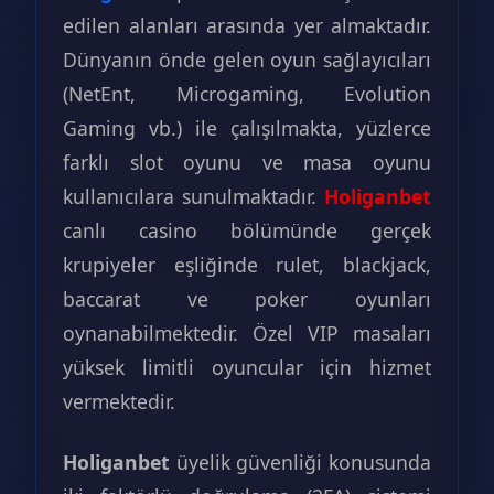
edilen alanları arasında yer almaktadır.
Dünyanın önde gelen oyun sağlayıcıları
(NetEnt, Microgaming, Evolution
Gaming vb.) ile çalışılmakta, yüzlerce
farklı slot oyunu ve masa oyunu
kullanıcılara sunulmaktadır.
Holiganbet
canlı casino bölümünde gerçek
krupiyeler eşliğinde rulet, blackjack,
baccarat ve poker oyunları
oynanabilmektedir. Özel VIP masaları
yüksek limitli oyuncular için hizmet
vermektedir.
Holiganbet
üyelik güvenliği konusunda