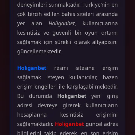
deneyimleri sunmaktadır. Türkiye'nin en
çok tercih edilen bahis siteleri arasında
yer alan
Holiganbet
, kullanıcılarına
kesintisiz ve güvenli bir oyun ortamı
sağlamak için sürekli olarak altyapısını
güncellemektedir.
Holiganbet
resmi sitesine erişim
sağlamak isteyen kullanıcılar, bazen
erişim engelleri ile karşılaşabilmektedir.
Bu durumda
Holiganbet
yeni giriş
adresi devreye girerek kullanıcıların
hesaplarına kesintisiz erişimini
sağlamaktadır.
Holiganbet
güncel adres
bilgilerini takip ederek, en son erişim