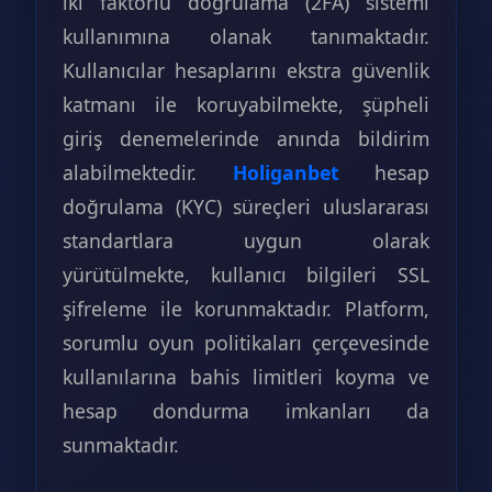
iki faktörlü doğrulama (2FA) sistemi
kullanımına olanak tanımaktadır.
Kullanıcılar hesaplarını ekstra güvenlik
katmanı ile koruyabilmekte, şüpheli
giriş denemelerinde anında bildirim
alabilmektedir.
Holiganbet
hesap
doğrulama (KYC) süreçleri uluslararası
standartlara uygun olarak
yürütülmekte, kullanıcı bilgileri SSL
şifreleme ile korunmaktadır. Platform,
sorumlu oyun politikaları çerçevesinde
kullanılarına bahis limitleri koyma ve
hesap dondurma imkanları da
sunmaktadır.