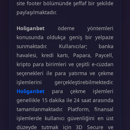
site footer bölümünde şeffaf bir şekilde
paylaşılmaktadır.
Holiganbet
ödeme yöntemleri
konusunda oldukça geniş bir yelpaze
sunmaktadır. Kullanıcılar; banka
havalesi, kredi kartı, Papara, Paycell,
kripto para birimleri ve çeşitli e-cüzdan
seçenekleri ile para yatırma ve çekme
işlemlerini gerçekleştirebilmektedir.
Holiganbet
para çekme işlemleri
genellikle 15 dakika ile 24 saat arasında
tamamlanmaktadır. Platform, finansal
işlemlerde kullanıcı güvenliğini en üst
düzeyde tutmak için 3D Secure ve