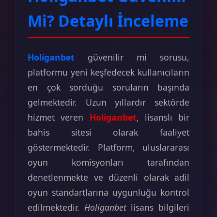
Mi? Detaylı İnceleme
Holiganbet
güvenilir mi sorusu,
platformu yeni keşfedecek kullanıcıların
en çok sorduğu soruların başında
gelmektedir. Uzun yıllardır sektörde
hizmet veren
Holiganbet
, lisanslı bir
bahis sitesi olarak faaliyet
göstermektedir. Platform, uluslararası
oyun komisyonları tarafından
denetlenmekte ve düzenli olarak adil
oyun standartlarına uygunluğu kontrol
edilmektedir.
Holiganbet
lisans bilgileri