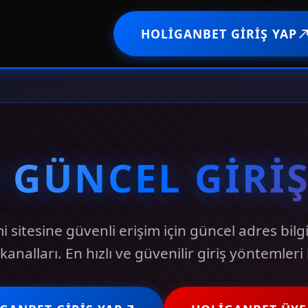
HOLIGANBET GIRIŞ YAP
GÜNCEL GIRIŞ
 sitesine güvenli erişim için güncel adres bilg
kanalları. En hızlı ve güvenilir giriş yöntemler