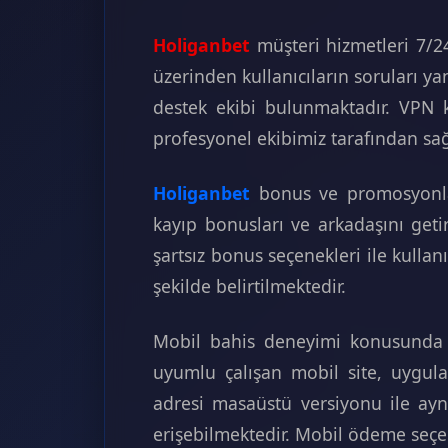
Holiganbet
müşteri hizmetleri 7/24
üzerinden kullanıcıların soruları y
destek ekibi bulunmaktadır. VPN k
profesyonel ekibimiz tarafından sa
Holiganbet
bonus ve promosyonları
kayıp bonusları ve arkadaşını get
şartsız bonus seçenekleri ile kullan
şekilde belirtilmektedir.
Mobil bahis deneyimi konusund
uyumlu çalışan mobil site, uygul
adresi masaüstü versiyonu ile aynı
erişebilmektedir. Mobil ödeme seçe