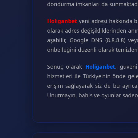
dondurma imkanları da sunmaktadı
Holiganbet
yeni adresi hakkında bil
olarak adres değişikliklerinden anı
aşabilir, Google DNS (8.8.8.8) veya
önbelleğini düzenli olarak temizle
Sonuç olarak
Holiganbet
, güveni
hizmetleri ile Türkiye'nin önde gel
erişim sağlayarak siz de bu ayrıcal
Unutmayın, bahis ve oyunlar sadece 