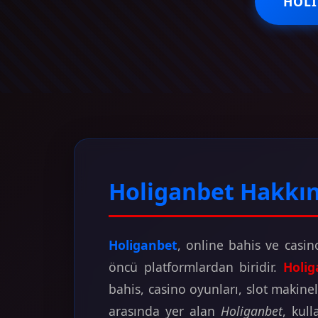
HOLI
Holiganbet Hakkınd
Holiganbet
, online bahis ve casin
öncü platformlardan biridir.
Holig
bahis, casino oyunları, slot makinel
arasında yer alan
Holiganbet
, kull