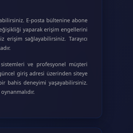
nabilirsiniz. E-posta bültenine abone
ğişikliği yaparak erişim engellerini
z erişim sağlayabilirsiniz. Tarayıcı
adır.
 sistemleri ve profesyonel müşteri
üncel giriş adresi üzerinden siteye
bir bahis deneyimi yaşayabilirsiniz.
e oynanmalıdır.