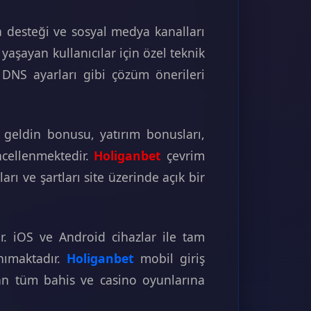
ta desteği ve sosyal medya kanalları
aşayan kullanıcılar için özel teknik
 DNS ayarları gibi çözüm önerileri
 geldin bonusu, yatırım bonusları,
ncellenmektedir.
Holiganbet
çevrim
rı ve şartları site üzerinde açık bir
r. iOS ve Android cihazlar ile tam
nımaktadır.
Holiganbet
mobil giriş
ndan tüm bahis ve casino oyunlarına