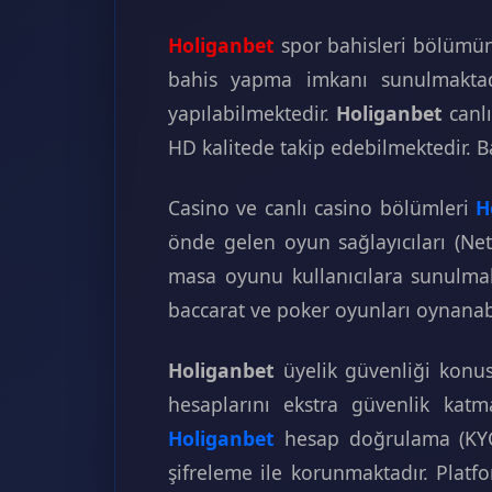
Holiganbet
spor bahisleri bölümünd
bahis yapma imkanı sunulmaktad
yapılabilmektedir.
Holiganbet
canlı
HD kalitede takip edebilmektedir. B
Casino ve canlı casino bölümleri
H
önde gelen oyun sağlayıcıları (Net
masa oyunu kullanıcılara sunulma
baccarat ve poker oyunları oynanabi
Holiganbet
üyelik güvenliği konus
hesaplarını ekstra güvenlik katm
Holiganbet
hesap doğrulama (KYC) 
şifreleme ile korunmaktadır. Platf