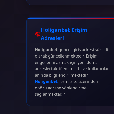
Holiganbet Erişim
Adresleri
Holiganbet
güncel giriş adresi sürekli
olarak güncellenmektedir. Erişim
engellerini aşmak için yeni domain
adresleri aktif edilmekte ve kullanıcılar
anında bilgilendirilmektedir.
Holiganbet
resmi site üzerinden
doğru adrese yönlendirme
sağlanmaktadır.