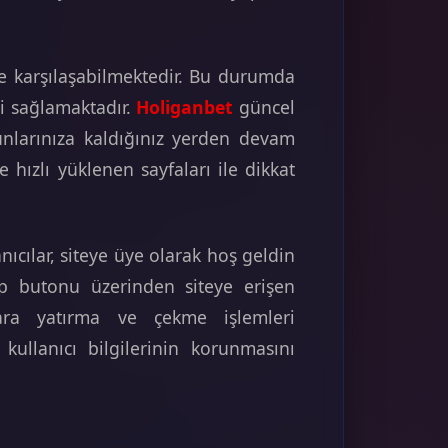
ile karşılaşabilmektedir. Bu durumda
ni sağlamaktadır.
Holiganbet
güncel
yunlarınıza kaldığınız yerden devam
 hızlı yüklenen sayfaları ile dikkat
nıcılar, siteye üye olarak hoş geldin
p butonu üzerinden siteye erişen
para yatırma ve çekme işlemleri
 kullanıcı bilgilerinin korunmasını