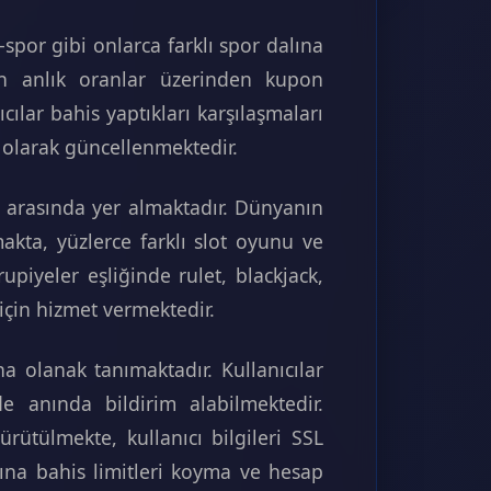
spor gibi onlarca farklı spor dalına
n anlık oranlar üzerinden kupon
cılar bahis yaptıkları karşılaşmaları
 olarak güncellenmektedir.
 arasında yer almaktadır. Dünyanın
akta, yüzlerce farklı slot oyunu ve
iyeler eşliğinde rulet, blackjack,
için hizmet vermektedir.
a olanak tanımaktadır. Kullanıcılar
e anında bildirim alabilmektedir.
ütülmekte, kullanıcı bilgileri SSL
rına bahis limitleri koyma ve hesap