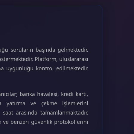
uğu soruların başında gelmektedir.
 göstermektedir. Platform, uluslararası
na uygunluğu kontrol edilmektedir.
ılar; banka havalesi, kredi kartı,
ra yatırma ve çekme işlemlerini
4 saat arasında tamamlanmaktadır.
 ve benzeri güvenlik protokollerini