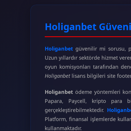
Holiganbet Güveni
Holiganbet
güvenilir mi sorusu, p
Uzun yıllardır sektörde hizmet ver
oyun komisyonları tarafından dene
Holiganbet
lisans bilgileri site foot
Holiganbet
ödeme yöntemleri konus
Papara, Paycell, kripto para b
gerçekleştirebilmektedir.
Holiganb
Platform, finansal işlemlerde kull
kullanmaktadır.