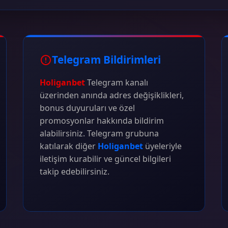
Telegram Bildirimleri
Holiganbet
Telegram kanalı
üzerinden anında adres değişiklikleri,
bonus duyuruları ve özel
promosyonlar hakkında bildirim
alabilirsiniz. Telegram grubuna
katılarak diğer
Holiganbet
üyeleriyle
iletişim kurabilir ve güncel bilgileri
takip edebilirsiniz.