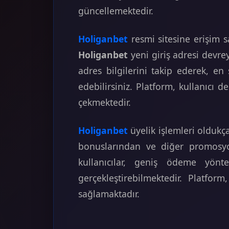
güncellemektedir.
Holiganbet
resmi sitesine erişim s
Holiganbet
yeni giriş adresi devrey
adres bilgilerini takip ederek, en
edebilirsiniz. Platform, kullanıcı 
çekmektedir.
Holiganbet
üyelik işlemleri oldukça
bonuslarından ve diğer promosyo
kullanıcılar, geniş ödeme yönt
gerçekleştirebilmektedir. Platform
sağlamaktadır.