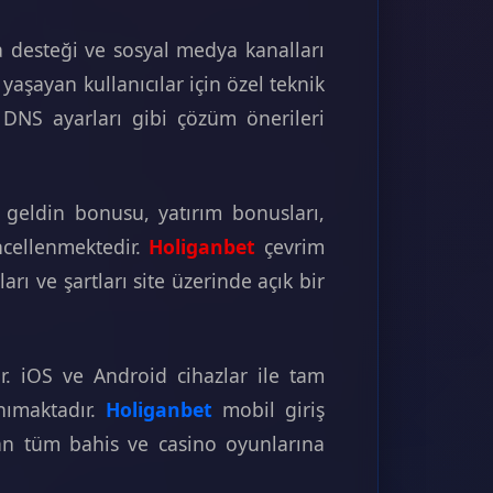
ta desteği ve sosyal medya kanalları
aşayan kullanıcılar için özel teknik
 DNS ayarları gibi çözüm önerileri
 geldin bonusu, yatırım bonusları,
ncellenmektedir.
Holiganbet
çevrim
rı ve şartları site üzerinde açık bir
r. iOS ve Android cihazlar ile tam
nımaktadır.
Holiganbet
mobil giriş
ndan tüm bahis ve casino oyunlarına