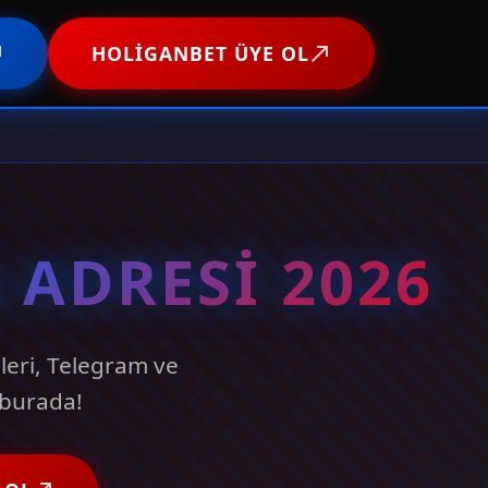
HOLIGANBET ÜYE OL
 ADRESI 2026
ileri, Telegram ve
i burada!