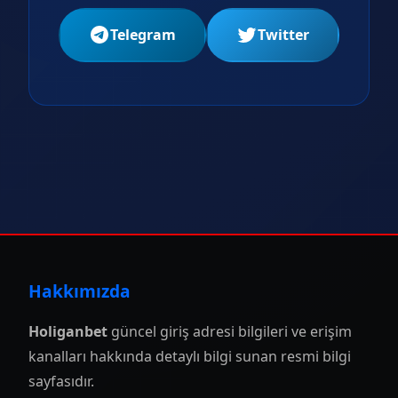
Telegram
Twitter
Hakkımızda
Holiganbet
güncel giriş adresi bilgileri ve erişim
kanalları hakkında detaylı bilgi sunan resmi bilgi
sayfasıdır.