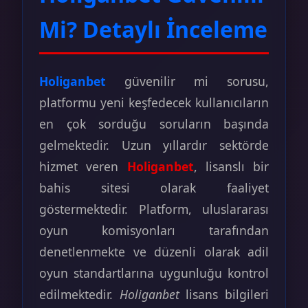
Mi? Detaylı İnceleme
Holiganbet
güvenilir mi sorusu,
platformu yeni keşfedecek kullanıcıların
en çok sorduğu soruların başında
gelmektedir. Uzun yıllardır sektörde
hizmet veren
Holiganbet
, lisanslı bir
bahis sitesi olarak faaliyet
göstermektedir. Platform, uluslararası
oyun komisyonları tarafından
denetlenmekte ve düzenli olarak adil
oyun standartlarına uygunluğu kontrol
edilmektedir.
Holiganbet
lisans bilgileri