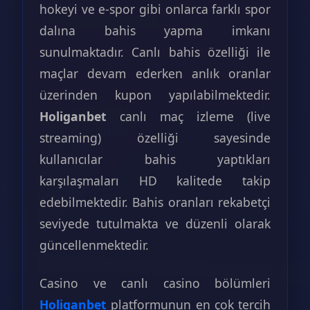
hokeyi ve e-spor gibi onlarca farklı spor
dalına bahis yapma imkanı
sunulmaktadır. Canlı bahis özelliği ile
maçlar devam ederken anlık oranlar
üzerinden kupon yapılabilmektedir.
Holiganbet
canlı maç izleme (live
streaming) özelliği sayesinde
kullanıcılar bahis yaptıkları
karşılaşmaları HD kalitede takip
edebilmektedir. Bahis oranları rekabetçi
seviyede tutulmakta ve düzenli olarak
güncellenmektedir.
Casino ve canlı casino bölümleri
Holiganbet
platformunun en çok tercih