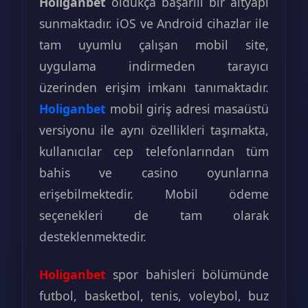
Holiganbet
oldukça başarılı bir altyapı
sunmaktadır. iOS ve Android cihazlar ile
tam uyumlu çalışan mobil site,
uygulama indirmeden tarayıcı
üzerinden erişim imkanı tanımaktadır.
Holiganbet
mobil giriş adresi masaüstü
versiyonu ile aynı özellikleri taşımakta,
kullanıcılar cep telefonlarından tüm
bahis ve casino oyunlarına
erişebilmektedir. Mobil ödeme
seçenekleri de tam olarak
desteklenmektedir.
Holiganbet
spor bahisleri bölümünde
futbol, basketbol, tenis, voleybol, buz