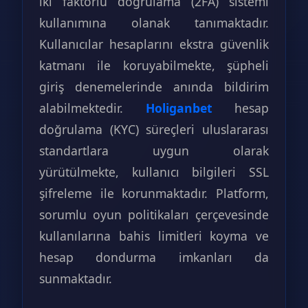
iki faktörlü doğrulama (2FA) sistemi
kullanımına olanak tanımaktadır.
Kullanıcılar hesaplarını ekstra güvenlik
katmanı ile koruyabilmekte, şüpheli
giriş denemelerinde anında bildirim
alabilmektedir.
Holiganbet
hesap
doğrulama (KYC) süreçleri uluslararası
standartlara uygun olarak
yürütülmekte, kullanıcı bilgileri SSL
şifreleme ile korunmaktadır. Platform,
sorumlu oyun politikaları çerçevesinde
kullanılarına bahis limitleri koyma ve
hesap dondurma imkanları da
sunmaktadır.