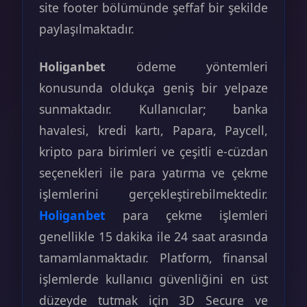
site footer bölümünde şeffaf bir şekilde
paylaşılmaktadır.
Holiganbet
ödeme yöntemleri
konusunda oldukça geniş bir yelpaze
sunmaktadır. Kullanıcılar; banka
havalesi, kredi kartı, Papara, Paycell,
kripto para birimleri ve çeşitli e-cüzdan
seçenekleri ile para yatırma ve çekme
işlemlerini gerçekleştirebilmektedir.
Holiganbet
para çekme işlemleri
genellikle 15 dakika ile 24 saat arasında
tamamlanmaktadır. Platform, finansal
işlemlerde kullanıcı güvenliğini en üst
düzeyde tutmak için 3D Secure ve