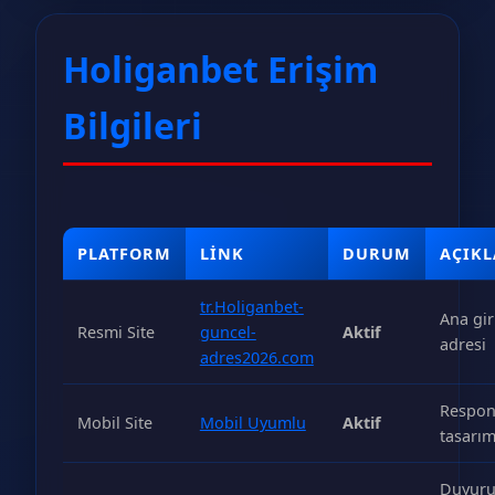
Holiganbet Erişim
Bilgileri
PLATFORM
LINK
DURUM
AÇIK
tr.Holiganbet-
Ana gir
Resmi Site
guncel-
Aktif
adresi
adres2026.com
Respon
Mobil Site
Mobil Uyumlu
Aktif
tasarı
Duyur