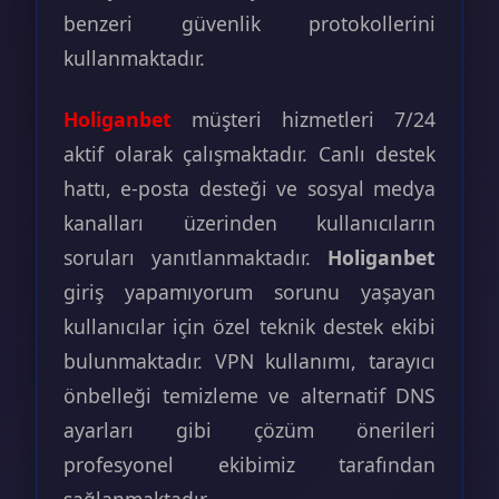
benzeri güvenlik protokollerini
kullanmaktadır.
Holiganbet
müşteri hizmetleri 7/24
aktif olarak çalışmaktadır. Canlı destek
hattı, e-posta desteği ve sosyal medya
kanalları üzerinden kullanıcıların
soruları yanıtlanmaktadır.
Holiganbet
giriş yapamıyorum sorunu yaşayan
kullanıcılar için özel teknik destek ekibi
bulunmaktadır. VPN kullanımı, tarayıcı
önbelleği temizleme ve alternatif DNS
ayarları gibi çözüm önerileri
profesyonel ekibimiz tarafından
sağlanmaktadır.