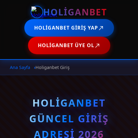
HOLIGANBET
HOLIGANBET GIRIŞ YAP
HOLIGANBET ÜYE OL
Ana Sayfa
Holiganbet Giriş
HOLIGANBET
GÜNCEL GIRIŞ
ADRESI 2026