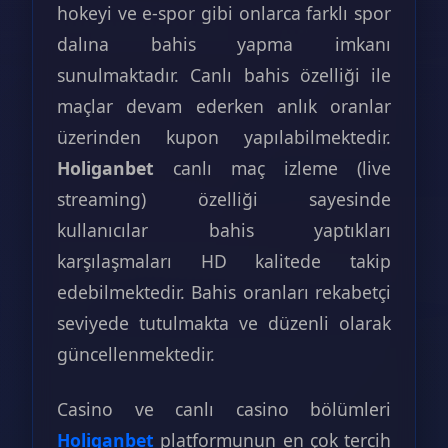
hokeyi ve e-spor gibi onlarca farklı spor
dalına bahis yapma imkanı
sunulmaktadır. Canlı bahis özelliği ile
maçlar devam ederken anlık oranlar
üzerinden kupon yapılabilmektedir.
Holiganbet
canlı maç izleme (live
streaming) özelliği sayesinde
kullanıcılar bahis yaptıkları
karşılaşmaları HD kalitede takip
edebilmektedir. Bahis oranları rekabetçi
seviyede tutulmakta ve düzenli olarak
güncellenmektedir.
Casino ve canlı casino bölümleri
Holiganbet
platformunun en çok tercih