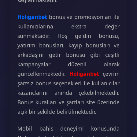
Holiganbet
bonus ve promosyonları ile
kullanıcılarına ekstra değer
sunmaktadır. Hoş geldin bonusu,
yatırım bonusları, kayıp bonusları ve
arkadaşını getir bonusu gibi çeşitli
kampanyalar düzenli olarak
güncellenmektedir.
Holiganbet
çevrim
şartsız bonus seçenekleri ile kullanıcılar
kazançlarını anında çekebilmektedir.
Bonus kuralları ve şartları site üzerinde
açık bir şekilde belirtilmektedir.
Mobil bahis deneyimi konusunda