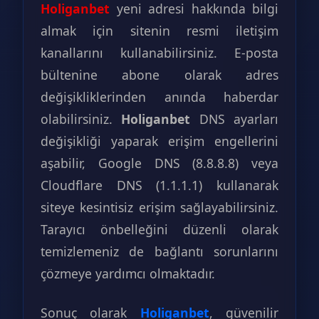
Holiganbet
yeni adresi hakkında bilgi
almak için sitenin resmi iletişim
kanallarını kullanabilirsiniz. E-posta
bültenine abone olarak adres
değişikliklerinden anında haberdar
olabilirsiniz.
Holiganbet
DNS ayarları
değişikliği yaparak erişim engellerini
aşabilir, Google DNS (8.8.8.8) veya
Cloudflare DNS (1.1.1.1) kullanarak
siteye kesintisiz erişim sağlayabilirsiniz.
Tarayıcı önbelleğini düzenli olarak
temizlemeniz de bağlantı sorunlarını
çözmeye yardımcı olmaktadır.
Sonuç olarak
Holiganbet
, güvenilir