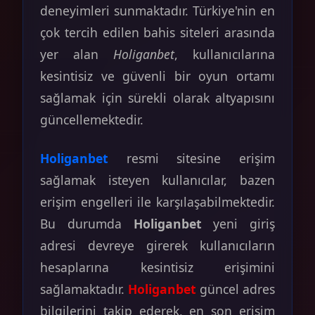
deneyimleri sunmaktadır. Türkiye'nin en
çok tercih edilen bahis siteleri arasında
yer alan
Holiganbet
, kullanıcılarına
kesintisiz ve güvenli bir oyun ortamı
sağlamak için sürekli olarak altyapısını
güncellemektedir.
Holiganbet
resmi sitesine erişim
sağlamak isteyen kullanıcılar, bazen
erişim engelleri ile karşılaşabilmektedir.
Bu durumda
Holiganbet
yeni giriş
adresi devreye girerek kullanıcıların
hesaplarına kesintisiz erişimini
sağlamaktadır.
Holiganbet
güncel adres
bilgilerini takip ederek, en son erişim