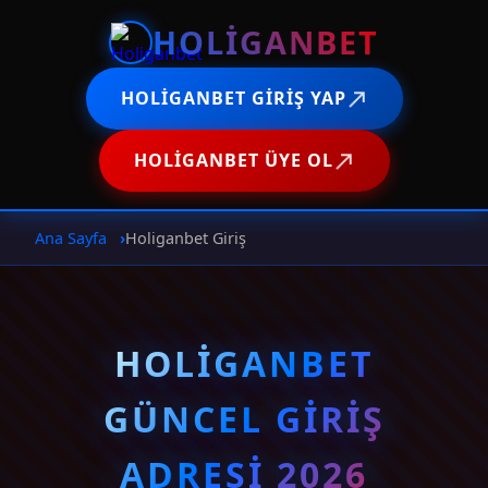
HOLIGANBET
HOLIGANBET GIRIŞ YAP
HOLIGANBET ÜYE OL
Ana Sayfa
Holiganbet Giriş
HOLIGANBET
GÜNCEL GIRIŞ
ADRESI 2026