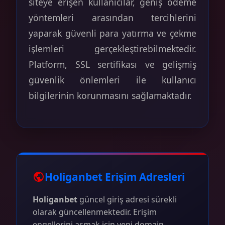
siteye erişen kullanıcılar, geniş ödeme
yöntemleri arasından tercihlerini
yaparak güvenli para yatırma ve çekme
işlemleri gerçekleştirebilmektedir.
Platform, SSL sertifikası ve gelişmiş
güvenlik önlemleri ile kullanıcı
bilgilerinin korunmasını sağlamaktadır.
Holiganbet Erişim Adresleri
Holiganbet
güncel giriş adresi sürekli
olarak güncellenmektedir. Erişim
engellerini aşmak için yeni domain