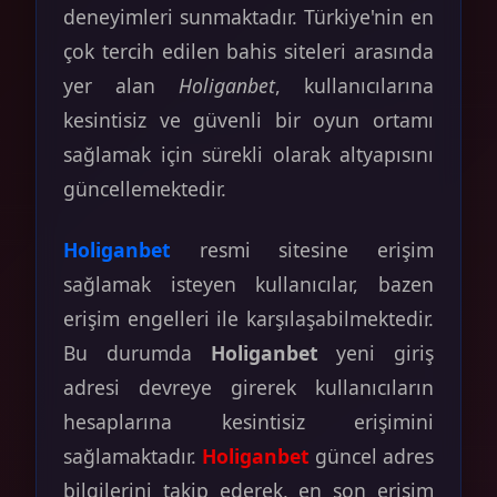
deneyimleri sunmaktadır. Türkiye'nin en
çok tercih edilen bahis siteleri arasında
yer alan
Holiganbet
, kullanıcılarına
kesintisiz ve güvenli bir oyun ortamı
sağlamak için sürekli olarak altyapısını
güncellemektedir.
Holiganbet
resmi sitesine erişim
sağlamak isteyen kullanıcılar, bazen
erişim engelleri ile karşılaşabilmektedir.
Bu durumda
Holiganbet
yeni giriş
adresi devreye girerek kullanıcıların
hesaplarına kesintisiz erişimini
sağlamaktadır.
Holiganbet
güncel adres
bilgilerini takip ederek, en son erişim