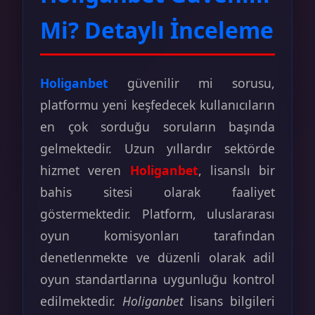
Mi? Detaylı İnceleme
Holiganbet
güvenilir mi sorusu,
platformu yeni keşfedecek kullanıcıların
en çok sorduğu soruların başında
gelmektedir. Uzun yıllardır sektörde
hizmet veren
Holiganbet
, lisanslı bir
bahis sitesi olarak faaliyet
göstermektedir. Platform, uluslararası
oyun komisyonları tarafından
denetlenmekte ve düzenli olarak adil
oyun standartlarına uygunluğu kontrol
edilmektedir.
Holiganbet
lisans bilgileri