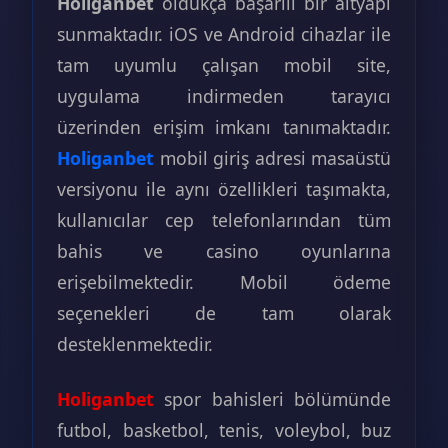
Holiganbet
oldukça başarılı bir altyapı
sunmaktadır. iOS ve Android cihazlar ile
tam uyumlu çalışan mobil site,
uygulama indirmeden tarayıcı
üzerinden erişim imkanı tanımaktadır.
Holiganbet
mobil giriş adresi masaüstü
versiyonu ile aynı özellikleri taşımakta,
kullanıcılar cep telefonlarından tüm
bahis ve casino oyunlarına
erişebilmektedir. Mobil ödeme
seçenekleri de tam olarak
desteklenmektedir.
Holiganbet
spor bahisleri bölümünde
futbol, basketbol, tenis, voleybol, buz