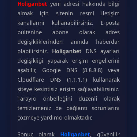
Holiganbet
yeni adresi hakkında bilgi
almak için sitenin resmi iletişim
kanallarını kullanabilirsiniz. E-posta
bültenine abone olarak adres
değişikliklerinden anında haberdar
olabilirsiniz.
Holiganbet
DNS ayarları
değişikliği yaparak erişim engellerini
aşabilir, Google DNS (8.8.8.8) veya
Cloudflare DNS (1.1.1.1) kullanarak
siteye kesintisiz erişim sağlayabilirsiniz.
Tarayıcı önbelleğini düzenli olarak
temizlemeniz de bağlantı sorunlarını
çözmeye yardımcı olmaktadır.
Sonuç olarak
Holiganbet
, güvenilir