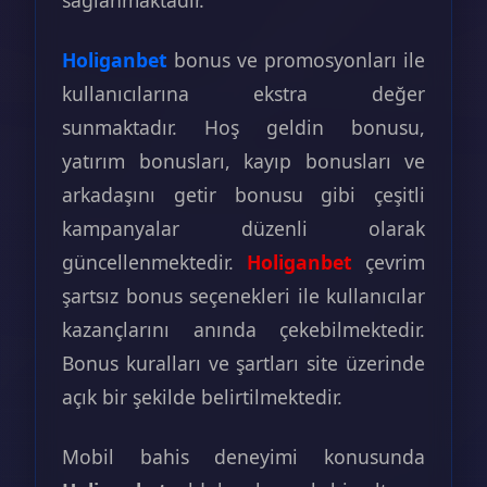
Holiganbet
bonus ve promosyonları ile
kullanıcılarına ekstra değer
sunmaktadır. Hoş geldin bonusu,
yatırım bonusları, kayıp bonusları ve
arkadaşını getir bonusu gibi çeşitli
kampanyalar düzenli olarak
güncellenmektedir.
Holiganbet
çevrim
şartsız bonus seçenekleri ile kullanıcılar
kazançlarını anında çekebilmektedir.
Bonus kuralları ve şartları site üzerinde
açık bir şekilde belirtilmektedir.
Mobil bahis deneyimi konusunda