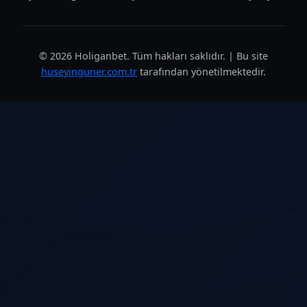
© 2026 Holiganbet. Tüm hakları saklıdır. | Bu site
huseyinguner.com.tr
tarafından yönetilmektedir.