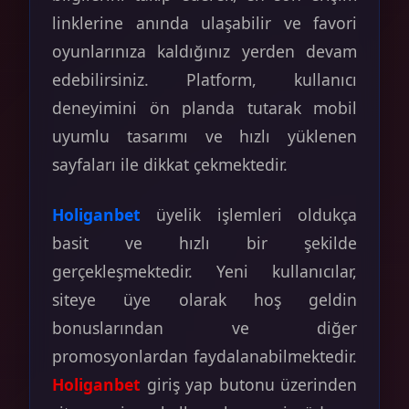
linklerine anında ulaşabilir ve favori
oyunlarınıza kaldığınız yerden devam
edebilirsiniz. Platform, kullanıcı
deneyimini ön planda tutarak mobil
uyumlu tasarımı ve hızlı yüklenen
sayfaları ile dikkat çekmektedir.
Holiganbet
üyelik işlemleri oldukça
basit ve hızlı bir şekilde
gerçekleşmektedir. Yeni kullanıcılar,
siteye üye olarak hoş geldin
bonuslarından ve diğer
promosyonlardan faydalanabilmektedir.
Holiganbet
giriş yap butonu üzerinden