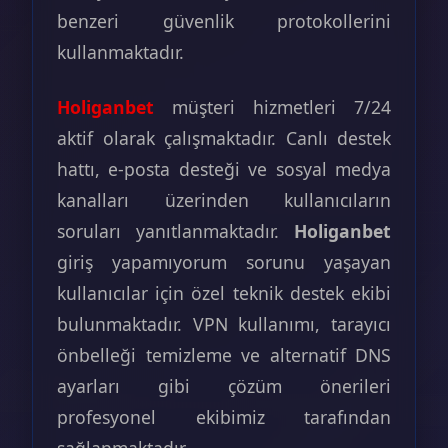
benzeri güvenlik protokollerini
kullanmaktadır.
Holiganbet
müşteri hizmetleri 7/24
aktif olarak çalışmaktadır. Canlı destek
hattı, e-posta desteği ve sosyal medya
kanalları üzerinden kullanıcıların
soruları yanıtlanmaktadır.
Holiganbet
giriş yapamıyorum sorunu yaşayan
kullanıcılar için özel teknik destek ekibi
bulunmaktadır. VPN kullanımı, tarayıcı
önbelleği temizleme ve alternatif DNS
ayarları gibi çözüm önerileri
profesyonel ekibimiz tarafından
sağlanmaktadır.