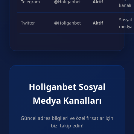
Telegram
@Holiganbet
Aktif
kanalı
Sosyal
Twitter
@Holiganbet
Aktif
medya
Holiganbet Sosyal
Medya Kanalları
Güncel adres bilgileri ve özel fırsatlar için
bizi takip edin!