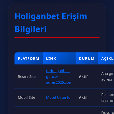
Holiganbet Erişim
Bilgileri
PLATFORM
LINK
DURUM
AÇIK
tr.Holiganbet-
Ana gir
Resmi Site
guncel-
Aktif
adresi
adres2026.com
Respon
Mobil Site
Mobil Uyumlu
Aktif
tasarı
Duyur