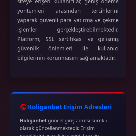
siteye erişen kullanıcılar, geniş ödeme
yöntemleri arasından tercihlerini
yaparak güvenli para yatırma ve çekme
işlemleri gerçekleştirebilmektedir.
Platform, SSL sertifikası ve gelişmiş
güvenlik önlemleri ile kullanıcı
bilgilerinin korunmasını sağlamaktadır.
Holiganbet Erişim Adresleri
Holiganbet
güncel giriş adresi sürekli
olarak güncellenmektedir. Erişim
engellerini aşmak için yeni domain