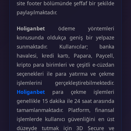
site footer bölümünde şeffaf bir şekilde
paylaşılmaktadır.
Holiganbet
ödeme yöntemleri
konusunda oldukça geniş bir yelpaze
sunmaktadır. Kullanıcılar; banka
havalesi, kredi kartı, Papara, Paycell,
kripto para birimleri ve çeşitli e-cüzdan
seçenekleri ile para yatırma ve çekme
işlemlerini gerçekleştirebilmektedir.
Holiganbet
para çekme işlemleri
genellikle 15 dakika ile 24 saat arasında
tamamlanmaktadır. Platform, finansal
işlemlerde kullanıcı güvenliğini en üst
düzeyde tutmak için 3D Secure ve