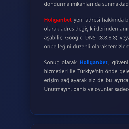
dondurma imkanları da sunmaktadı
Holiganbet
yeni adresi hakkında bil
olarak adres değişikliklerinden anı
aşabilir, Google DNS (8.8.8.8) veya
önbelleğini düzenli olarak temizle
Sonuç olarak
Holiganbet
, güveni
hizmetleri ile Türkiye'nin önde gel
erişim sağlayarak siz de bu ayrıcal
Unutmayın, bahis ve oyunlar sadece 