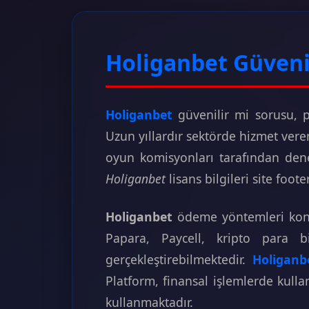
Holiganbet Güveni
Holiganbet
güvenilir mi sorusu, p
Uzun yıllardır sektörde hizmet ver
oyun komisyonları tarafından dene
Holiganbet
lisans bilgileri site foot
Holiganbet
ödeme yöntemleri konus
Papara, Paycell, kripto para b
gerçekleştirebilmektedir.
Holiganb
Platform, finansal işlemlerde kull
kullanmaktadır.