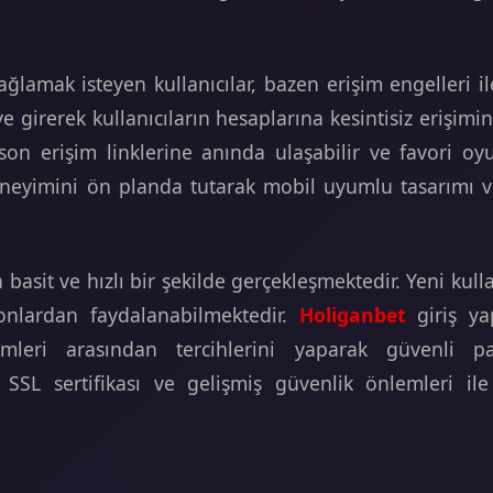
ağlamak isteyen kullanıcılar, bazen erişim engelleri 
e girerek kullanıcıların hesaplarına kesintisiz erişimi
 son erişim linklerine anında ulaşabilir ve favori o
deneyimini ön planda tutarak mobil uyumlu tasarımı ve
 basit ve hızlı bir şekilde gerçekleşmektedir. Yeni kulla
nlardan faydalanabilmektedir.
Holiganbet
giriş ya
emleri arasından tercihlerini yaparak güvenli 
, SSL sertifikası ve gelişmiş güvenlik önlemleri ile