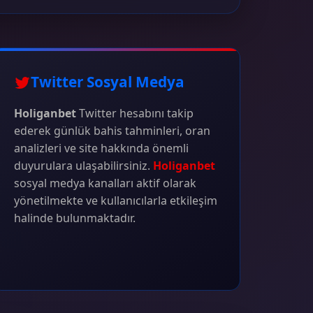
Twitter Sosyal Medya
Holiganbet
Twitter hesabını takip
ederek günlük bahis tahminleri, oran
analizleri ve site hakkında önemli
duyurulara ulaşabilirsiniz.
Holiganbet
sosyal medya kanalları aktif olarak
yönetilmekte ve kullanıcılarla etkileşim
halinde bulunmaktadır.