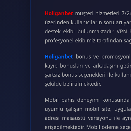
Holiganbet
müşteri hizmetleri 7/24
üzerinden kullanıcıların soruları y
destek ekibi bulunmaktadır. VPN k
profesyonel ekibimiz tarafından sa
Holiganbet
bonus ve promosyonları
kayıp bonusları ve arkadaşını get
şartsız bonus seçenekleri ile kullan
şekilde belirtilmektedir.
Mobil bahis deneyimi konusund
uyumlu çalışan mobil site, uygul
adresi masaüstü versiyonu ile aynı
erişebilmektedir. Mobil ödeme seçe