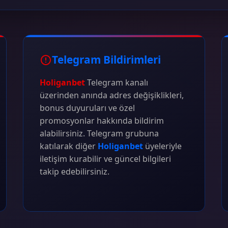
Telegram Bildirimleri
Holiganbet
Telegram kanalı
üzerinden anında adres değişiklikleri,
bonus duyuruları ve özel
promosyonlar hakkında bildirim
alabilirsiniz. Telegram grubuna
katılarak diğer
Holiganbet
üyeleriyle
iletişim kurabilir ve güncel bilgileri
takip edebilirsiniz.