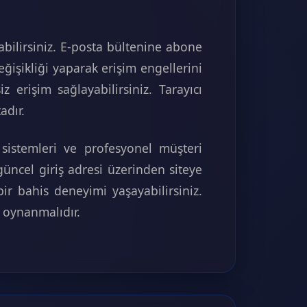
nabilirsiniz. E-posta bültenine abone
ğişikliği yaparak erişim engellerini
z erişim sağlayabilirsiniz. Tarayıcı
adır.
 sistemleri ve profesyonel müşteri
üncel giriş adresi üzerinden siteye
bir bahis deneyimi yaşayabilirsiniz.
e oynanmalıdır.