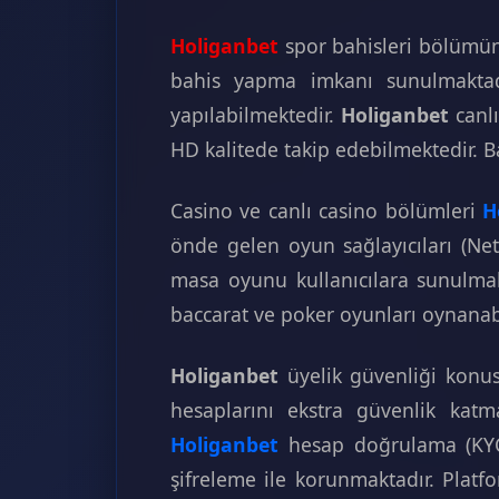
Holiganbet
spor bahisleri bölümünd
bahis yapma imkanı sunulmaktad
yapılabilmektedir.
Holiganbet
canlı
HD kalitede takip edebilmektedir. B
Casino ve canlı casino bölümleri
H
önde gelen oyun sağlayıcıları (Net
masa oyunu kullanıcılara sunulma
baccarat ve poker oyunları oynanabi
Holiganbet
üyelik güvenliği konus
hesaplarını ekstra güvenlik katm
Holiganbet
hesap doğrulama (KYC) 
şifreleme ile korunmaktadır. Platf