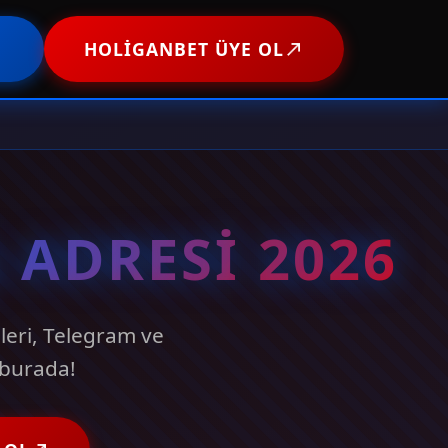
HOLIGANBET ÜYE OL
 ADRESI 2026
ileri, Telegram ve
i burada!