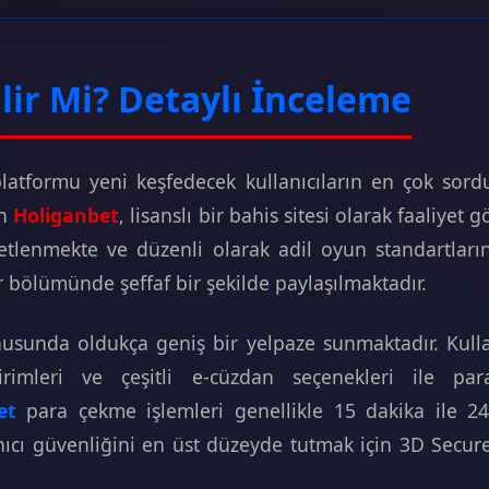
lir Mi? Detaylı İnceleme
latformu yeni keşfedecek kullanıcıların en çok sord
en
Holiganbet
, lisanslı bir bahis sitesi olarak faaliyet
tlenmekte ve düzenli olarak adil oyun standartları
er bölümünde şeffaf bir şekilde paylaşılmaktadır.
unda oldukça geniş bir yelpaze sunmaktadır. Kullanıc
irimleri ve çeşitli e-cüzdan seçenekleri ile pa
et
para çekme işlemleri genellikle 15 dakika ile 2
anıcı güvenliğini en üst düzeyde tutmak için 3D Secure