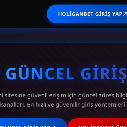
HOLIGANBET GIRIŞ YAP
GÜNCEL GIRIŞ
 sitesine güvenli erişim için güncel adres bilg
kanalları. En hızlı ve güvenilir giriş yöntemler