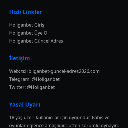
Hızlı Linkler
Holiganbet Giriş
Holiganbet Üye Ol
Holiganbet Güncel Adres
İletişim
Web:
tr.Holiganbet-guncel-adres2026.com
Telegram: @Holiganbet
Twitter: @Holiganbet
Yasal Uyarı
18 yaş üzeri kullanıcılar için uygundur. Bahis ve
oyunlar eğlence amaçlıdır. Lütfen sorumlu oynayın.