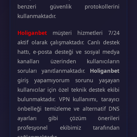
benzeri güvenlik protokollerini
kullanmaktadır.
Holiganbet
müşteri hizmetleri 7/24
aktif olarak çalışmaktadır. Canlı destek
hattı, e-posta desteği ve sosyal medya
kanalları üzerinden kullanıcıların
soruları yanıtlanmaktadır.
Holiganbet
giriş yapamıyorum sorunu yaşayan
kullanıcılar için özel teknik destek ekibi
bulunmaktadır. VPN kullanımı, tarayıcı
önbelleği temizleme ve alternatif DNS
ayarları gibi çözüm önerileri
profesyonel ekibimiz tarafından
sağlanmaktadır.