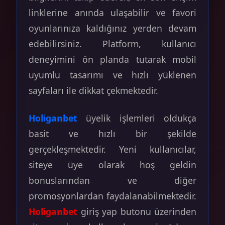
linklerine anında ulaşabilir ve favori
oyunlarınıza kaldığınız yerden devam
edebilirsiniz. Platform, kullanıcı
deneyimini ön planda tutarak mobil
uyumlu tasarımı ve hızlı yüklenen
sayfaları ile dikkat çekmektedir.
Holiganbet
üyelik işlemleri oldukça
basit ve hızlı bir şekilde
gerçekleşmektedir. Yeni kullanıcılar,
siteye üye olarak hoş geldin
bonuslarından ve diğer
promosyonlardan faydalanabilmektedir.
Holiganbet
giriş yap butonu üzerinden