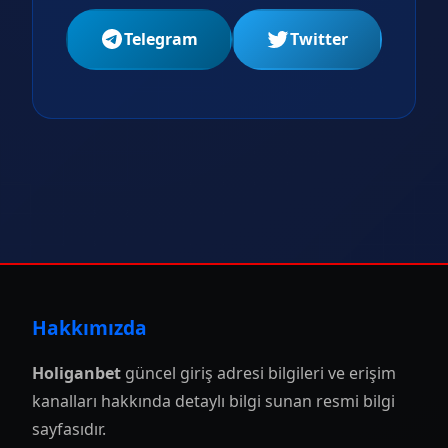
Telegram
Twitter
Hakkımızda
Holiganbet
güncel giriş adresi bilgileri ve erişim
kanalları hakkında detaylı bilgi sunan resmi bilgi
sayfasıdır.