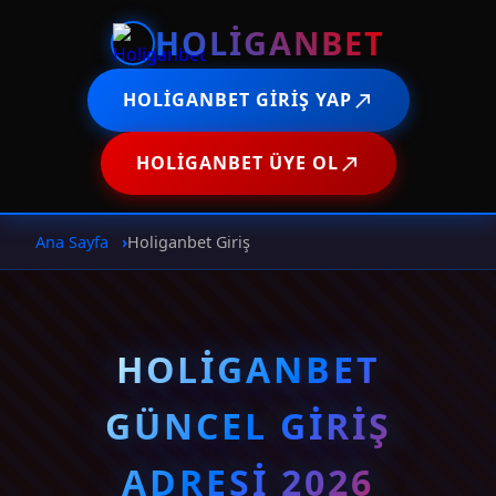
HOLIGANBET
HOLIGANBET GIRIŞ YAP
HOLIGANBET ÜYE OL
Ana Sayfa
Holiganbet Giriş
HOLIGANBET
GÜNCEL GIRIŞ
ADRESI 2026