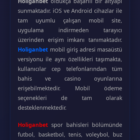
Holiganbet
oldukça başarılı bir altyapı
sunmaktadır. iOS ve Android cihazlar ile
tam uyumlu çalışan mobil site,
uygulama indirmeden tarayıcı
üzerinden erişim imkanı tanımaktadır.
Holiganbet
mobil giriş adresi masaüstü
versiyonu ile aynı özellikleri taşımakta,
kullanıcılar cep telefonlarından tüm
bahis ve casino oyunlarına
erişebilmektedir. Mobil ödeme
seçenekleri de tam olarak
desteklenmektedir.
Holiganbet
spor bahisleri bölümünde
futbol, basketbol, tenis, voleybol, buz