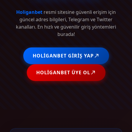
Holiganbet
resmi sitesine güvenli erişim için
güncel adres bilgileri, Telegram ve Twitter
kanalları. En hızlı ve güvenilir giriş yöntemleri
burada!
HOLIGANBET GIRIŞ YAP
HOLIGANBET ÜYE OL