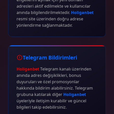
adresleri aktif edilmekte ve kullanıcılar
anında bilgilendirilmektedir.
Holiganbet
resmi site üzerinden doğru adrese
yönlendirme sağlanmaktadır.
Telegram Bildirimleri
Holiganbet
Telegram kanalı üzerinden
anında adres değişiklikleri, bonus
duyuruları ve özel promosyonlar
hakkında bildirim alabilirsiniz. Telegram
grubuna katılarak diğer
Holiganbet
üyeleriyle iletişim kurabilir ve güncel
bilgileri takip edebilirsiniz.