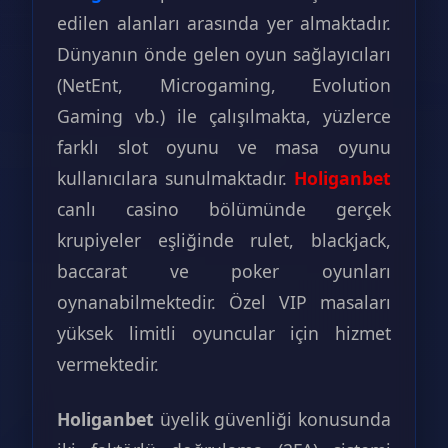
edilen alanları arasında yer almaktadır.
Dünyanın önde gelen oyun sağlayıcıları
(NetEnt, Microgaming, Evolution
Gaming vb.) ile çalışılmakta, yüzlerce
farklı slot oyunu ve masa oyunu
kullanıcılara sunulmaktadır.
Holiganbet
canlı casino bölümünde gerçek
krupiyeler eşliğinde rulet, blackjack,
baccarat ve poker oyunları
oynanabilmektedir. Özel VIP masaları
yüksek limitli oyuncular için hizmet
vermektedir.
Holiganbet
üyelik güvenliği konusunda