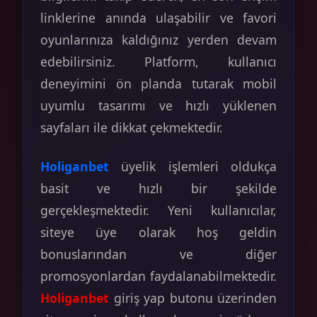
linklerine anında ulaşabilir ve favori
oyunlarınıza kaldığınız yerden devam
edebilirsiniz. Platform, kullanıcı
deneyimini ön planda tutarak mobil
uyumlu tasarımı ve hızlı yüklenen
sayfaları ile dikkat çekmektedir.
Holiganbet
üyelik işlemleri oldukça
basit ve hızlı bir şekilde
gerçekleşmektedir. Yeni kullanıcılar,
siteye üye olarak hoş geldin
bonuslarından ve diğer
promosyonlardan faydalanabilmektedir.
Holiganbet
giriş yap butonu üzerinden