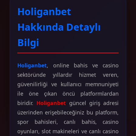
Holiganbet
Hakkında Detaylı
Bilgi
Holiganbet
, online bahis ve casino
sektöründe yıllardır hizmet veren,
güvenilirliği ve kullanıcı memnuniyeti
ile öne çıkan öncü platformlardan
biridir.
Holiganbet
güncel giriş adresi
üzerinden erişebileceğiniz bu platform,
spor bahisleri, canlı bahis, casino
oyunları, slot makineleri ve canlı casino