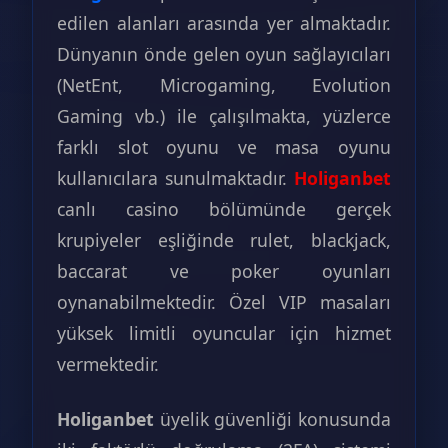
edilen alanları arasında yer almaktadır.
Dünyanın önde gelen oyun sağlayıcıları
(NetEnt, Microgaming, Evolution
Gaming vb.) ile çalışılmakta, yüzlerce
farklı slot oyunu ve masa oyunu
kullanıcılara sunulmaktadır.
Holiganbet
canlı casino bölümünde gerçek
krupiyeler eşliğinde rulet, blackjack,
baccarat ve poker oyunları
oynanabilmektedir. Özel VIP masaları
yüksek limitli oyuncular için hizmet
vermektedir.
Holiganbet
üyelik güvenliği konusunda