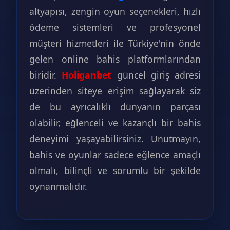
altyapısı, zengin oyun seçenekleri, hızlı
ödeme sistemleri ve profesyonel
müşteri hizmetleri ile Türkiye'nin önde
gelen online bahis platformlarından
biridir.
Holiganbet
güncel giriş adresi
üzerinden siteye erişim sağlayarak siz
de bu ayrıcalıklı dünyanın parçası
olabilir, eğlenceli ve kazançlı bir bahis
deneyimi yaşayabilirsiniz. Unutmayın,
bahis ve oyunlar sadece eğlence amaçlı
olmalı, bilinçli ve sorumlu bir şekilde
oynanmalıdır.