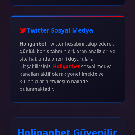
Twitter Sosyal Medya
Holiganbet
Twitter hesabını takip ederek
günlük bahis tahminleri, oran analizleri ve
site hakkında önemli duyurulara
ulaşabilirsiniz.
Holiganbet
sosyal medya
kanalları aktif olarak yönetilmekte ve
kullanıcılarla etkileşim halinde
bulunmaktadır.
Holiganbet Güvenilir