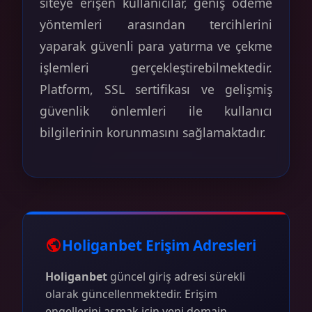
siteye erişen kullanıcılar, geniş ödeme
yöntemleri arasından tercihlerini
yaparak güvenli para yatırma ve çekme
işlemleri gerçekleştirebilmektedir.
Platform, SSL sertifikası ve gelişmiş
güvenlik önlemleri ile kullanıcı
bilgilerinin korunmasını sağlamaktadır.
Holiganbet Erişim Adresleri
Holiganbet
güncel giriş adresi sürekli
olarak güncellenmektedir. Erişim
engellerini aşmak için yeni domain