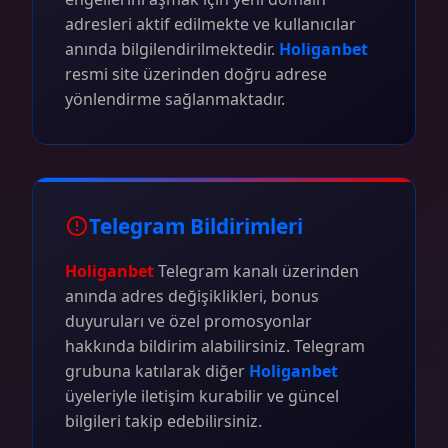
adresleri aktif edilmekte ve kullanıcılar
anında bilgilendirilmektedir.
Holiganbet
resmi site üzerinden doğru adrese
yönlendirme sağlanmaktadır.
Telegram Bildirimleri
Holiganbet
Telegram kanalı üzerinden
anında adres değişiklikleri, bonus
duyuruları ve özel promosyonlar
hakkında bildirim alabilirsiniz. Telegram
grubuna katılarak diğer
Holiganbet
üyeleriyle iletişim kurabilir ve güncel
bilgileri takip edebilirsiniz.