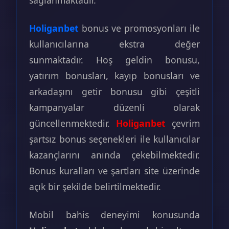
Holiganbet
bonus ve promosyonları ile
kullanıcılarına ekstra değer
sunmaktadır. Hoş geldin bonusu,
yatırım bonusları, kayıp bonusları ve
arkadaşını getir bonusu gibi çeşitli
kampanyalar düzenli olarak
güncellenmektedir.
Holiganbet
çevrim
şartsız bonus seçenekleri ile kullanıcılar
kazançlarını anında çekebilmektedir.
Bonus kuralları ve şartları site üzerinde
açık bir şekilde belirtilmektedir.
Mobil bahis deneyimi konusunda