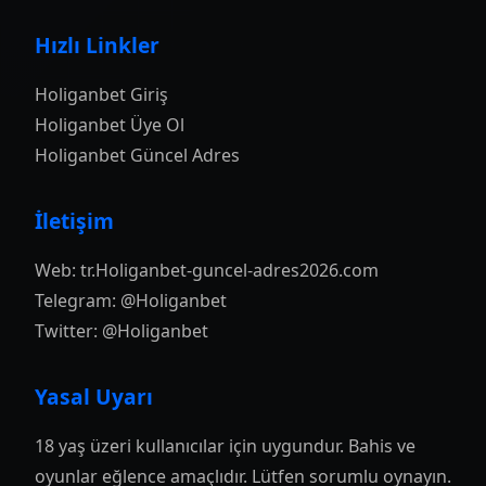
Hızlı Linkler
Holiganbet Giriş
Holiganbet Üye Ol
Holiganbet Güncel Adres
İletişim
Web:
tr.Holiganbet-guncel-adres2026.com
Telegram: @Holiganbet
Twitter: @Holiganbet
Yasal Uyarı
18 yaş üzeri kullanıcılar için uygundur. Bahis ve
oyunlar eğlence amaçlıdır. Lütfen sorumlu oynayın.