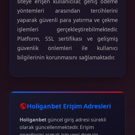
siteye erişen kullanıcılar, geniş ödeme
yöntemleri arasından tercihlerini
yaparak güvenli para yatırma ve çekme
işlemleri gerçekleştirebilmektedir.
Platform, SSL sertifikası ve gelişmiş
güvenlik önlemleri ile kullanıcı
bilgilerinin korunmasını sağlamaktadır.
Holiganbet Erişim Adresleri
Holiganbet
güncel giriş adresi sürekli
olarak güncellenmektedir. Erişim
engellerini aşmak için yeni domain