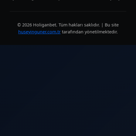
© 2026 Holiganbet. Tüm hakları saklıdır. | Bu site
huseyinguner.com.tr
tarafından yönetilmektedir.