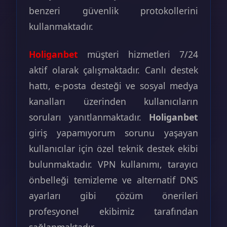
benzeri güvenlik protokollerini
kullanmaktadır.
Holiganbet
müşteri hizmetleri 7/24
aktif olarak çalışmaktadır. Canlı destek
hattı, e-posta desteği ve sosyal medya
kanalları üzerinden kullanıcıların
soruları yanıtlanmaktadır.
Holiganbet
giriş yapamıyorum sorunu yaşayan
kullanıcılar için özel teknik destek ekibi
bulunmaktadır. VPN kullanımı, tarayıcı
önbelleği temizleme ve alternatif DNS
ayarları gibi çözüm önerileri
profesyonel ekibimiz tarafından
sağlanmaktadır.