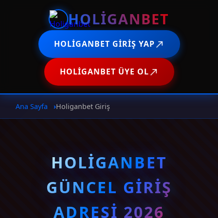
HOLIGANBET
HOLIGANBET GIRIŞ YAP
HOLIGANBET ÜYE OL
Ana Sayfa
Holiganbet Giriş
HOLIGANBET
GÜNCEL GIRIŞ
ADRESI 2026