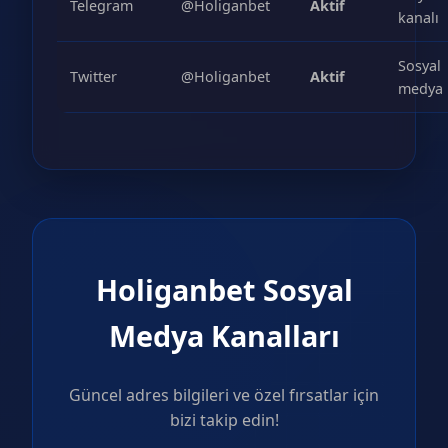
Telegram
@Holiganbet
Aktif
kanalı
Sosyal
Twitter
@Holiganbet
Aktif
medya
Holiganbet Sosyal
Medya Kanalları
Güncel adres bilgileri ve özel fırsatlar için
bizi takip edin!