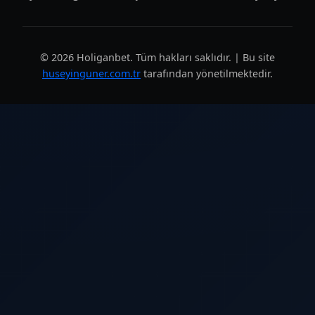
© 2026 Holiganbet. Tüm hakları saklıdır. | Bu site
huseyinguner.com.tr
tarafından yönetilmektedir.