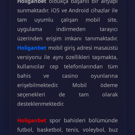
Holiganbet
oldukça başarılı bir altyapı
sunmaktadır. iOS ve Android cihazlar ile
tam uyumlu çalışan mobil site,
uygulama indirmeden tarayıcı
üzerinden erişim imkanı tanımaktadır.
Holiganbet
mobil giriş adresi masaüstü
versiyonu ile aynı özellikleri taşımakta,
kullanıcılar cep telefonlarından tüm
bahis ve casino oyunlarına
erişebilmektedir. Mobil ödeme
seçenekleri de tam olarak
desteklenmektedir.
Holiganbet
spor bahisleri bölümünde
futbol, basketbol, tenis, voleybol, buz