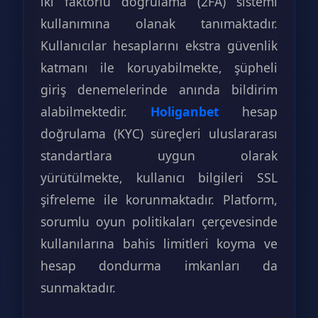
iki faktörlü doğrulama (2FA) sistemi
kullanımına olanak tanımaktadır.
Kullanıcılar hesaplarını ekstra güvenlik
katmanı ile koruyabilmekte, şüpheli
giriş denemelerinde anında bildirim
alabilmektedir.
Holiganbet
hesap
doğrulama (KYC) süreçleri uluslararası
standartlara uygun olarak
yürütülmekte, kullanıcı bilgileri SSL
şifreleme ile korunmaktadır. Platform,
sorumlu oyun politikaları çerçevesinde
kullanılarına bahis limitleri koyma ve
hesap dondurma imkanları da
sunmaktadır.