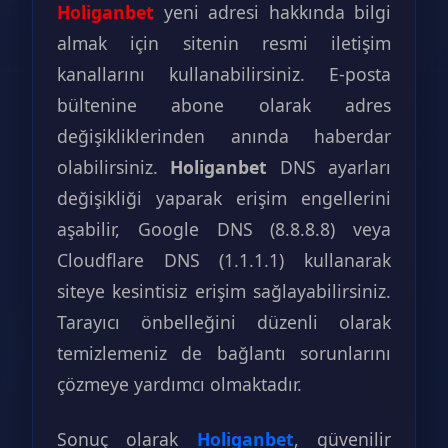
Holiganbet
yeni adresi hakkında bilgi
almak için sitenin resmi iletişim
kanallarını kullanabilirsiniz. E-posta
bültenine abone olarak adres
değişikliklerinden anında haberdar
olabilirsiniz.
Holiganbet
DNS ayarları
değişikliği yaparak erişim engellerini
aşabilir, Google DNS (8.8.8.8) veya
Cloudflare DNS (1.1.1.1) kullanarak
siteye kesintisiz erişim sağlayabilirsiniz.
Tarayıcı önbelleğini düzenli olarak
temizlemeniz de bağlantı sorunlarını
çözmeye yardımcı olmaktadır.
Sonuç olarak
Holiganbet
, güvenilir