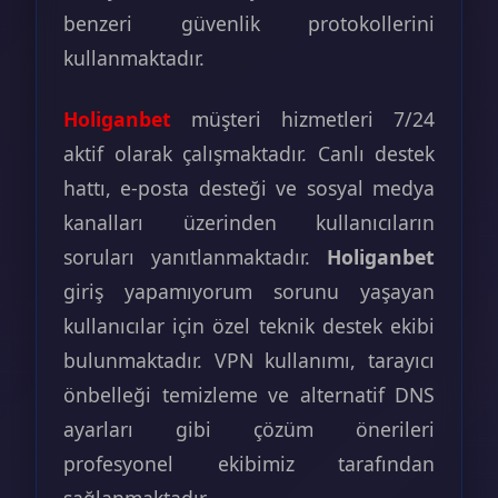
benzeri güvenlik protokollerini
kullanmaktadır.
Holiganbet
müşteri hizmetleri 7/24
aktif olarak çalışmaktadır. Canlı destek
hattı, e-posta desteği ve sosyal medya
kanalları üzerinden kullanıcıların
soruları yanıtlanmaktadır.
Holiganbet
giriş yapamıyorum sorunu yaşayan
kullanıcılar için özel teknik destek ekibi
bulunmaktadır. VPN kullanımı, tarayıcı
önbelleği temizleme ve alternatif DNS
ayarları gibi çözüm önerileri
profesyonel ekibimiz tarafından
sağlanmaktadır.