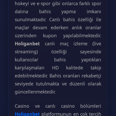
hokeyi ve e-spor gibi onlarca farklı spor
dalına bahis yapma imkanı
sunulmaktadır. Canlı bahis özelliği ile
maçlar devam ederken anlık oranlar
üzerinden kupon yapılabilmektedir.
Holiganbet
canlı maç izleme (live
streaming) özelliği sayesinde
kullanıcılar bahis yaptıkları
karşılaşmaları HD kalitede takip
edebilmektedir. Bahis oranları rekabetçi
seviyede tutulmakta ve düzenli olarak
güncellenmektedir.
Casino ve canlı casino bölümleri
Holiganbet
platformunun en çok tercih