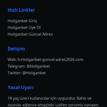
Hızlı Linkler
Holiganbet Giriş
Holiganbet Üye Ol
Holiganbet Güncel Adres
İletişim
Web:
tr.Holiganbet-guncel-adres2026.com
Telegram: @Holiganbet
Twitter: @Holiganbet
Yasal Uyarı
18 yaş üzeri kullanıcılar için uygundur. Bahis ve
oyunlar eğlence amaçlıdır. Lütfen sorumlu oynayın.