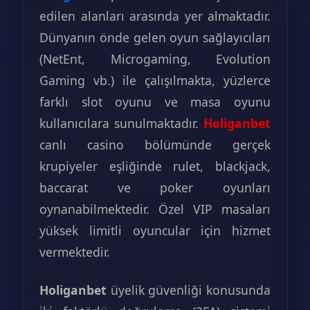
edilen alanları arasında yer almaktadır.
Dünyanın önde gelen oyun sağlayıcıları
(NetEnt, Microgaming, Evolution
Gaming vb.) ile çalışılmakta, yüzlerce
farklı slot oyunu ve masa oyunu
kullanıcılara sunulmaktadır.
Holiganbet
canlı casino bölümünde gerçek
krupiyeler eşliğinde rulet, blackjack,
baccarat ve poker oyunları
oynanabilmektedir. Özel VIP masaları
yüksek limitli oyuncular için hizmet
vermektedir.
Holiganbet
üyelik güvenliği konusunda