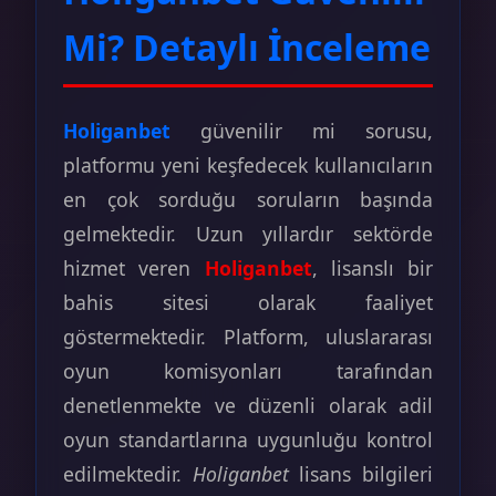
Mi? Detaylı İnceleme
Holiganbet
güvenilir mi sorusu,
platformu yeni keşfedecek kullanıcıların
en çok sorduğu soruların başında
gelmektedir. Uzun yıllardır sektörde
hizmet veren
Holiganbet
, lisanslı bir
bahis sitesi olarak faaliyet
göstermektedir. Platform, uluslararası
oyun komisyonları tarafından
denetlenmekte ve düzenli olarak adil
oyun standartlarına uygunluğu kontrol
edilmektedir.
Holiganbet
lisans bilgileri