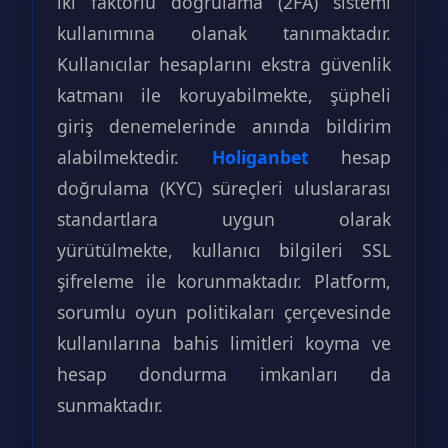
iki faktörlü doğrulama (2FA) sistemi
kullanımına olanak tanımaktadır.
Kullanıcılar hesaplarını ekstra güvenlik
katmanı ile koruyabilmekte, şüpheli
giriş denemelerinde anında bildirim
alabilmektedir.
Holiganbet
hesap
doğrulama (KYC) süreçleri uluslararası
standartlara uygun olarak
yürütülmekte, kullanıcı bilgileri SSL
şifreleme ile korunmaktadır. Platform,
sorumlu oyun politikaları çerçevesinde
kullanılarına bahis limitleri koyma ve
hesap dondurma imkanları da
sunmaktadır.