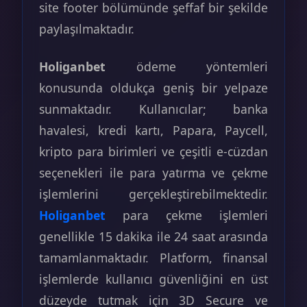
site footer bölümünde şeffaf bir şekilde
paylaşılmaktadır.
Holiganbet
ödeme yöntemleri
konusunda oldukça geniş bir yelpaze
sunmaktadır. Kullanıcılar; banka
havalesi, kredi kartı, Papara, Paycell,
kripto para birimleri ve çeşitli e-cüzdan
seçenekleri ile para yatırma ve çekme
işlemlerini gerçekleştirebilmektedir.
Holiganbet
para çekme işlemleri
genellikle 15 dakika ile 24 saat arasında
tamamlanmaktadır. Platform, finansal
işlemlerde kullanıcı güvenliğini en üst
düzeyde tutmak için 3D Secure ve