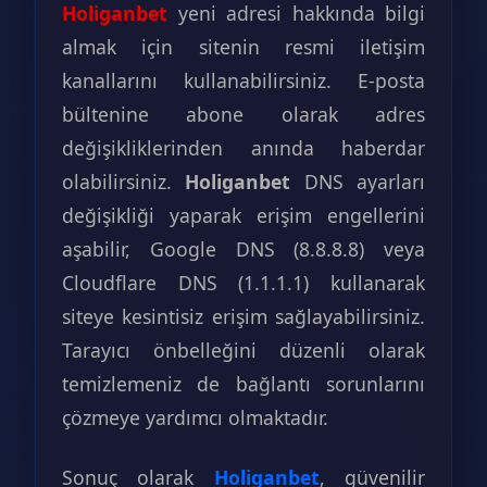
Holiganbet
yeni adresi hakkında bilgi
almak için sitenin resmi iletişim
kanallarını kullanabilirsiniz. E-posta
bültenine abone olarak adres
değişikliklerinden anında haberdar
olabilirsiniz.
Holiganbet
DNS ayarları
değişikliği yaparak erişim engellerini
aşabilir, Google DNS (8.8.8.8) veya
Cloudflare DNS (1.1.1.1) kullanarak
siteye kesintisiz erişim sağlayabilirsiniz.
Tarayıcı önbelleğini düzenli olarak
temizlemeniz de bağlantı sorunlarını
çözmeye yardımcı olmaktadır.
Sonuç olarak
Holiganbet
, güvenilir