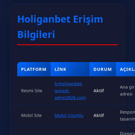
Holiganbet Erişim
Bilgileri
PLATFORM
LINK
DURUM
AÇIK
tr.Holiganbet-
Ana gir
Resmi Site
guncel-
Aktif
adresi
adres2026.com
Respon
Mobil Site
Mobil Uyumlu
Aktif
tasarı
Duyur