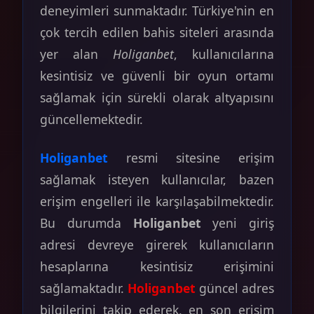
deneyimleri sunmaktadır. Türkiye'nin en
çok tercih edilen bahis siteleri arasında
yer alan
Holiganbet
, kullanıcılarına
kesintisiz ve güvenli bir oyun ortamı
sağlamak için sürekli olarak altyapısını
güncellemektedir.
Holiganbet
resmi sitesine erişim
sağlamak isteyen kullanıcılar, bazen
erişim engelleri ile karşılaşabilmektedir.
Bu durumda
Holiganbet
yeni giriş
adresi devreye girerek kullanıcıların
hesaplarına kesintisiz erişimini
sağlamaktadır.
Holiganbet
güncel adres
bilgilerini takip ederek, en son erişim