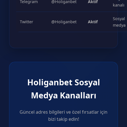
Telegram
@Holiganbet
Aktif
kanalı
Sosyal
Twitter
@Holiganbet
Aktif
medya
Holiganbet Sosyal
Medya Kanalları
Güncel adres bilgileri ve özel fırsatlar için
bizi takip edin!