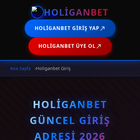
HOLIGANBET
HOLIGANBET GIRIŞ YAP
HOLIGANBET ÜYE OL
Ana Sayfa
Holiganbet Giriş
HOLIGANBET
GÜNCEL GIRIŞ
ADRESI 2026