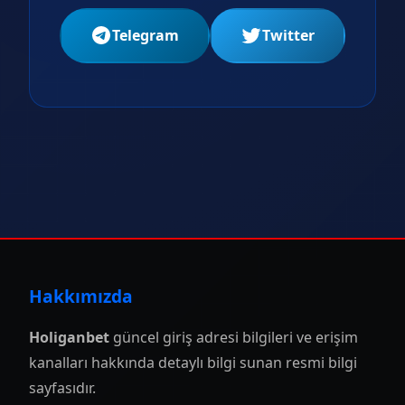
Telegram
Twitter
Hakkımızda
Holiganbet
güncel giriş adresi bilgileri ve erişim
kanalları hakkında detaylı bilgi sunan resmi bilgi
sayfasıdır.