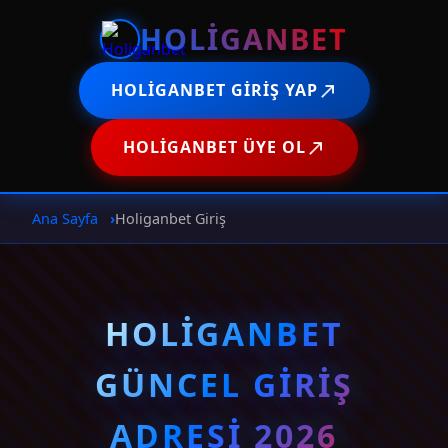
HOLIGANBET
HOLIGANBET GIRIŞ YAP
HOLIGANBET ÜYE OL
Ana Sayfa
Holiganbet Giriş
HOLIGANBET
GÜNCEL GIRIŞ
ADRESI 2026