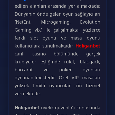
edilen alanları arasında yer almaktadır.
Dünyanın önde gelen oyun sağlayıcıları
(NetEnt, Microgaming, Evolution
Gaming vb.) ile çalışılmakta, yüzlerce
farklı slot oyunu ve masa oyunu
kullanıcılara sunulmaktadır.
Holiganbet
canlı casino bölümünde gerçek
krupiyeler eşliğinde rulet, blackjack,
baccarat ve poker oyunları
oynanabilmektedir. Özel VIP masaları
yüksek limitli oyuncular için hizmet
vermektedir.
Holiganbet
üyelik güvenliği konusunda