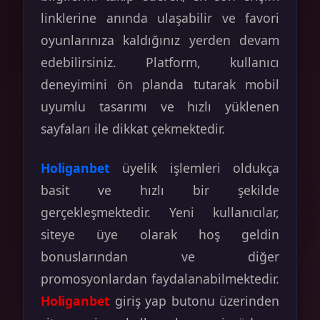
linklerine anında ulaşabilir ve favori
oyunlarınıza kaldığınız yerden devam
edebilirsiniz. Platform, kullanıcı
deneyimini ön planda tutarak mobil
uyumlu tasarımı ve hızlı yüklenen
sayfaları ile dikkat çekmektedir.
Holiganbet
üyelik işlemleri oldukça
basit ve hızlı bir şekilde
gerçekleşmektedir. Yeni kullanıcılar,
siteye üye olarak hoş geldin
bonuslarından ve diğer
promosyonlardan faydalanabilmektedir.
Holiganbet
giriş yap butonu üzerinden