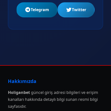
Telegram
Twitter
Hakkımızda
Holiganbet
güncel giriş adresi bilgileri ve erişim
kanalları hakkında detaylı bilgi sunan resmi bilgi
sayfasıdır.