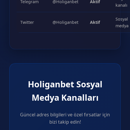
Telegram
@Holiganbet
Aktif
kanalı
Sosyal
Twitter
@Holiganbet
Aktif
medya
Holiganbet Sosyal
Medya Kanalları
Güncel adres bilgileri ve özel fırsatlar için
bizi takip edin!