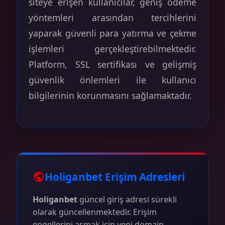
siteye erişen kullanıcılar, geniş ödeme
yöntemleri arasından tercihlerini
yaparak güvenli para yatırma ve çekme
işlemleri gerçekleştirebilmektedir.
Platform, SSL sertifikası ve gelişmiş
güvenlik önlemleri ile kullanıcı
bilgilerinin korunmasını sağlamaktadır.
Holiganbet Erişim Adresleri
Holiganbet
güncel giriş adresi sürekli
olarak güncellenmektedir. Erişim
engellerini aşmak için yeni domain