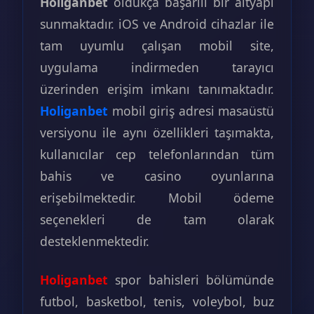
Holiganbet
oldukça başarılı bir altyapı
sunmaktadır. iOS ve Android cihazlar ile
tam uyumlu çalışan mobil site,
uygulama indirmeden tarayıcı
üzerinden erişim imkanı tanımaktadır.
Holiganbet
mobil giriş adresi masaüstü
versiyonu ile aynı özellikleri taşımakta,
kullanıcılar cep telefonlarından tüm
bahis ve casino oyunlarına
erişebilmektedir. Mobil ödeme
seçenekleri de tam olarak
desteklenmektedir.
Holiganbet
spor bahisleri bölümünde
futbol, basketbol, tenis, voleybol, buz