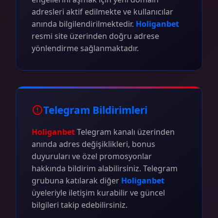
adresleri aktif edilmekte ve kullanıcılar
anında bilgilendirilmektedir.
Holiganbet
resmi site üzerinden doğru adrese
yönlendirme sağlanmaktadır.
Telegram Bildirimleri
Holiganbet
Telegram kanalı üzerinden
anında adres değişiklikleri, bonus
duyuruları ve özel promosyonlar
hakkında bildirim alabilirsiniz. Telegram
grubuna katılarak diğer
Holiganbet
üyeleriyle iletişim kurabilir ve güncel
bilgileri takip edebilirsiniz.