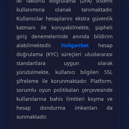
iki faktörlü doğrulama (2FA) sistemi
kullanımına olanak tanımaktadır.
Kullanıcılar hesaplarını ekstra güvenlik
katmanı ile koruyabilmekte, şüpheli
giriş denemelerinde anında bildirim
alabilmektedir.
Holiganbet
hesap
doğrulama (KYC) süreçleri uluslararası
standartlara uygun olarak
yürütülmekte, kullanıcı bilgileri SSL
şifreleme ile korunmaktadır. Platform,
sorumlu oyun politikaları çerçevesinde
kullanılarına bahis limitleri koyma ve
hesap dondurma imkanları da
sunmaktadır.