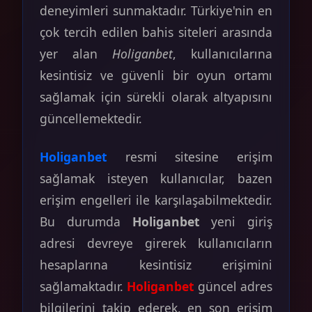
deneyimleri sunmaktadır. Türkiye'nin en
çok tercih edilen bahis siteleri arasında
yer alan
Holiganbet
, kullanıcılarına
kesintisiz ve güvenli bir oyun ortamı
sağlamak için sürekli olarak altyapısını
güncellemektedir.
Holiganbet
resmi sitesine erişim
sağlamak isteyen kullanıcılar, bazen
erişim engelleri ile karşılaşabilmektedir.
Bu durumda
Holiganbet
yeni giriş
adresi devreye girerek kullanıcıların
hesaplarına kesintisiz erişimini
sağlamaktadır.
Holiganbet
güncel adres
bilgilerini takip ederek, en son erişim