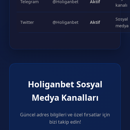
Telegram
@Holiganbet
Aktif
kanalı
Sosyal
Twitter
@Holiganbet
Aktif
medya
Holiganbet Sosyal
Medya Kanalları
Güncel adres bilgileri ve özel fırsatlar için
bizi takip edin!