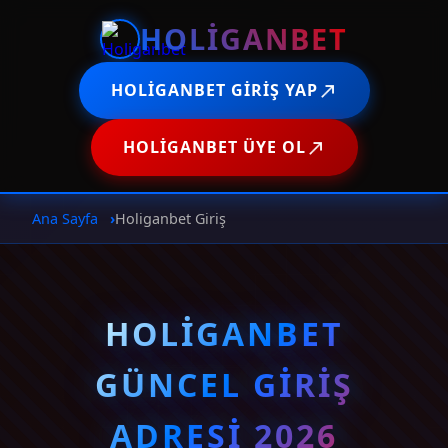
HOLIGANBET
HOLIGANBET GIRIŞ YAP
HOLIGANBET ÜYE OL
Ana Sayfa
Holiganbet Giriş
HOLIGANBET
GÜNCEL GIRIŞ
ADRESI 2026