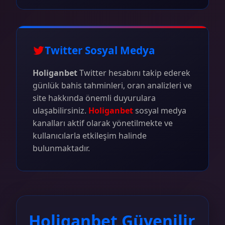
Twitter Sosyal Medya
Holiganbet
Twitter hesabını takip ederek
günlük bahis tahminleri, oran analizleri ve
site hakkında önemli duyurulara
ulaşabilirsiniz.
Holiganbet
sosyal medya
kanalları aktif olarak yönetilmekte ve
kullanıcılarla etkileşim halinde
bulunmaktadır.
Holiganbet Güvenilir