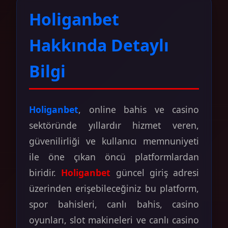
Holiganbet
Hakkında Detaylı
Bilgi
Holiganbet
, online bahis ve casino
sektöründe yıllardır hizmet veren,
güvenilirliği ve kullanıcı memnuniyeti
ile öne çıkan öncü platformlardan
biridir.
Holiganbet
güncel giriş adresi
üzerinden erişebileceğiniz bu platform,
spor bahisleri, canlı bahis, casino
oyunları, slot makineleri ve canlı casino