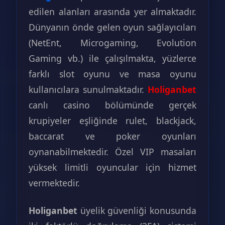
edilen alanları arasında yer almaktadır.
Dünyanın önde gelen oyun sağlayıcıları
(NetEnt, Microgaming, Evolution
Gaming vb.) ile çalışılmakta, yüzlerce
farklı slot oyunu ve masa oyunu
kullanıcılara sunulmaktadır.
Holiganbet
canlı casino bölümünde gerçek
krupiyeler eşliğinde rulet, blackjack,
baccarat ve poker oyunları
oynanabilmektedir. Özel VIP masaları
yüksek limitli oyuncular için hizmet
vermektedir.
Holiganbet
üyelik güvenliği konusunda