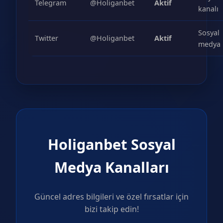
Telegram
@Holiganbet
Aktif
kanalı
Sosyal
Twitter
@Holiganbet
Aktif
medya
Holiganbet Sosyal
Medya Kanalları
Güncel adres bilgileri ve özel fırsatlar için
bizi takip edin!