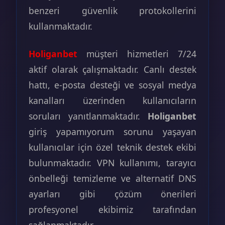
benzeri güvenlik protokollerini
kullanmaktadır.
Holiganbet
müşteri hizmetleri 7/24
aktif olarak çalışmaktadır. Canlı destek
hattı, e-posta desteği ve sosyal medya
kanalları üzerinden kullanıcıların
soruları yanıtlanmaktadır.
Holiganbet
giriş yapamıyorum sorunu yaşayan
kullanıcılar için özel teknik destek ekibi
bulunmaktadır. VPN kullanımı, tarayıcı
önbelleği temizleme ve alternatif DNS
ayarları gibi çözüm önerileri
profesyonel ekibimiz tarafından
sağlanmaktadır.