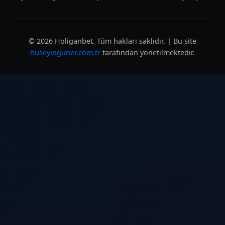
© 2026 Holiganbet. Tüm hakları saklıdır. | Bu site
huseyinguner.com.tr
tarafından yönetilmektedir.