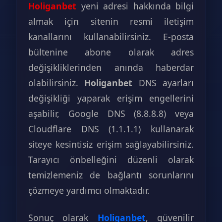
Holiganbet
yeni adresi hakkında bilgi
almak için sitenin resmi iletişim
kanallarını kullanabilirsiniz. E-posta
bültenine abone olarak adres
değişikliklerinden anında haberdar
olabilirsiniz.
Holiganbet
DNS ayarları
değişikliği yaparak erişim engellerini
aşabilir, Google DNS (8.8.8.8) veya
Cloudflare DNS (1.1.1.1) kullanarak
siteye kesintisiz erişim sağlayabilirsiniz.
Tarayıcı önbelleğini düzenli olarak
temizlemeniz de bağlantı sorunlarını
çözmeye yardımcı olmaktadır.
Sonuç olarak
Holiganbet
, güvenilir