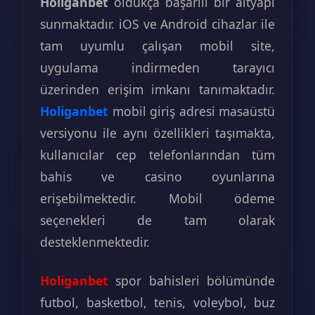
Holiganbet
oldukça başarılı bir altyapı
sunmaktadır. iOS ve Android cihazlar ile
tam uyumlu çalışan mobil site,
uygulama indirmeden tarayıcı
üzerinden erişim imkanı tanımaktadır.
Holiganbet
mobil giriş adresi masaüstü
versiyonu ile aynı özellikleri taşımakta,
kullanıcılar cep telefonlarından tüm
bahis ve casino oyunlarına
erişebilmektedir. Mobil ödeme
seçenekleri de tam olarak
desteklenmektedir.
Holiganbet
spor bahisleri bölümünde
futbol, basketbol, tenis, voleybol, buz