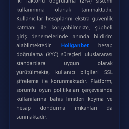
iki faktörlü doğrulama (2FA) sistemi
kullanımına olanak tanımaktadır.
Kullanıcılar hesaplarını ekstra güvenlik
katmanı ile koruyabilmekte, şüpheli
giriş denemelerinde anında bildirim
alabilmektedir.
Holiganbet
hesap
doğrulama (KYC) süreçleri uluslararası
standartlara uygun olarak
yürütülmekte, kullanıcı bilgileri SSL
şifreleme ile korunmaktadır. Platform,
sorumlu oyun politikaları çerçevesinde
kullanılarına bahis limitleri koyma ve
hesap dondurma imkanları da
sunmaktadır.