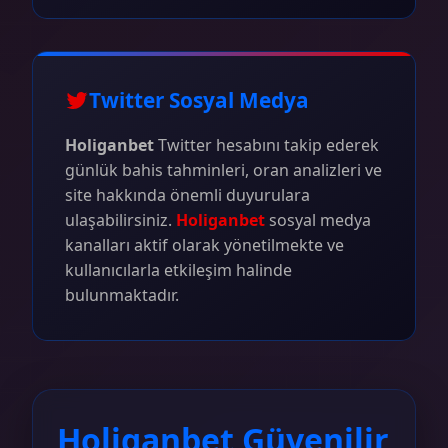
Twitter Sosyal Medya
Holiganbet
Twitter hesabını takip ederek
günlük bahis tahminleri, oran analizleri ve
site hakkında önemli duyurulara
ulaşabilirsiniz.
Holiganbet
sosyal medya
kanalları aktif olarak yönetilmekte ve
kullanıcılarla etkileşim halinde
bulunmaktadır.
Holiganbet Güvenilir