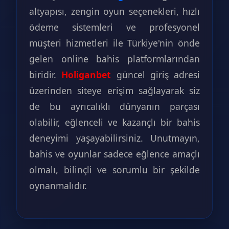
altyapısı, zengin oyun seçenekleri, hızlı
ödeme sistemleri ve profesyonel
müşteri hizmetleri ile Türkiye'nin önde
gelen online bahis platformlarından
biridir.
Holiganbet
güncel giriş adresi
üzerinden siteye erişim sağlayarak siz
de bu ayrıcalıklı dünyanın parçası
olabilir, eğlenceli ve kazançlı bir bahis
deneyimi yaşayabilirsiniz. Unutmayın,
bahis ve oyunlar sadece eğlence amaçlı
olmalı, bilinçli ve sorumlu bir şekilde
oynanmalıdır.