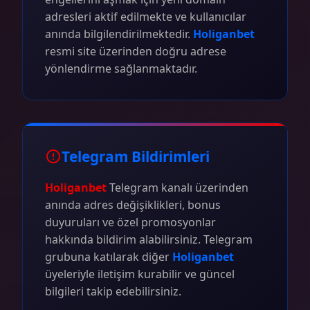
adresleri aktif edilmekte ve kullanıcılar
anında bilgilendirilmektedir.
Holiganbet
resmi site üzerinden doğru adrese
yönlendirme sağlanmaktadır.
Telegram Bildirimleri
Holiganbet
Telegram kanalı üzerinden
anında adres değişiklikleri, bonus
duyuruları ve özel promosyonlar
hakkında bildirim alabilirsiniz. Telegram
grubuna katılarak diğer
Holiganbet
üyeleriyle iletişim kurabilir ve güncel
bilgileri takip edebilirsiniz.