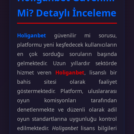
Mi? Detaylı İnceleme
Holiganbet
güvenilir mi sorusu,
platformu yeni keşfedecek kullanıcıların
en çok sorduğu soruların başında
gelmektedir. Uzun yıllardır sektörde
hizmet veren
Holiganbet
, lisanslı bir
bahis sitesi olarak faaliyet
göstermektedir. Platform, uluslararası
oyun komisyonları tarafından
denetlenmekte ve düzenli olarak adil
oyun standartlarına uygunluğu kontrol
edilmektedir.
Holiganbet
lisans bilgileri