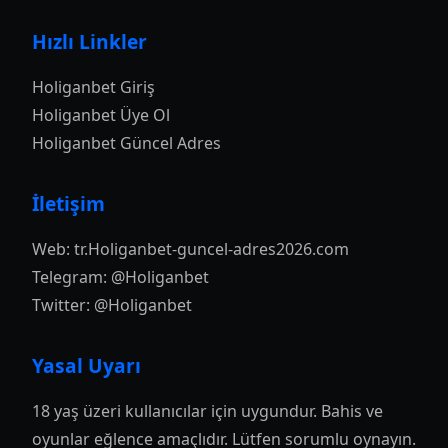
Hızlı Linkler
Holiganbet Giriş
Holiganbet Üye Ol
Holiganbet Güncel Adres
İletişim
Web:
tr.Holiganbet-guncel-adres2026.com
Telegram: @Holiganbet
Twitter: @Holiganbet
Yasal Uyarı
18 yaş üzeri kullanıcılar için uygundur. Bahis ve
oyunlar eğlence amaçlıdır. Lütfen sorumlu oynayın.