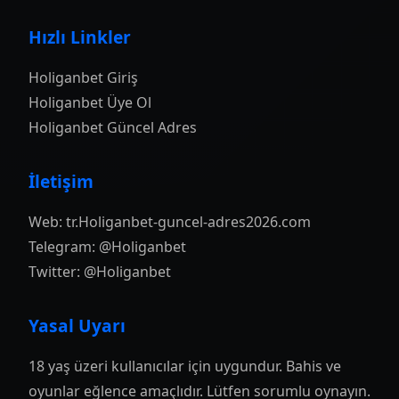
Hızlı Linkler
Holiganbet Giriş
Holiganbet Üye Ol
Holiganbet Güncel Adres
İletişim
Web:
tr.Holiganbet-guncel-adres2026.com
Telegram: @Holiganbet
Twitter: @Holiganbet
Yasal Uyarı
18 yaş üzeri kullanıcılar için uygundur. Bahis ve
oyunlar eğlence amaçlıdır. Lütfen sorumlu oynayın.