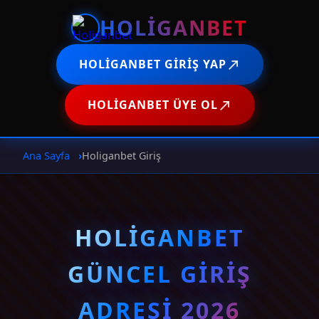
HOLIGANBET
HOLIGANBET GIRIŞ YAP
HOLIGANBET ÜYE OL
Ana Sayfa
Holiganbet Giriş
HOLIGANBET
GÜNCEL GIRIŞ
ADRESI 2026