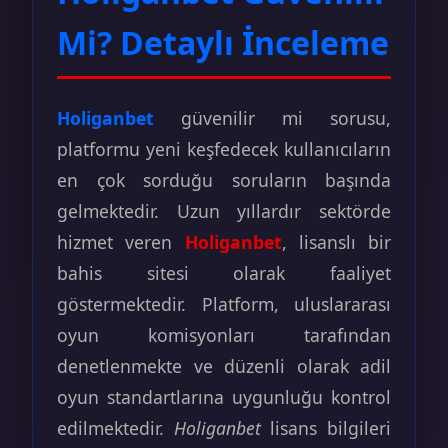
Mi? Detaylı İnceleme
Holiganbet
güvenilir mi sorusu,
platformu yeni keşfedecek kullanıcıların
en çok sorduğu soruların başında
gelmektedir. Uzun yıllardır sektörde
hizmet veren
Holiganbet
, lisanslı bir
bahis sitesi olarak faaliyet
göstermektedir. Platform, uluslararası
oyun komisyonları tarafından
denetlenmekte ve düzenli olarak adil
oyun standartlarına uygunluğu kontrol
edilmektedir.
Holiganbet
lisans bilgileri