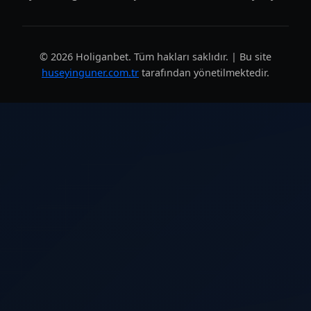
© 2026 Holiganbet. Tüm hakları saklıdır. | Bu site
huseyinguner.com.tr
tarafından yönetilmektedir.