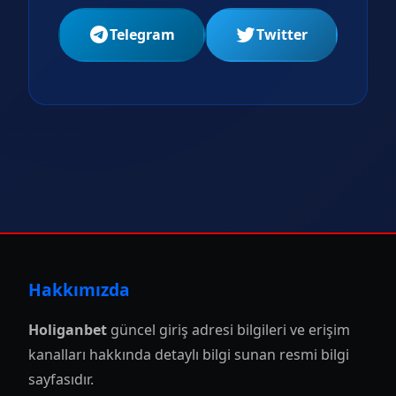
Telegram
Twitter
Hakkımızda
Holiganbet
güncel giriş adresi bilgileri ve erişim
kanalları hakkında detaylı bilgi sunan resmi bilgi
sayfasıdır.