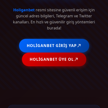
Holiganbet
resmi sitesine güvenli erişim için
güncel adres bilgileri, Telegram ve Twitter
kanalları. En hızlı ve güvenilir giriş yöntemleri
burada!
HOLIGANBET GIRIŞ YAP
HOLIGANBET ÜYE OL