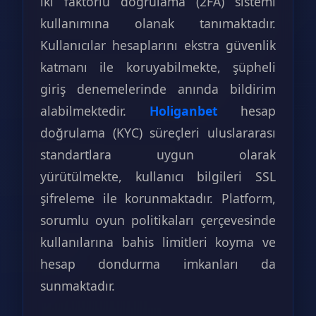
iki faktörlü doğrulama (2FA) sistemi
kullanımına olanak tanımaktadır.
Kullanıcılar hesaplarını ekstra güvenlik
katmanı ile koruyabilmekte, şüpheli
giriş denemelerinde anında bildirim
alabilmektedir.
Holiganbet
hesap
doğrulama (KYC) süreçleri uluslararası
standartlara uygun olarak
yürütülmekte, kullanıcı bilgileri SSL
şifreleme ile korunmaktadır. Platform,
sorumlu oyun politikaları çerçevesinde
kullanılarına bahis limitleri koyma ve
hesap dondurma imkanları da
sunmaktadır.