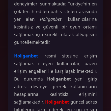
deneyimleri sunmaktadır. Türkiye'nin en
çok tercih edilen bahis siteleri arasında
yer alan
Holiganbet
, kullanıcılarına
kesintisiz ve güvenli bir oyun ortamı
sağlamak için sürekli olarak altyapısını
güncellemektedir.
Holiganbet
resmi sitesine erişim
sağlamak isteyen kullanıcılar, bazen
erişim engelleri ile karşılaşabilmektedir.
Bu durumda
Holiganbet
yeni giriş
adresi devreye girerek kullanıcıların
hesaplarına kesintisiz erişimini
sağlamaktadır.
Holiganbet
güncel adres
bilgilerini takip ederek, en son erişim