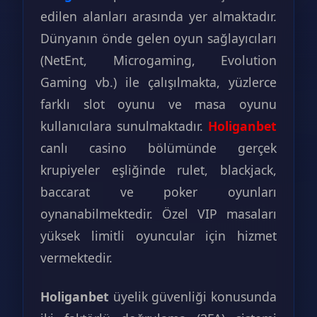
edilen alanları arasında yer almaktadır.
Dünyanın önde gelen oyun sağlayıcıları
(NetEnt, Microgaming, Evolution
Gaming vb.) ile çalışılmakta, yüzlerce
farklı slot oyunu ve masa oyunu
kullanıcılara sunulmaktadır.
Holiganbet
canlı casino bölümünde gerçek
krupiyeler eşliğinde rulet, blackjack,
baccarat ve poker oyunları
oynanabilmektedir. Özel VIP masaları
yüksek limitli oyuncular için hizmet
vermektedir.
Holiganbet
üyelik güvenliği konusunda