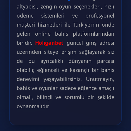
altyapısı, zengin oyun seçenekleri, hızlı
ödeme sistemleri ve profesyonel
müşteri hizmetleri ile Türkiye'nin önde
gelen online bahis platformlarından
biridir.
Holiganbet
güncel giriş adresi
üzerinden siteye erişim sağlayarak siz
de bu ayrıcalıklı dünyanın parçası
olabilir, eğlenceli ve kazançlı bir bahis
deneyimi yaşayabilirsiniz. Unutmayın,
bahis ve oyunlar sadece eğlence amaçlı
olmalı, bilinçli ve sorumlu bir şekilde
oynanmalıdır.