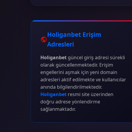
Holiganbet Erişim
Adresleri
Holiganbet
güncel giriş adresi sürekli
olarak güncellenmektedir. Erişim
engellerini aşmak için yeni domain
adresleri aktif edilmekte ve kullanıcılar
anında bilgilendirilmektedir.
Holiganbet
resmi site üzerinden
doğru adrese yönlendirme
sağlanmaktadır.