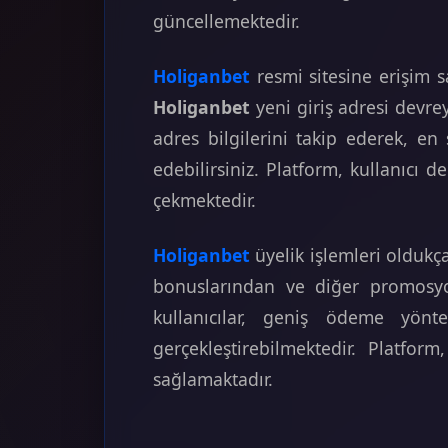
güncellemektedir.
Holiganbet
resmi sitesine erişim s
Holiganbet
yeni giriş adresi devrey
adres bilgilerini takip ederek, en
edebilirsiniz. Platform, kullanıcı 
çekmektedir.
Holiganbet
üyelik işlemleri oldukça
bonuslarından ve diğer promosyo
kullanıcılar, geniş ödeme yönt
gerçekleştirebilmektedir. Platform
sağlamaktadır.