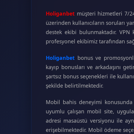
Holiganbet
müşteri hizmetleri 7/24
üzerinden kullanıcıların soruları y
destek ekibi bulunmaktadır. VPN k
profesyonel ekibimiz tarafından sa
Holiganbet
bonus ve promosyonları
kayıp bonusları ve arkadaşını get
şartsız bonus seçenekleri ile kullan
şekilde belirtilmektedir.
Mobil bahis deneyimi konusund
uyumlu çalışan mobil site, uygul
adresi masaüstü versiyonu ile aynı
erişebilmektedir. Mobil ödeme seçe