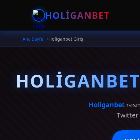
HOLIGANBET
Ana Sayfa
Holiganbet Giriş
HOLIGANBET 
Holiganbet
resmi
Twitter 