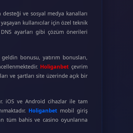
ta desteği ve sosyal medya kanalları
aşayan kullanıcılar için özel teknik
 DNS ayarları gibi çözüm önerileri
 geldin bonusu, yatırım bonusları,
ncellenmektedir.
Holiganbet
çevrim
rı ve şartları site üzerinde açık bir
r. iOS ve Android cihazlar ile tam
nımaktadır.
Holiganbet
mobil giriş
ndan tüm bahis ve casino oyunlarına