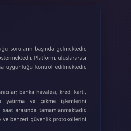
uğu soruların başında gelmektedir.
 göstermektedir. Platform, uluslararası
na uygunluğu kontrol edilmektedir.
ılar; banka havalesi, kredi kartı,
ra yatırma ve çekme işlemlerini
4 saat arasında tamamlanmaktadır.
 ve benzeri güvenlik protokollerini