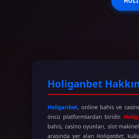
HOLI
Holiganbet Hakkınd
Holiganbet
, online bahis ve casin
öncü platformlardan biridir.
Holig
bahis, casino oyunları, slot makinel
arasında yer alan
Holiganbet
, kull