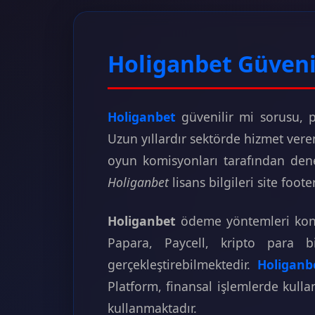
Holiganbet Güveni
Holiganbet
güvenilir mi sorusu, p
Uzun yıllardır sektörde hizmet ver
oyun komisyonları tarafından dene
Holiganbet
lisans bilgileri site foot
Holiganbet
ödeme yöntemleri konus
Papara, Paycell, kripto para b
gerçekleştirebilmektedir.
Holiganb
Platform, finansal işlemlerde kull
kullanmaktadır.