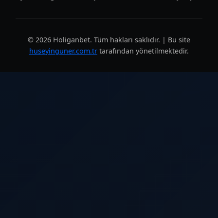
© 2026 Holiganbet. Tüm hakları saklıdır. | Bu site
huseyinguner.com.tr
tarafından yönetilmektedir.