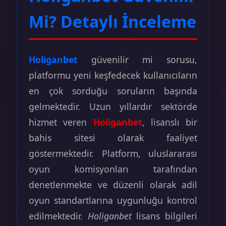
Mi? Detaylı İnceleme
Holiganbet
güvenilir mi sorusu,
platformu yeni keşfedecek kullanıcıların
en çok sorduğu soruların başında
gelmektedir. Uzun yıllardır sektörde
hizmet veren
Holiganbet
, lisanslı bir
bahis sitesi olarak faaliyet
göstermektedir. Platform, uluslararası
oyun komisyonları tarafından
denetlenmekte ve düzenli olarak adil
oyun standartlarına uygunluğu kontrol
edilmektedir.
Holiganbet
lisans bilgileri