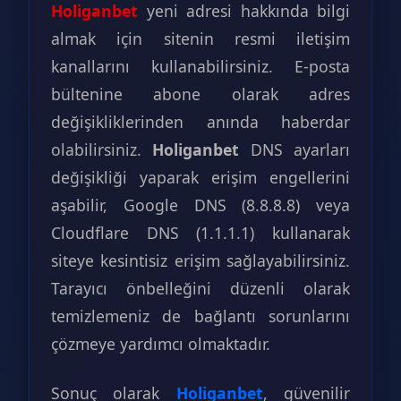
Holiganbet
yeni adresi hakkında bilgi
almak için sitenin resmi iletişim
kanallarını kullanabilirsiniz. E-posta
bültenine abone olarak adres
değişikliklerinden anında haberdar
olabilirsiniz.
Holiganbet
DNS ayarları
değişikliği yaparak erişim engellerini
aşabilir, Google DNS (8.8.8.8) veya
Cloudflare DNS (1.1.1.1) kullanarak
siteye kesintisiz erişim sağlayabilirsiniz.
Tarayıcı önbelleğini düzenli olarak
temizlemeniz de bağlantı sorunlarını
çözmeye yardımcı olmaktadır.
Sonuç olarak
Holiganbet
, güvenilir