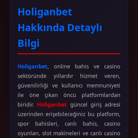
Holiganbet
Hakkında Detaylı
Bilgi
Holiganbet
, online bahis ve casino
sektöründe yıllardır hizmet veren,
güvenilirliği ve kullanıcı memnuniyeti
ile öne çıkan öncü platformlardan
biridir.
Holiganbet
güncel giriş adresi
üzerinden erişebileceğiniz bu platform,
spor bahisleri, canlı bahis, casino
oyunları, slot makineleri ve canlı casino