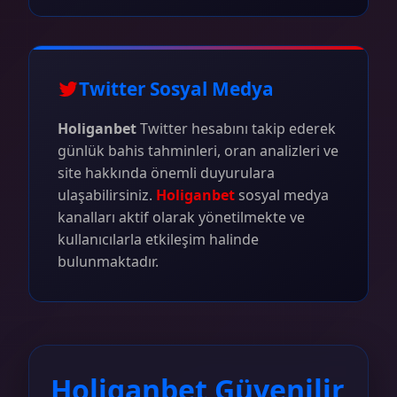
Twitter Sosyal Medya
Holiganbet
Twitter hesabını takip ederek
günlük bahis tahminleri, oran analizleri ve
site hakkında önemli duyurulara
ulaşabilirsiniz.
Holiganbet
sosyal medya
kanalları aktif olarak yönetilmekte ve
kullanıcılarla etkileşim halinde
bulunmaktadır.
Holiganbet Güvenilir