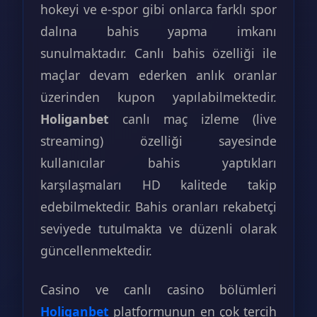
hokeyi ve e-spor gibi onlarca farklı spor
dalına bahis yapma imkanı
sunulmaktadır. Canlı bahis özelliği ile
maçlar devam ederken anlık oranlar
üzerinden kupon yapılabilmektedir.
Holiganbet
canlı maç izleme (live
streaming) özelliği sayesinde
kullanıcılar bahis yaptıkları
karşılaşmaları HD kalitede takip
edebilmektedir. Bahis oranları rekabetçi
seviyede tutulmakta ve düzenli olarak
güncellenmektedir.
Casino ve canlı casino bölümleri
Holiganbet
platformunun en çok tercih