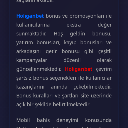
Holiganbet
bonus ve promosyonları ile
kullanıcılarına ekstra değer
sunmaktadır. Hoş geldin bonusu,
yatırım bonusları, kayıp bonusları ve
arkadaşını getir bonusu gibi çeşitli
kampanyalar düzenli olarak
güncellenmektedir.
Holiganbet
çevrim
şartsız bonus seçenekleri ile kullanıcılar
kazançlarını anında çekebilmektedir.
Bonus kuralları ve şartları site üzerinde
açık bir şekilde belirtilmektedir.
Mobil bahis deneyimi konusunda