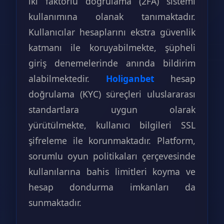
iki faktörlü doğrulama (2FA) sistemi
kullanımına olanak tanımaktadır.
Kullanıcılar hesaplarını ekstra güvenlik
katmanı ile koruyabilmekte, şüpheli
giriş denemelerinde anında bildirim
alabilmektedir.
Holiganbet
hesap
doğrulama (KYC) süreçleri uluslararası
standartlara uygun olarak
yürütülmekte, kullanıcı bilgileri SSL
şifreleme ile korunmaktadır. Platform,
sorumlu oyun politikaları çerçevesinde
kullanılarına bahis limitleri koyma ve
hesap dondurma imkanları da
sunmaktadır.