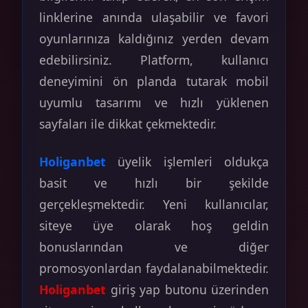
linklerine anında ulaşabilir ve favori
oyunlarınıza kaldığınız yerden devam
edebilirsiniz. Platform, kullanıcı
deneyimini ön planda tutarak mobil
uyumlu tasarımı ve hızlı yüklenen
sayfaları ile dikkat çekmektedir.
Holiganbet
üyelik işlemleri oldukça
basit ve hızlı bir şekilde
gerçekleşmektedir. Yeni kullanıcılar,
siteye üye olarak hoş geldin
bonuslarından ve diğer
promosyonlardan faydalanabilmektedir.
Holiganbet
giriş yap butonu üzerinden