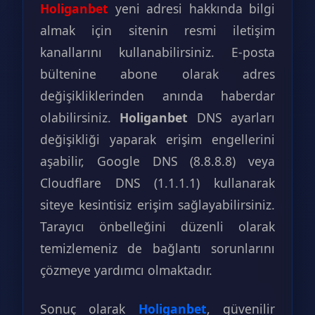
Holiganbet
yeni adresi hakkında bilgi
almak için sitenin resmi iletişim
kanallarını kullanabilirsiniz. E-posta
bültenine abone olarak adres
değişikliklerinden anında haberdar
olabilirsiniz.
Holiganbet
DNS ayarları
değişikliği yaparak erişim engellerini
aşabilir, Google DNS (8.8.8.8) veya
Cloudflare DNS (1.1.1.1) kullanarak
siteye kesintisiz erişim sağlayabilirsiniz.
Tarayıcı önbelleğini düzenli olarak
temizlemeniz de bağlantı sorunlarını
çözmeye yardımcı olmaktadır.
Sonuç olarak
Holiganbet
, güvenilir