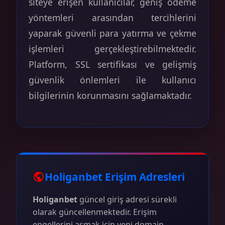
siteye erişen kullanıcılar, geniş ödeme
yöntemleri arasından tercihlerini
yaparak güvenli para yatırma ve çekme
işlemleri gerçekleştirebilmektedir.
Platform, SSL sertifikası ve gelişmiş
güvenlik önlemleri ile kullanıcı
bilgilerinin korunmasını sağlamaktadır.
Holiganbet Erişim Adresleri
Holiganbet
güncel giriş adresi sürekli
olarak güncellenmektedir. Erişim
engellerini aşmak için yeni domain