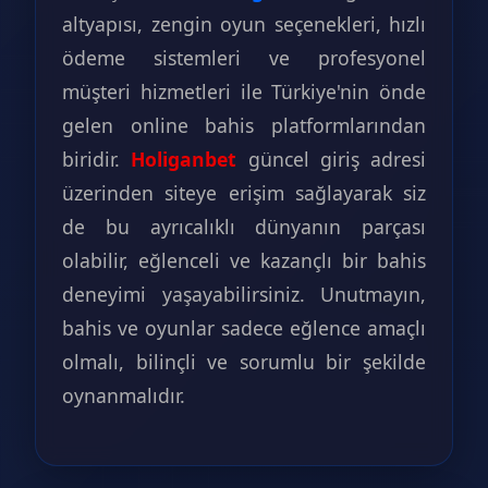
altyapısı, zengin oyun seçenekleri, hızlı
ödeme sistemleri ve profesyonel
müşteri hizmetleri ile Türkiye'nin önde
gelen online bahis platformlarından
biridir.
Holiganbet
güncel giriş adresi
üzerinden siteye erişim sağlayarak siz
de bu ayrıcalıklı dünyanın parçası
olabilir, eğlenceli ve kazançlı bir bahis
deneyimi yaşayabilirsiniz. Unutmayın,
bahis ve oyunlar sadece eğlence amaçlı
olmalı, bilinçli ve sorumlu bir şekilde
oynanmalıdır.