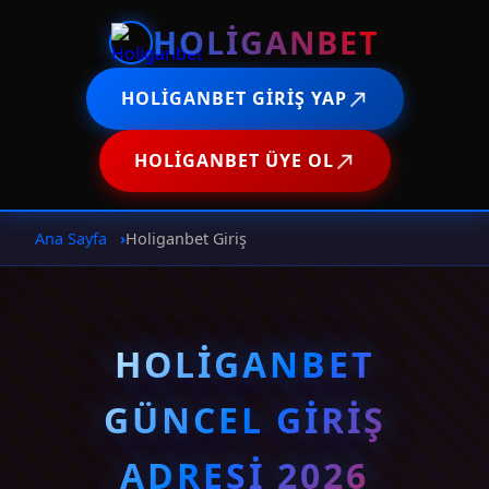
HOLIGANBET
HOLIGANBET GIRIŞ YAP
HOLIGANBET ÜYE OL
Ana Sayfa
Holiganbet Giriş
HOLIGANBET
GÜNCEL GIRIŞ
ADRESI 2026