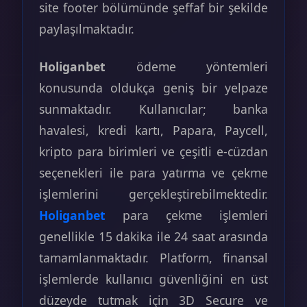
site footer bölümünde şeffaf bir şekilde
paylaşılmaktadır.
Holiganbet
ödeme yöntemleri
konusunda oldukça geniş bir yelpaze
sunmaktadır. Kullanıcılar; banka
havalesi, kredi kartı, Papara, Paycell,
kripto para birimleri ve çeşitli e-cüzdan
seçenekleri ile para yatırma ve çekme
işlemlerini gerçekleştirebilmektedir.
Holiganbet
para çekme işlemleri
genellikle 15 dakika ile 24 saat arasında
tamamlanmaktadır. Platform, finansal
işlemlerde kullanıcı güvenliğini en üst
düzeyde tutmak için 3D Secure ve