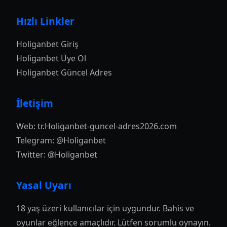
Hızlı Linkler
Holiganbet Giriş
Holiganbet Üye Ol
Holiganbet Güncel Adres
İletişim
Web:
tr.Holiganbet-guncel-adres2026.com
Telegram: @Holiganbet
Twitter: @Holiganbet
Yasal Uyarı
18 yaş üzeri kullanıcılar için uygundur. Bahis ve
oyunlar eğlence amaçlıdır. Lütfen sorumlu oynayın.