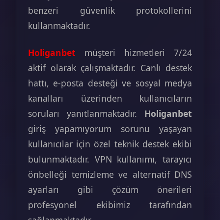
benzeri güvenlik protokollerini
kullanmaktadır.
Holiganbet
müşteri hizmetleri 7/24
aktif olarak çalışmaktadır. Canlı destek
hattı, e-posta desteği ve sosyal medya
kanalları üzerinden kullanıcıların
soruları yanıtlanmaktadır.
Holiganbet
giriş yapamıyorum sorunu yaşayan
kullanıcılar için özel teknik destek ekibi
bulunmaktadır. VPN kullanımı, tarayıcı
önbelleği temizleme ve alternatif DNS
ayarları gibi çözüm önerileri
profesyonel ekibimiz tarafından
sağlanmaktadır.