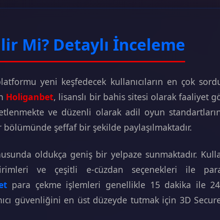
lir Mi? Detaylı İnceleme
latformu yeni keşfedecek kullanıcıların en çok sord
en
Holiganbet
, lisanslı bir bahis sitesi olarak faaliyet
tlenmekte ve düzenli olarak adil oyun standartları
er bölümünde şeffaf bir şekilde paylaşılmaktadır.
unda oldukça geniş bir yelpaze sunmaktadır. Kullanıc
irimleri ve çeşitli e-cüzdan seçenekleri ile pa
et
para çekme işlemleri genellikle 15 dakika ile 2
anıcı güvenliğini en üst düzeyde tutmak için 3D Secure