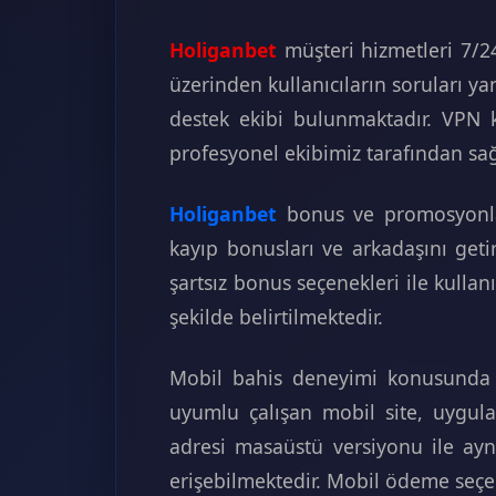
Holiganbet
müşteri hizmetleri 7/24
üzerinden kullanıcıların soruları y
destek ekibi bulunmaktadır. VPN k
profesyonel ekibimiz tarafından sa
Holiganbet
bonus ve promosyonları
kayıp bonusları ve arkadaşını get
şartsız bonus seçenekleri ile kullan
şekilde belirtilmektedir.
Mobil bahis deneyimi konusund
uyumlu çalışan mobil site, uygul
adresi masaüstü versiyonu ile aynı
erişebilmektedir. Mobil ödeme seçe