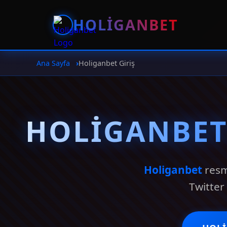
HOLIGANBET
Ana Sayfa
Holiganbet Giriş
HOLIGANBET 
Holiganbet
resmi
Twitter 