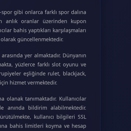
spor gibi onlarca farklı spor dalına
n anlık oranlar üzerinden kupon
cılar bahis yaptıkları karşılaşmaları
 olarak güncellenmektedir.
 arasında yer almaktadır. Dünyanın
akta, yüzlerce farklı slot oyunu ve
iyeler eşliğinde rulet, blackjack,
için hizmet vermektedir.
a olanak tanımaktadır. Kullanıcılar
e anında bildirim alabilmektedir.
ütülmekte, kullanıcı bilgileri SSL
rına bahis limitleri koyma ve hesap