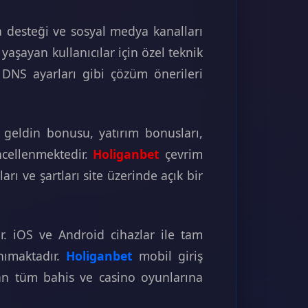
ta desteği ve sosyal medya kanalları
aşayan kullanıcılar için özel teknik
 DNS ayarları gibi çözüm önerileri
 geldin bonusu, yatırım bonusları,
ncellenmektedir.
Holiganbet
çevrim
rı ve şartları site üzerinde açık bir
r. iOS ve Android cihazlar ile tam
nımaktadır.
Holiganbet
mobil giriş
ndan tüm bahis ve casino oyunlarına