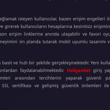
ağlamak isteyen kullanıcılar, bazen erişim engelleri 
e girerek kullanıcıların hesaplarına kesintisiz erişimi
 son erişim linklerine anında ulaşabilir ve favori o
deneyimini ön planda tutarak mobil uyumlu tasarımı ve
 basit ve hızlı bir şekilde gerçekleşmektedir. Yeni kulla
nlardan faydalanabilmektedir.
Holiganbet
giriş ya
emleri arasından tercihlerini yaparak güvenli 
, SSL sertifikası ve gelişmiş güvenlik önlemleri ile