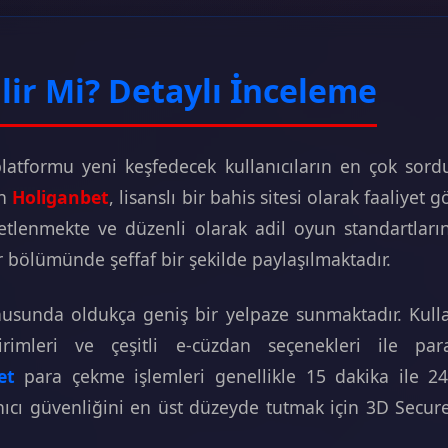
lir Mi? Detaylı İnceleme
latformu yeni keşfedecek kullanıcıların en çok sord
en
Holiganbet
, lisanslı bir bahis sitesi olarak faaliyet
tlenmekte ve düzenli olarak adil oyun standartları
er bölümünde şeffaf bir şekilde paylaşılmaktadır.
unda oldukça geniş bir yelpaze sunmaktadır. Kullanıc
irimleri ve çeşitli e-cüzdan seçenekleri ile pa
et
para çekme işlemleri genellikle 15 dakika ile 2
anıcı güvenliğini en üst düzeyde tutmak için 3D Secure