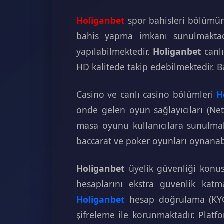
Holiganbet
spor bahisleri bölümünd
bahis yapma imkanı sunulmaktad
yapılabilmektedir.
Holiganbet
canlı
HD kalitede takip edebilmektedir. B
Casino ve canlı casino bölümleri
H
önde gelen oyun sağlayıcıları (Net
masa oyunu kullanıcılara sunulma
baccarat ve poker oyunları oynanabi
Holiganbet
üyelik güvenliği konus
hesaplarını ekstra güvenlik katm
Holiganbet
hesap doğrulama (KYC) 
şifreleme ile korunmaktadır. Platf