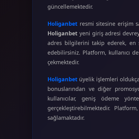
güncellemektedir.
Holiganbet
resmi sitesine erişim s
Holiganbet
yeni giriş adresi devrey
adres bilgilerini takip ederek, en
edebilirsiniz. Platform, kullanıcı 
çekmektedir.
Holiganbet
üyelik işlemleri oldukça
bonuslarından ve diğer promosyo
kullanıcılar, geniş ödeme yönt
gerçekleştirebilmektedir. Platform
sağlamaktadır.