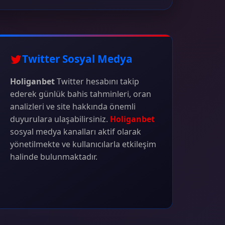
Twitter Sosyal Medya
Holiganbet
Twitter hesabını takip
ederek günlük bahis tahminleri, oran
analizleri ve site hakkında önemli
duyurulara ulaşabilirsiniz.
Holiganbet
sosyal medya kanalları aktif olarak
yönetilmekte ve kullanıcılarla etkileşim
halinde bulunmaktadır.