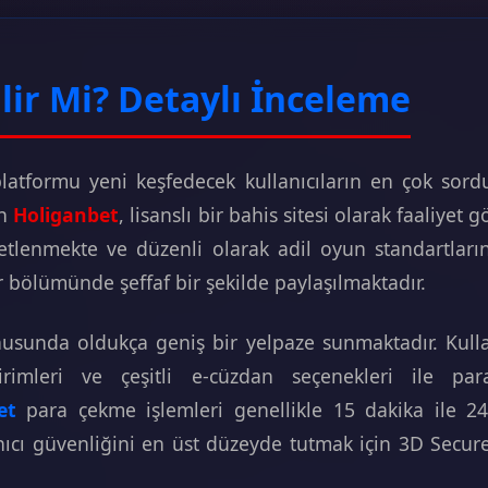
lir Mi? Detaylı İnceleme
latformu yeni keşfedecek kullanıcıların en çok sord
en
Holiganbet
, lisanslı bir bahis sitesi olarak faaliyet
tlenmekte ve düzenli olarak adil oyun standartları
er bölümünde şeffaf bir şekilde paylaşılmaktadır.
unda oldukça geniş bir yelpaze sunmaktadır. Kullanıc
irimleri ve çeşitli e-cüzdan seçenekleri ile pa
et
para çekme işlemleri genellikle 15 dakika ile 2
anıcı güvenliğini en üst düzeyde tutmak için 3D Secure