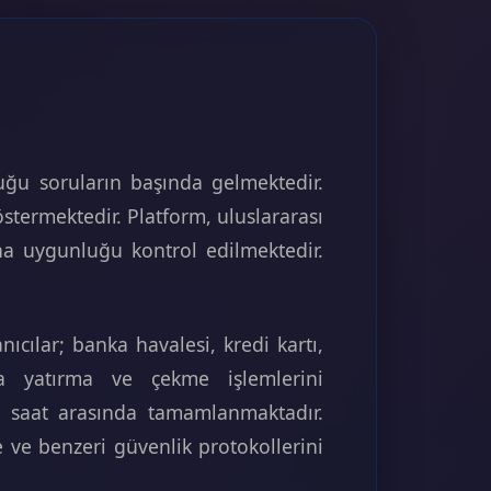
uğu soruların başında gelmektedir.
 göstermektedir. Platform, uluslararası
na uygunluğu kontrol edilmektedir.
ılar; banka havalesi, kredi kartı,
ra yatırma ve çekme işlemlerini
4 saat arasında tamamlanmaktadır.
 ve benzeri güvenlik protokollerini