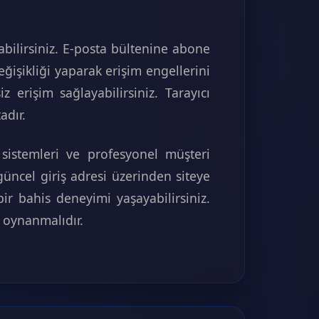
nabilirsiniz. E-posta bültenine abone
ğişikliği yaparak erişim engellerini
z erişim sağlayabilirsiniz. Tarayıcı
adır.
 sistemleri ve profesyonel müşteri
üncel giriş adresi üzerinden siteye
bir bahis deneyimi yaşayabilirsiniz.
e oynanmalıdır.