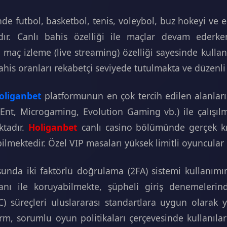
e futbol, basketbol, tenis, voleybol, buz hokeyi ve e-
ır. Canlı bahis özelliği ile maçlar devam ederke
 maç izleme (live streaming) özelliği sayesinde kullanı
ahis oranları rekabetçi seviyede tutulmakta ve düzenli
oliganbet
platformunun en çok tercih edilen alanları
Ent, Microgaming, Evolution Gaming vb.) ile çalışılm
ktadır.
Holiganbet
canlı casino bölümünde gerçek krup
lmektedir. Özel VIP masaları yüksek limitli oyuncular 
unda iki faktörlü doğrulama (2FA) sistemi kullanımın
anı ile koruyabilmekte, şüpheli giriş denemelerind
süreçleri uluslararası standartlara uygun olarak yür
orm, sorumlu oyun politikaları çerçevesinde kullanıla