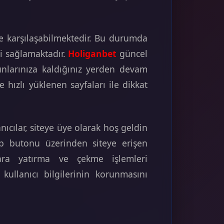
ile karşılaşabilmektedir. Bu durumda
ni sağlamaktadır.
Holiganbet
güncel
yunlarınıza kaldığınız yerden devam
 hızlı yüklenen sayfaları ile dikkat
nıcılar, siteye üye olarak hoş geldin
p butonu üzerinden siteye erişen
para yatırma ve çekme işlemleri
 kullanıcı bilgilerinin korunmasını