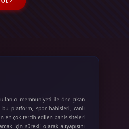
 OL
 kullanıcı memnuniyeti ile öne çıkan
 bu platform, spor bahisleri, canlı
n en çok tercih edilen bahis siteleri
amak için sürekli olarak altyapısını