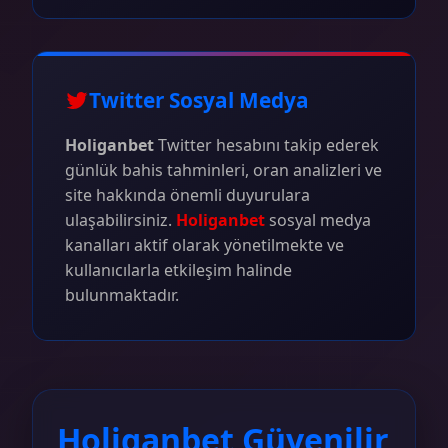
Twitter Sosyal Medya
Holiganbet
Twitter hesabını takip ederek
günlük bahis tahminleri, oran analizleri ve
site hakkında önemli duyurulara
ulaşabilirsiniz.
Holiganbet
sosyal medya
kanalları aktif olarak yönetilmekte ve
kullanıcılarla etkileşim halinde
bulunmaktadır.
Holiganbet Güvenilir