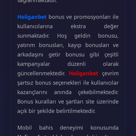
Holiganbet
bonus ve promosyonları ile
kullanıcılarına ekstra değer
sunmaktadır. Hoş geldin bonusu,
yatırım bonusları, kayıp bonusları ve
arkadaşını getir bonusu gibi çeşitli
kampanyalar düzenli olarak
güncellenmektedir.
Holiganbet
çevrim
şartsız bonus seçenekleri ile kullanıcılar
kazançlarını anında çekebilmektedir.
Bonus kuralları ve şartları site üzerinde
açık bir şekilde belirtilmektedir.
Mobil bahis deneyimi konusunda