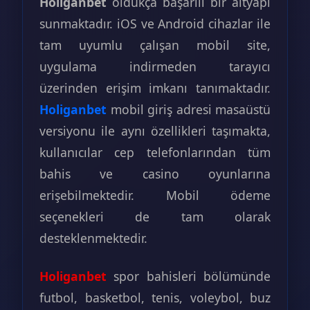
Holiganbet
oldukça başarılı bir altyapı
sunmaktadır. iOS ve Android cihazlar ile
tam uyumlu çalışan mobil site,
uygulama indirmeden tarayıcı
üzerinden erişim imkanı tanımaktadır.
Holiganbet
mobil giriş adresi masaüstü
versiyonu ile aynı özellikleri taşımakta,
kullanıcılar cep telefonlarından tüm
bahis ve casino oyunlarına
erişebilmektedir. Mobil ödeme
seçenekleri de tam olarak
desteklenmektedir.
Holiganbet
spor bahisleri bölümünde
futbol, basketbol, tenis, voleybol, buz