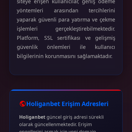
siteye erişen kullanıcılar, geniş ödeme
yöntemleri arasından tercihlerini
yaparak güvenli para yatırma ve çekme
işlemleri gerçekleştirebilmektedir.
Platform, SSL sertifikası ve gelişmiş
güvenlik önlemleri ile kullanıcı
bilgilerinin korunmasını sağlamaktadır.
Holiganbet Erişim Adresleri
Holiganbet
güncel giriş adresi sürekli
olarak güncellenmektedir. Erişim
engellerini aşmak için yeni domain