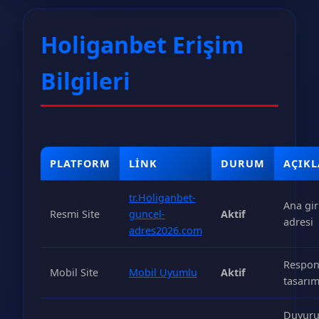
Holiganbet Erişim
Bilgileri
PLATFORM
LINK
DURUM
AÇIK
tr.Holiganbet-
Ana gir
Resmi Site
guncel-
Aktif
adresi
adres2026.com
Respon
Mobil Site
Mobil Uyumlu
Aktif
tasarı
Duyur