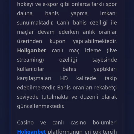
hokeyi ve e-spor gibi onlarca farklı spor
dalına bahis yapma imkanı
sunulmaktadır. Canlı bahis özelliği ile
maçlar devam ederken anlık oranlar
üzerinden kupon yapılabilmektedir.
Holiganbet
canlı maç izleme (live
streaming) özelliği sayesinde
kullanıcılar bahis yaptıkları
karşılaşmaları HD kalitede takip
edebilmektedir. Bahis oranları rekabetçi
seviyede tutulmakta ve düzenli olarak
güncellenmektedir.
Casino ve canlı casino bölümleri
Holiganbet
platformunun en çok tercih