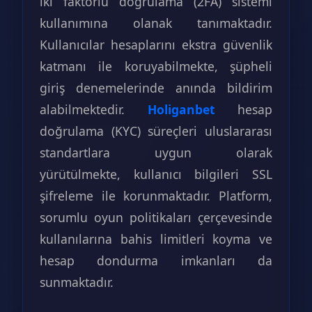
iki faktörlü doğrulama (2FA) sistemi
kullanımına olanak tanımaktadır.
Kullanıcılar hesaplarını ekstra güvenlik
katmanı ile koruyabilmekte, şüpheli
giriş denemelerinde anında bildirim
alabilmektedir.
Holiganbet
hesap
doğrulama (KYC) süreçleri uluslararası
standartlara uygun olarak
yürütülmekte, kullanıcı bilgileri SSL
şifreleme ile korunmaktadır. Platform,
sorumlu oyun politikaları çerçevesinde
kullanılarına bahis limitleri koyma ve
hesap dondurma imkanları da
sunmaktadır.