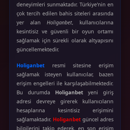
deneyimleri sunmaktadır. Türkiye'nin en
çok tercih edilen bahis siteleri arasında
yer alan
Holiganbet
, kullanıcılarına
kesintisiz ve güvenli bir oyun ortamı
sağlamak için sürekli olarak altyapısını
güncellemektedir.
Holiganbet
resmi sitesine erişim
sağlamak isteyen kullanıcılar, bazen
erişim engelleri ile karşılaşabilmektedir.
Bu durumda
Holiganbet
yeni giriş
adresi devreye girerek kullanıcıların
hesaplarına kesintisiz erişimini
sağlamaktadır.
Holiganbet
güncel adres
bilgilerini takip ederek, en son erişim