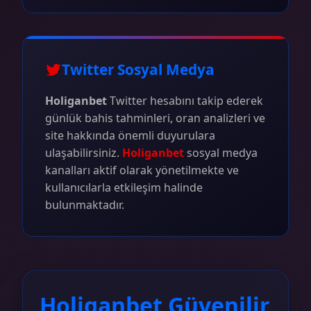
Twitter Sosyal Medya
Holiganbet
Twitter hesabını takip ederek
günlük bahis tahminleri, oran analizleri ve
site hakkında önemli duyurulara
ulaşabilirsiniz.
Holiganbet
sosyal medya
kanalları aktif olarak yönetilmekte ve
kullanıcılarla etkileşim halinde
bulunmaktadır.
Holiganbet Güvenilir