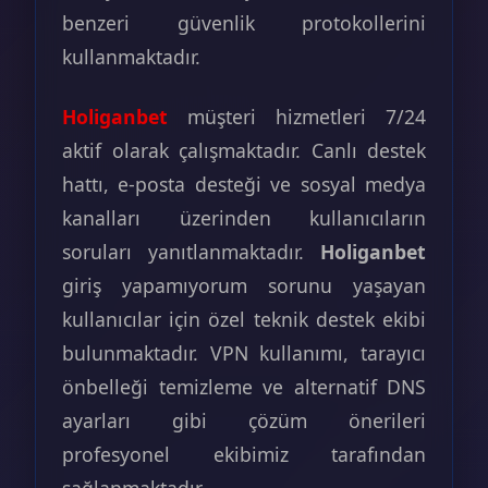
benzeri güvenlik protokollerini
kullanmaktadır.
Holiganbet
müşteri hizmetleri 7/24
aktif olarak çalışmaktadır. Canlı destek
hattı, e-posta desteği ve sosyal medya
kanalları üzerinden kullanıcıların
soruları yanıtlanmaktadır.
Holiganbet
giriş yapamıyorum sorunu yaşayan
kullanıcılar için özel teknik destek ekibi
bulunmaktadır. VPN kullanımı, tarayıcı
önbelleği temizleme ve alternatif DNS
ayarları gibi çözüm önerileri
profesyonel ekibimiz tarafından
sağlanmaktadır.