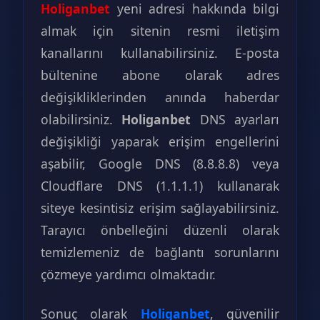
Holiganbet
yeni adresi hakkında bilgi
almak için sitenin resmi iletişim
kanallarını kullanabilirsiniz. E-posta
bültenine abone olarak adres
değişikliklerinden anında haberdar
olabilirsiniz.
Holiganbet
DNS ayarları
değişikliği yaparak erişim engellerini
aşabilir, Google DNS (8.8.8.8) veya
Cloudflare DNS (1.1.1.1) kullanarak
siteye kesintisiz erişim sağlayabilirsiniz.
Tarayıcı önbelleğini düzenli olarak
temizlemeniz de bağlantı sorunlarını
çözmeye yardımcı olmaktadır.
Sonuç olarak
Holiganbet
, güvenilir