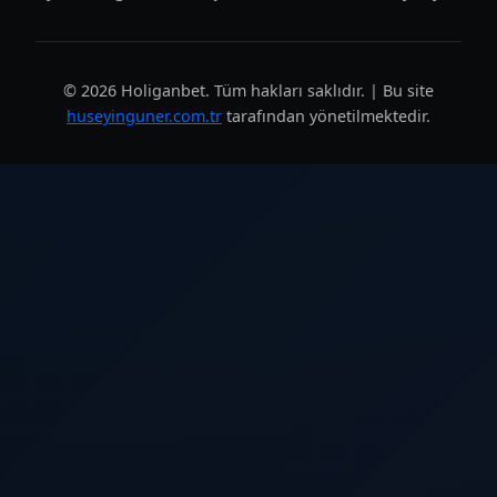
© 2026 Holiganbet. Tüm hakları saklıdır. | Bu site
huseyinguner.com.tr
tarafından yönetilmektedir.