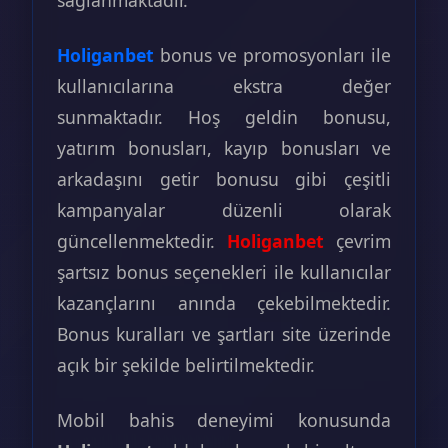
Holiganbet
bonus ve promosyonları ile
kullanıcılarına ekstra değer
sunmaktadır. Hoş geldin bonusu,
yatırım bonusları, kayıp bonusları ve
arkadaşını getir bonusu gibi çeşitli
kampanyalar düzenli olarak
güncellenmektedir.
Holiganbet
çevrim
şartsız bonus seçenekleri ile kullanıcılar
kazançlarını anında çekebilmektedir.
Bonus kuralları ve şartları site üzerinde
açık bir şekilde belirtilmektedir.
Mobil bahis deneyimi konusunda