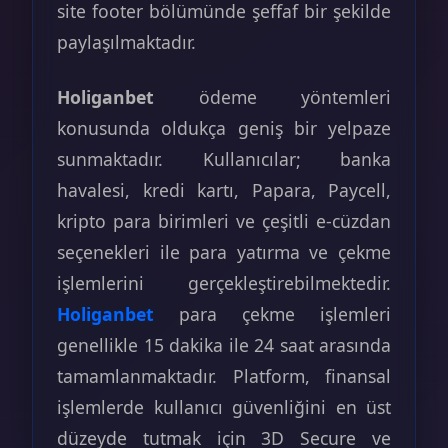
site footer bölümünde şeffaf bir şekilde
paylaşılmaktadır.
Holiganbet
ödeme yöntemleri
konusunda oldukça geniş bir yelpaze
sunmaktadır. Kullanıcılar; banka
havalesi, kredi kartı, Papara, Paycell,
kripto para birimleri ve çeşitli e-cüzdan
seçenekleri ile para yatırma ve çekme
işlemlerini gerçekleştirebilmektedir.
Holiganbet
para çekme işlemleri
genellikle 15 dakika ile 24 saat arasında
tamamlanmaktadır. Platform, finansal
işlemlerde kullanıcı güvenliğini en üst
düzeyde tutmak için 3D Secure ve