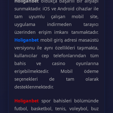
Holiganbet
oldukça başarılı bir altyapı
sunmaktadır. iOS ve Android cihazlar ile
tam uyumlu çalışan mobil site,
uygulama indirmeden tarayıcı
üzerinden erişim imkanı tanımaktadır.
Holiganbet
mobil giriş adresi masaüstü
versiyonu ile aynı özellikleri taşımakta,
kullanıcılar cep telefonlarından tüm
bahis ve casino oyunlarına
erişebilmektedir. Mobil ödeme
seçenekleri de tam olarak
desteklenmektedir.
Holiganbet
spor bahisleri bölümünde
futbol, basketbol, tenis, voleybol, buz